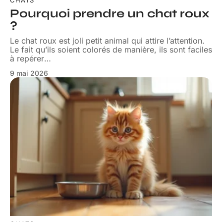
CHATS
Pourquoi prendre un chat roux
?
Le chat roux est joli petit animal qui attire l’attention.
Le fait qu’ils soient colorés de manière, ils sont faciles
à repérer
…
9 mai 2026