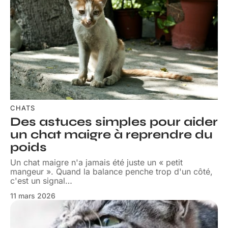
CHATS
Des astuces simples pour aider
un chat maigre à reprendre du
poids
Un chat maigre n'a jamais été juste un « petit
mangeur ». Quand la balance penche trop d'un côté,
c'est un signal
…
11 mars 2026