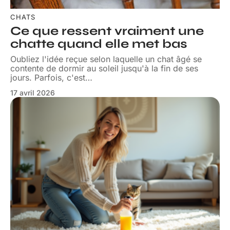
CHATS
Ce que ressent vraiment une
chatte quand elle met bas
Oubliez l'idée reçue selon laquelle un chat âgé se
contente de dormir au soleil jusqu'à la fin de ses
jours. Parfois, c'est
…
17 avril 2026