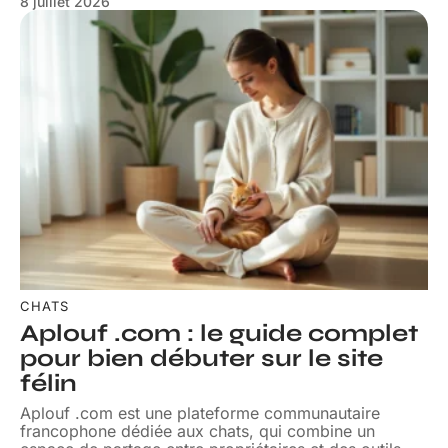
8 juillet 2026
CHATS
Aplouf .com : le guide complet
pour bien débuter sur le site
félin
Aplouf .com est une plateforme communautaire
francophone dédiée aux chats, qui combine un