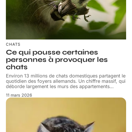
CHATS
Ce qui pousse certaines
personnes à provoquer les
chats
Environ 13 millions de chats domestiques partagent le
quotidien des foyers allemands. Un chiffre massif, qui
déborde largement les murs des appartements
…
11 mars 2026