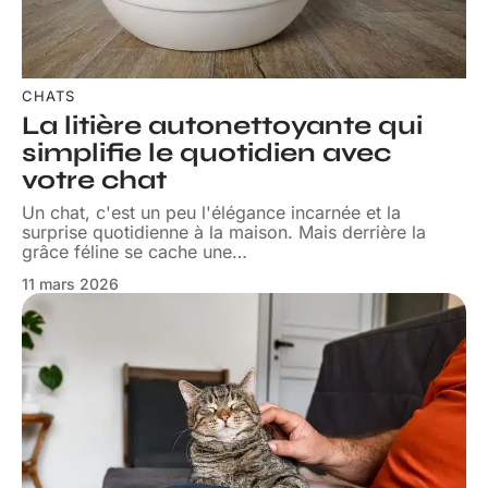
CHATS
La litière autonettoyante qui
simplifie le quotidien avec
votre chat
Un chat, c'est un peu l'élégance incarnée et la
surprise quotidienne à la maison. Mais derrière la
grâce féline se cache une
…
11 mars 2026