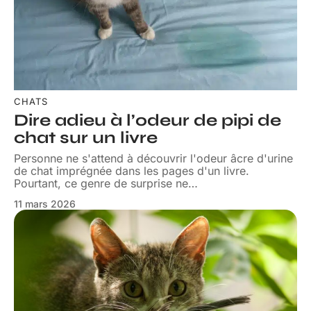
CHATS
Dire adieu à l’odeur de pipi de
chat sur un livre
Personne ne s'attend à découvrir l'odeur âcre d'urine
de chat imprégnée dans les pages d'un livre.
Pourtant, ce genre de surprise ne
…
11 mars 2026