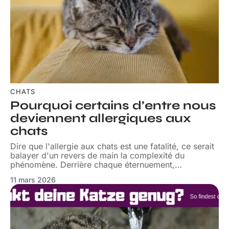
CHATS
Pourquoi certains d’entre nous
deviennent allergiques aux
chats
Dire que l'allergie aux chats est une fatalité, ce serait
balayer d'un revers de main la complexité du
phénomène. Derrière chaque éternuement,
…
11 mars 2026