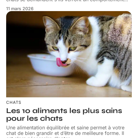
11 mars 2026
CHATS
Les 10 aliments les plus sains
pour les chats
Une alimentation équilibrée et saine permet à votre
chat de bien grandir et d’être de meilleure forme. Il