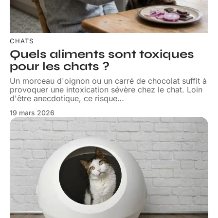
CHATS
Quels aliments sont toxiques
pour les chats ?
Un morceau d'oignon ou un carré de chocolat suffit à
provoquer une intoxication sévère chez le chat. Loin
d'être anecdotique, ce risque
…
19 mars 2026