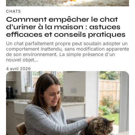
CHATS
Comment empêcher le chat
d’uriner à la maison : astuces
efficaces et conseils pratiques
Un chat parfaitement propre peut soudain adopter un
comportement inattendu, sans modification apparente
de son environnement. La simple présence d'un
nouvel objet
…
4 avril 2026