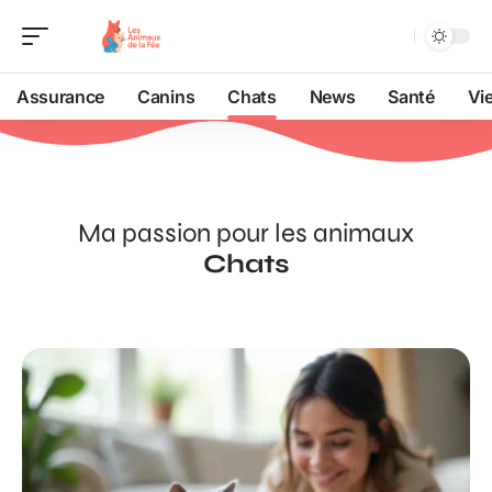
Assurance
Canins
Chats
News
Santé
Vi
Ma passion pour les animaux
Chats