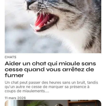
CHATS
Aider un chat qui miaule sans
cesse quand vous arrêtez de
fumer
Un chat peut passer des heures sans un bruit, tandis
qu'un autre ne cesse de marquer sa présence à
coups de miaulements.
…
11 mars 2026