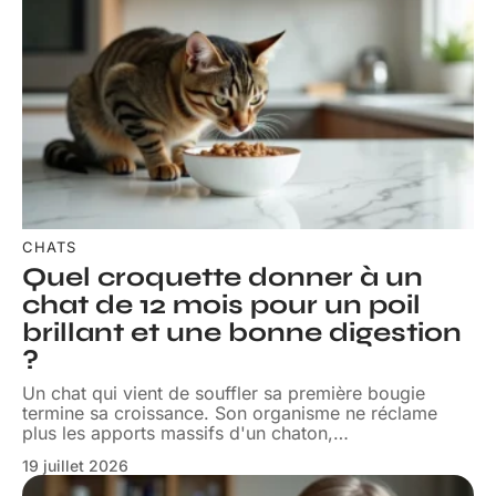
CHATS
Quel croquette donner à un
chat de 12 mois pour un poil
brillant et une bonne digestion
?
Un chat qui vient de souffler sa première bougie
termine sa croissance. Son organisme ne réclame
plus les apports massifs d'un chaton,
…
19 juillet 2026