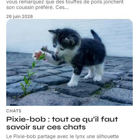
vous remarquez que des touffes de poils jonchent
son coussin préféré. Ces
…
26 juin 2026
CHATS
Pixie-bob : tout ce qu’il faut
savoir sur ces chats
Le Pixie-bob partage avec le lynx une silhouette