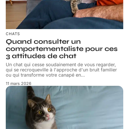
CHATS
Quand consulter un
comportementaliste pour ces
3 attitudes de chat
Un chat qui cesse soudainement de vous regarder,
qui se recroqueville à l'approche d'un bruit familier
ou qui transforme votre canapé en
…
11 mars 2026