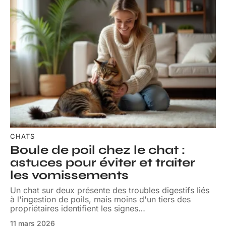
CHATS
Boule de poil chez le chat :
astuces pour éviter et traiter
les vomissements
Un chat sur deux présente des troubles digestifs liés
à l'ingestion de poils, mais moins d'un tiers des
propriétaires identifient les signes
…
11 mars 2026