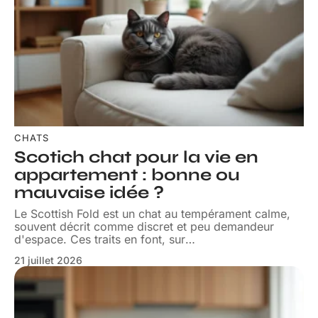
CHATS
Scotich chat pour la vie en
appartement : bonne ou
mauvaise idée ?
Le Scottish Fold est un chat au tempérament calme,
souvent décrit comme discret et peu demandeur
d'espace. Ces traits en font, sur
…
21 juillet 2026