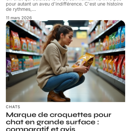
pour autant un aveu d'indifférence. C'est une histoire
de rythmes,
…
11 mars 2026
CHATS
Marque de croquettes pour
chat en grande surface :
comparatif et avis