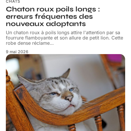
CHATS
Chaton roux poils longs :
erreurs fréquentes des
nouveaux adoptants
Un chaton roux à poils longs attire l'attention par sa
fourrure flamboyante et son allure de petit lion. Cette
robe dense réclame
…
9 mai 2026