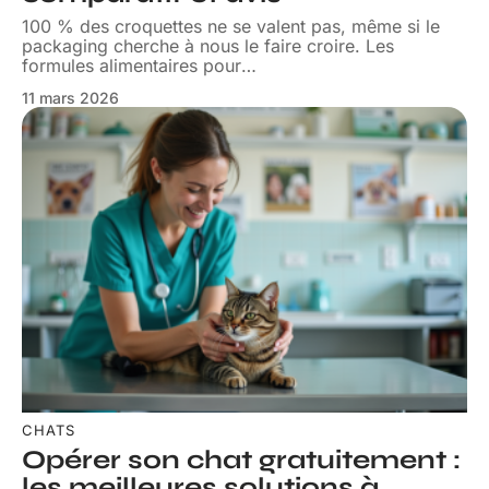
100 % des croquettes ne se valent pas, même si le
packaging cherche à nous le faire croire. Les
formules alimentaires pour
…
11 mars 2026
CHATS
Opérer son chat gratuitement :
les meilleures solutions à