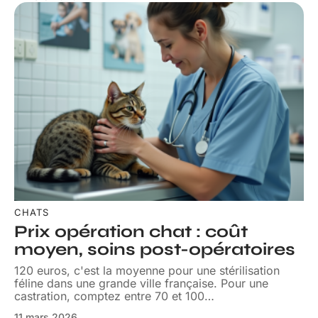
CHATS
Prix opération chat : coût
moyen, soins post-opératoires
120 euros, c'est la moyenne pour une stérilisation
féline dans une grande ville française. Pour une
castration, comptez entre 70 et 100
…
11 mars 2026