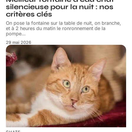
silencieuse pour la nuit : nos
critères clés
On pose la fontaine sur la table de nuit, on branche,
et à 2 heures du matin le ronronnement de la
pompe
…
29 mai 2026