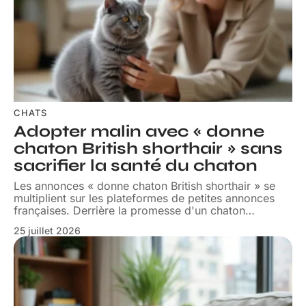
CHATS
Adopter malin avec « donne
chaton British shorthair » sans
sacrifier la santé du chaton
Les annonces « donne chaton British shorthair » se
multiplient sur les plateformes de petites annonces
françaises. Derrière la promesse d'un chaton
…
25 juillet 2026