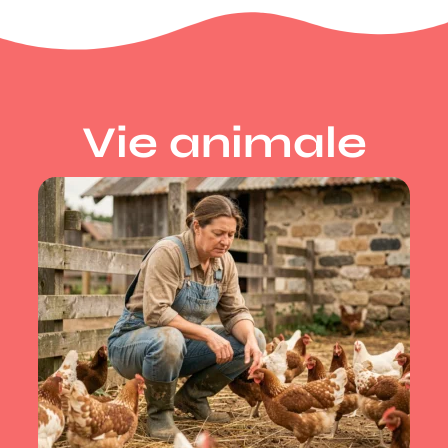
Vie animale