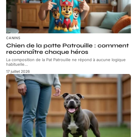
CANINS
Chien de la patte Patrouille : comment
reconnaître chaque héros
La composition de la Pat Patrouille ne répond à aucune logique
habituelle
…
17 juillet 2026