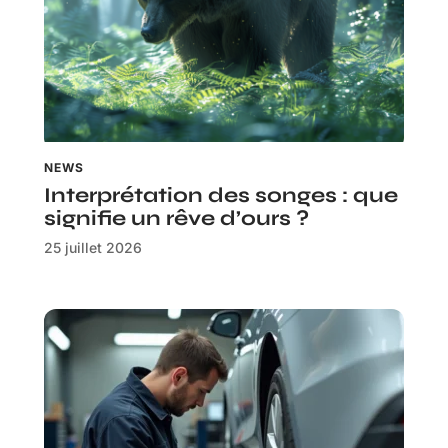
NEWS
Interprétation des songes : que
signifie un rêve d’ours ?
25 juillet 2026