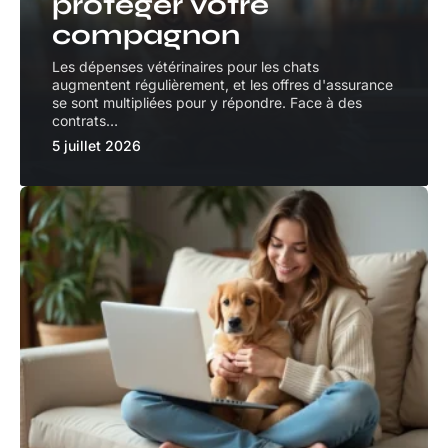
protéger votre
compagnon
Les dépenses vétérinaires pour les chats
augmentent régulièrement, et les offres d'assurance
se sont multipliées pour y répondre. Face à des
contrats
…
5 juillet 2026