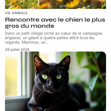
VIE ANIMALE
Rencontre avec le chien le plus
gros du monde
Dans un petit village niché au cœur de la campagne
anglaise, un géant à quatre pattes attire tous les
regards. Maximus, un
…
29 juillet 2026