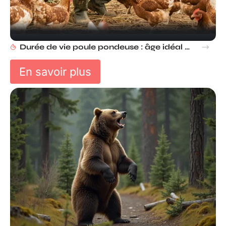
Durée de vie poule pondeuse : âge idéal pour adopter ou renouveler ?
En savoir plus