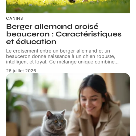
CANINS
Berger allemand croisé
beauceron : Caractéristiques
et éducation
Le croisement entre un berger allemand et un
beauceron donne naissance à un chien robuste,
intelligent et loyal. Ce mélange unique combine
…
26 juillet 2026