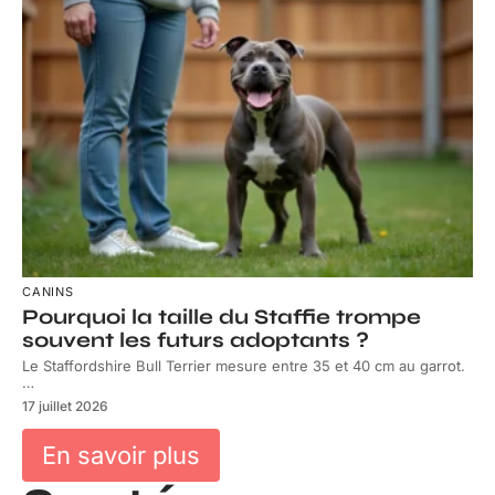
CANINS
Pourquoi la taille du Staffie trompe
souvent les futurs adoptants ?
Le Staffordshire Bull Terrier mesure entre 35 et 40 cm au garrot.
…
17 juillet 2026
En savoir plus