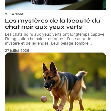
VIE ANIMALE
Les mystères de la beauté du
chat noir aux yeux verts
Les chats noirs aux yeux verts ont longtemps captivé
l'imagination humaine, entourés d'une aura de
mystère et de légendes. Leur pelage sombre
…
27 juillet 2026