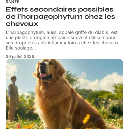
SANTÉ
Effets secondaires possibles
de l’harpagophytum chez les
chevaux
L'harpagophytum, aussi appelé griffe du diable, est
une plante d'origine africaine souvent utilisée pour
ses propriétés anti-inflammatoires chez les chevaux.
Elle soulage
…
30 juillet 2026