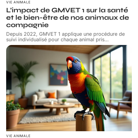
VIE ANIMALE
L’impact de GMVET 1 sur la santé
et le bien-être de nos animaux de
compagnie
Depuis 2022, GMVET 1 applique une procédure de
suivi individualisé pour chaque animal pris
…
VIE ANIMALE