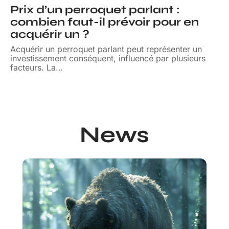
Prix d’un perroquet parlant :
combien faut-il prévoir pour en
acquérir un ?
Acquérir un perroquet parlant peut représenter un
investissement conséquent, influencé par plusieurs
facteurs. La
…
News