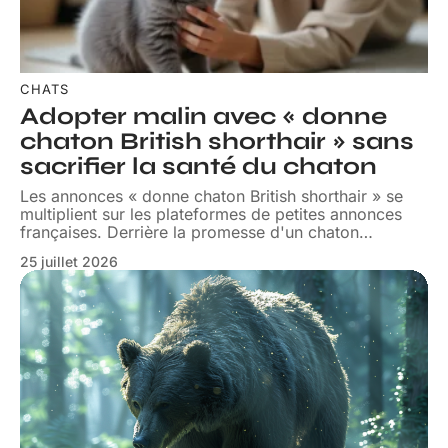
CHATS
Adopter malin avec « donne
chaton British shorthair » sans
sacrifier la santé du chaton
Les annonces « donne chaton British shorthair » se
multiplient sur les plateformes de petites annonces
françaises. Derrière la promesse d'un chaton
…
25 juillet 2026