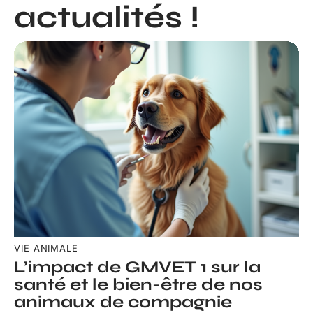
actualités !
VIE ANIMALE
L’impact de GMVET 1 sur la
santé et le bien-être de nos
animaux de compagnie