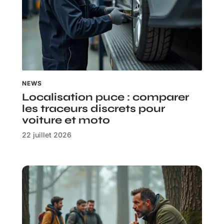
NEWS
Localisation puce : comparer
les traceurs discrets pour
voiture et moto
22 juillet 2026