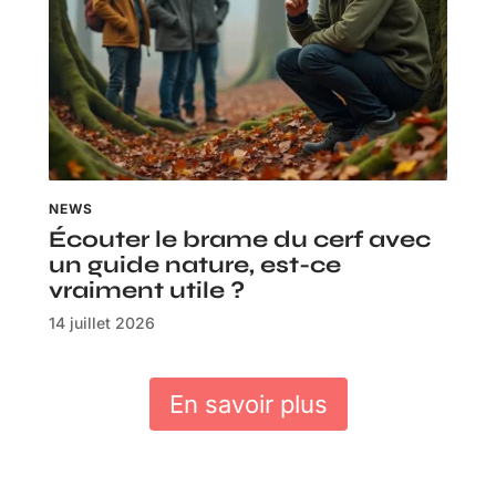
NEWS
Écouter le brame du cerf avec
un guide nature, est-ce
vraiment utile ?
14 juillet 2026
En savoir plus