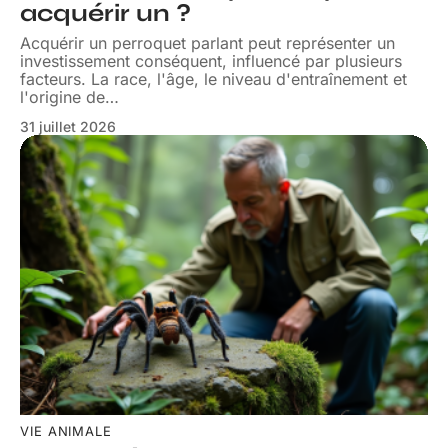
acquérir un ?
Acquérir un perroquet parlant peut représenter un
investissement conséquent, influencé par plusieurs
facteurs. La race, l'âge, le niveau d'entraînement et
l'origine de
…
31 juillet 2026
VIE ANIMALE