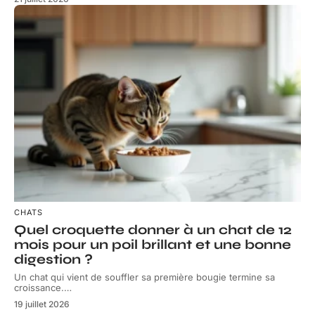
CHATS
Quel croquette donner à un chat de 12
mois pour un poil brillant et une bonne
digestion ?
Un chat qui vient de souffler sa première bougie termine sa
croissance.
…
19 juillet 2026