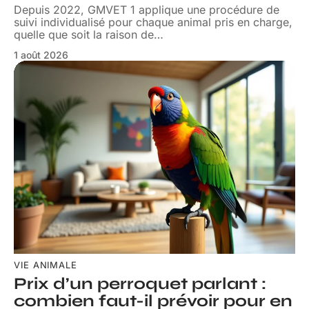
Depuis 2022, GMVET 1 applique une procédure de
suivi individualisé pour chaque animal pris en charge,
quelle que soit la raison de
…
1 août 2026
VIE ANIMALE
Prix d’un perroquet parlant :
combien faut-il prévoir pour en