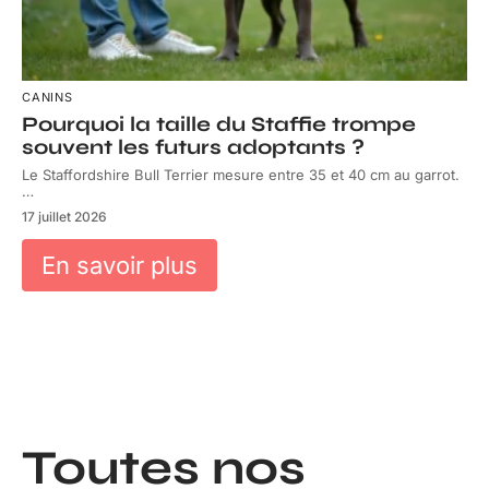
CANINS
Pourquoi la taille du Staffie trompe
souvent les futurs adoptants ?
Le Staffordshire Bull Terrier mesure entre 35 et 40 cm au garrot.
…
17 juillet 2026
En savoir plus
Toutes nos