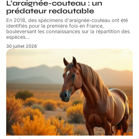
L’araignée-couteau : un
prédateur redoutable
En 2018, des spécimens d'araignée-couteau ont été
identifiés pour la première fois en France,
bouleversant les connaissances sur la répartition des
espèces
…
30 juillet 2026