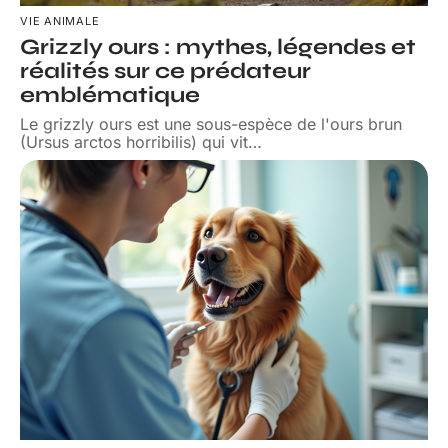
VIE ANIMALE
Grizzly ours : mythes, légendes et
réalités sur ce prédateur
emblématique
Le grizzly ours est une sous-espèce de l'ours brun
(Ursus arctos horribilis) qui vit
…