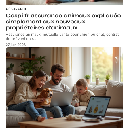
ASSURANCE
Gospi fr assurance animaux expliquée
simplement aux nouveaux
propriétaires d’animaux
Assurance animaux, mutuelle santé pour chien ou chat, contrat
de prévention :
…
27 juin 2026