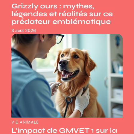
Grizzly ours : mythes,
légendes et réalités sur ce
prédateur emblématique
3 août 2026
VIE ANIMALE
L’impact de GMVET 1 sur la