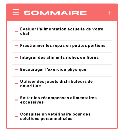
SOMMAIRE
Évaluer l’alimentation actuelle de votre
chat
Fractionner les repas en petites portions
Intégrer des aliments riches en fibres
Encourager l’exercice physique
Utiliser des jouets distributeurs de
nourriture
Éviter les récompenses alimentaires
excessives
Consulter un vétérinaire pour des
solutions personnalisées