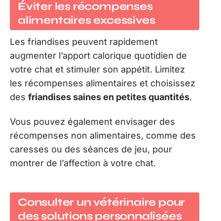
Éviter les récompenses
alimentaires excessives
Les friandises peuvent rapidement
augmenter l’apport calorique quotidien de
votre chat et stimuler son appétit. Limitez
les récompenses alimentaires et choisissez
des
friandises saines en petites quantités
.
Vous pouvez également envisager des
récompenses non alimentaires, comme des
caresses ou des séances de jeu, pour
montrer de l’affection à votre chat.
Consulter un vétérinaire pour
des solutions personnalisées