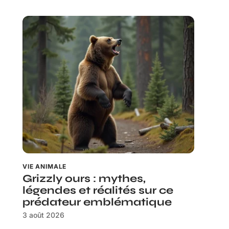
VIE ANIMALE
Grizzly ours : mythes,
légendes et réalités sur ce
prédateur emblématique
3 août 2026