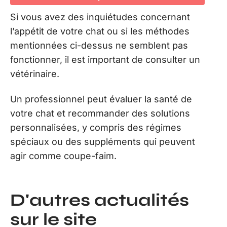
Si vous avez des inquiétudes concernant
l’appétit de votre chat ou si les méthodes
mentionnées ci-dessus ne semblent pas
fonctionner, il est important de consulter un
vétérinaire.
Un professionnel peut évaluer la santé de
votre chat et recommander des solutions
personnalisées, y compris des régimes
spéciaux ou des suppléments qui peuvent
agir comme coupe-faim.
D'autres actualités
sur le site