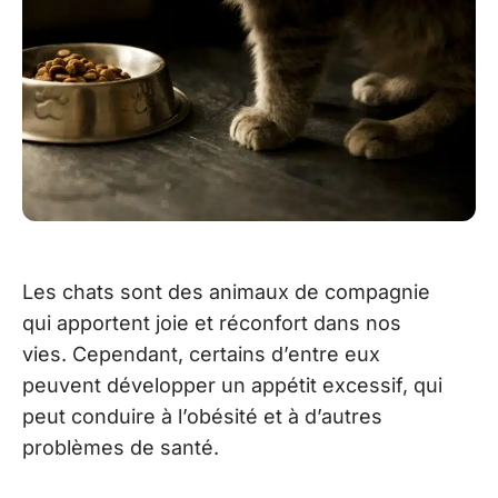
Les chats sont des animaux de compagnie
qui apportent joie et réconfort dans nos
vies. Cependant, certains d’entre eux
peuvent développer un appétit excessif, qui
peut conduire à l’obésité et à d’autres
problèmes de santé.