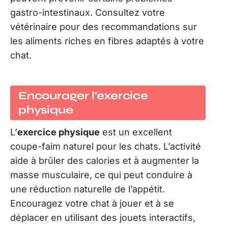
gastro-intestinaux. Consultez votre
vétérinaire pour des recommandations sur
les aliments riches en fibres adaptés à votre
chat.
Encourager l’exercice
physique
L’
exercice physique
est un excellent
coupe-faim naturel pour les chats. L’activité
aide à brûler des calories et à augmenter la
masse musculaire, ce qui peut conduire à
une réduction naturelle de l’appétit.
Encouragez votre chat à jouer et à se
déplacer en utilisant des jouets interactifs,