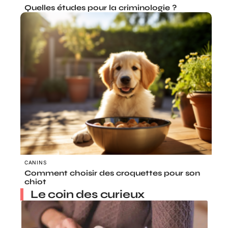
Quelles études pour la criminologie ?
CANINS
Comment choisir des croquettes pour son
chiot
Le coin des curieux