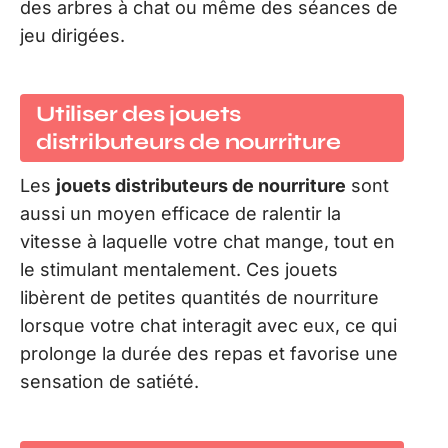
des arbres à chat ou même des séances de
jeu dirigées.
Utiliser des jouets
distributeurs de nourriture
Les
jouets distributeurs de nourriture
sont
aussi un moyen efficace de ralentir la
vitesse à laquelle votre chat mange, tout en
le stimulant mentalement. Ces jouets
libèrent de petites quantités de nourriture
lorsque votre chat interagit avec eux, ce qui
prolonge la durée des repas et favorise une
sensation de satiété.