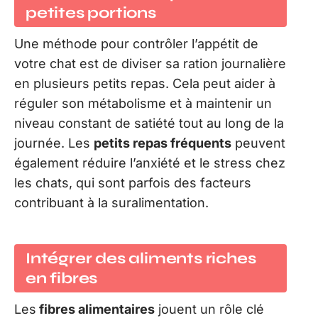
petites portions
Une méthode pour contrôler l’appétit de
votre chat est de diviser sa ration journalière
en plusieurs petits repas. Cela peut aider à
réguler son métabolisme et à maintenir un
niveau constant de satiété tout au long de la
journée. Les
petits repas fréquents
peuvent
également réduire l’anxiété et le stress chez
les chats, qui sont parfois des facteurs
contribuant à la suralimentation.
Intégrer des aliments riches
en fibres
Les
fibres alimentaires
jouent un rôle clé