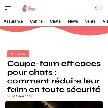
Assurance
Canins
Chats
News
Santé
Vi
CHATS
Coupe-faim efficaces
pour chats :
comment réduire leur
faim en toute sécurité
20 octobre 2024