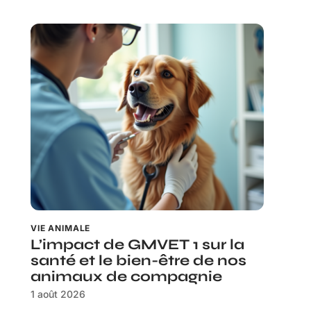
VIE ANIMALE
L’impact de GMVET 1 sur la
santé et le bien-être de nos
animaux de compagnie
1 août 2026