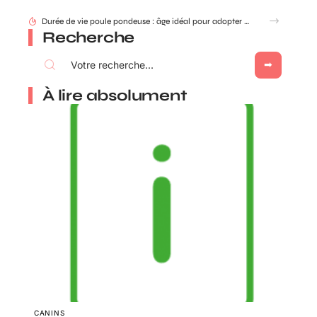
Durée de vie poule pondeuse : âge idéal pour adopter ou renouveler ?
Recherche
À lire absolument
CANINS