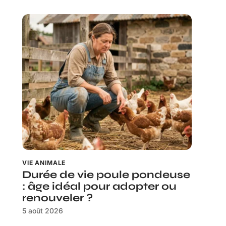
VIE ANIMALE
Durée de vie poule pondeuse
: âge idéal pour adopter ou
renouveler ?
5 août 2026