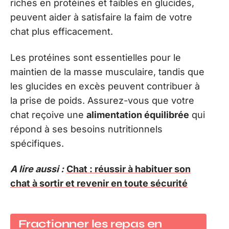
riches en protéines et faibles en glucides,
peuvent aider à satisfaire la faim de votre
chat plus efficacement.
Les protéines sont essentielles pour le
maintien de la masse musculaire, tandis que
les glucides en excès peuvent contribuer à
la prise de poids. Assurez-vous que votre
chat reçoive une
alimentation équilibrée
qui
répond à ses besoins nutritionnels
spécifiques.
A lire aussi :
Chat : réussir à habituer son
chat à sortir et revenir en toute sécurité
Fractionner les repas en