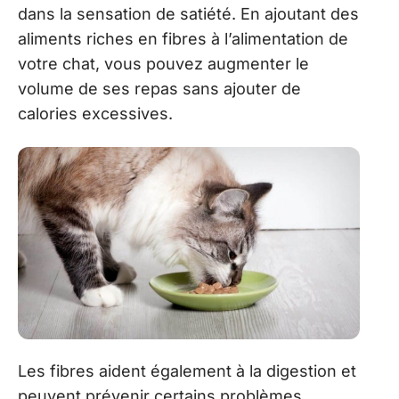
dans la sensation de satiété. En ajoutant des
aliments riches en fibres à l’alimentation de
votre chat, vous pouvez augmenter le
volume de ses repas sans ajouter de
calories excessives.
Les fibres aident également à la digestion et
peuvent prévenir certains problèmes