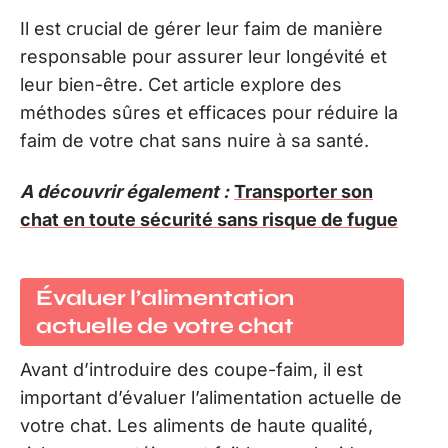
Il est crucial de gérer leur faim de manière
responsable pour assurer leur longévité et
leur bien-être. Cet article explore des
méthodes sûres et efficaces pour réduire la
faim de votre chat sans nuire à sa santé.
A découvrir également :
Transporter son
chat en toute sécurité sans risque de fugue
Évaluer l’alimentation
actuelle de votre chat
Avant d’introduire des coupe-faim, il est
important d’évaluer l’alimentation actuelle de
votre chat. Les aliments de haute qualité,