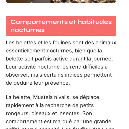
Comportements et habitudes
nocturnes
Les belettes et les fouines sont des animaux
essentiellement nocturnes, bien que la
belette soit parfois active durant la journée.
Leur activité nocturne les rend difficiles à
observer, mais certains indices permettent
de déduire leur présence.
La belette, Mustela nivalis, se déplace
rapidement à la recherche de petits
rongeurs, oiseaux et insectes. Son
comportement est marqué par une grande