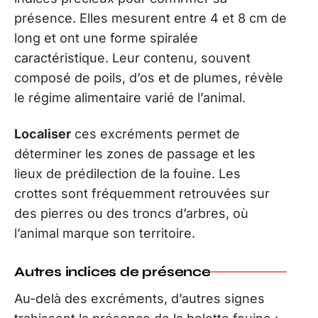
présence. Elles mesurent entre 4 et 8 cm de
long et ont une forme spiralée
caractéristique. Leur contenu, souvent
composé de poils, d’os et de plumes, révèle
le régime alimentaire varié de l’animal.
Localiser
ces excréments permet de
déterminer les zones de passage et les
lieux de prédilection de la fouine. Les
crottes sont fréquemment retrouvées sur
des pierres ou des troncs d’arbres, où
l’animal marque son territoire.
Autres indices de présence
Au-delà des excréments, d’autres signes