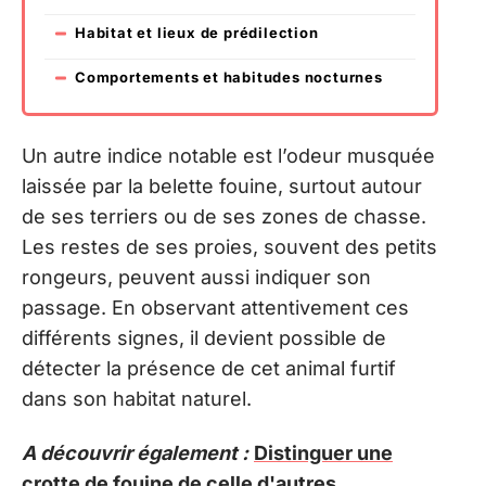
Habitat et lieux de prédilection
Comportements et habitudes nocturnes
Un autre indice notable est l’odeur musquée
laissée par la belette fouine, surtout autour
de ses terriers ou de ses zones de chasse.
Les restes de ses proies, souvent des petits
rongeurs, peuvent aussi indiquer son
passage. En observant attentivement ces
différents signes, il devient possible de
détecter la présence de cet animal furtif
dans son habitat naturel.
A découvrir également :
Distinguer une
crotte de fouine de celle d'autres