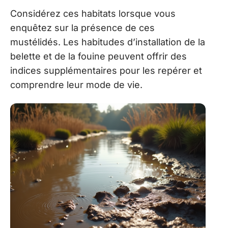
Considérez ces habitats lorsque vous
enquêtez sur la présence de ces
mustélidés. Les habitudes d’installation de la
belette et de la fouine peuvent offrir des
indices supplémentaires pour les repérer et
comprendre leur mode de vie.