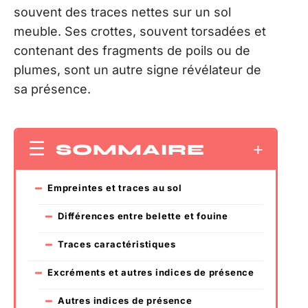
souvent des traces nettes sur un sol
meuble. Ses crottes, souvent torsadées et
contenant des fragments de poils ou de
plumes, sont un autre signe révélateur de
sa présence.
SOMMAIRE
Empreintes et traces au sol
Différences entre belette et fouine
Traces caractéristiques
Excréments et autres indices de présence
Autres indices de présence