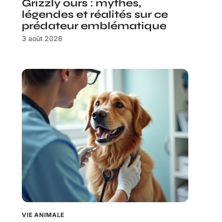
Grizzly ours : mythes,
légendes et réalités sur ce
prédateur emblématique
3 août 2026
VIE ANIMALE