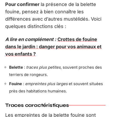
Pour confirmer
la présence de la belette
fouine, pensez à bien connaître les
différences avec d’autres mustélidés. Voici
quelques distinctions clés :
A lire en complément :
Crottes de fouine
dans le jardin : danger pour vos animaux et
vos enfants ?
Belette
:
traces plus petites
, souvent proches des
terriers de rongeurs.
Fouine
:
empreintes plus larges
et souvent situées
près des habitations humaines.
Traces caractéristiques
Les empreintes de la belette fouine sont