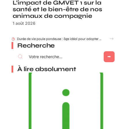
L’impact de GMVET 1 sur la
santé et le bien-être de nos
animaux de compagnie
1 août 2026
Durée de vie poule pondeuse : âge idéal pour adopter ou renouveler ?
Recherche
À lire absolument