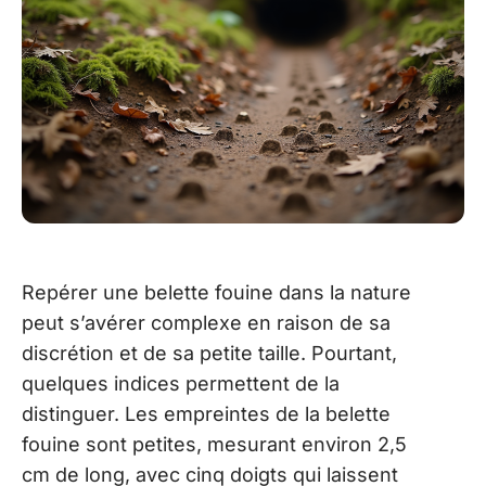
Repérer une belette fouine dans la nature
peut s’avérer complexe en raison de sa
discrétion et de sa petite taille. Pourtant,
quelques indices permettent de la
distinguer. Les empreintes de la belette
fouine sont petites, mesurant environ 2,5
cm de long, avec cinq doigts qui laissent