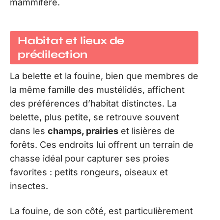
mammifère.
Habitat et lieux de
prédilection
La belette et la fouine, bien que membres de
la même famille des mustélidés, affichent
des préférences d’habitat distinctes. La
belette, plus petite, se retrouve souvent
dans les
champs, prairies
et lisières de
forêts. Ces endroits lui offrent un terrain de
chasse idéal pour capturer ses proies
favorites : petits rongeurs, oiseaux et
insectes.
La fouine, de son côté, est particulièrement