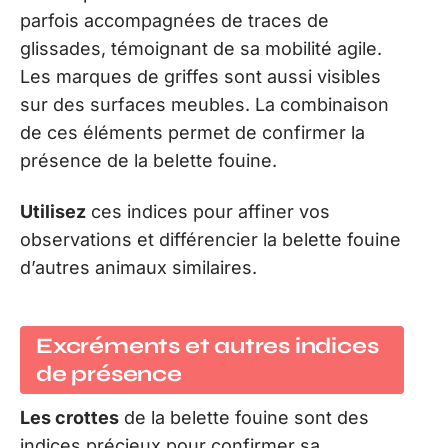
parfois accompagnées de traces de
glissades, témoignant de sa mobilité agile.
Les marques de griffes sont aussi visibles
sur des surfaces meubles. La combinaison
de ces éléments permet de confirmer la
présence de la belette fouine.
Utilisez
ces indices pour affiner vos
observations et différencier la belette fouine
d’autres animaux similaires.
Excréments et autres indices
de présence
Les crottes
de la belette fouine sont des
indices précieux pour confirmer sa