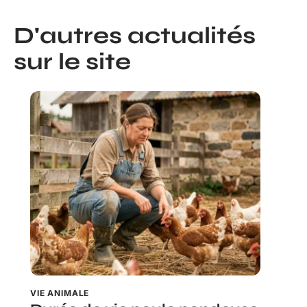
D'autres actualités
sur le site
VIE ANIMALE