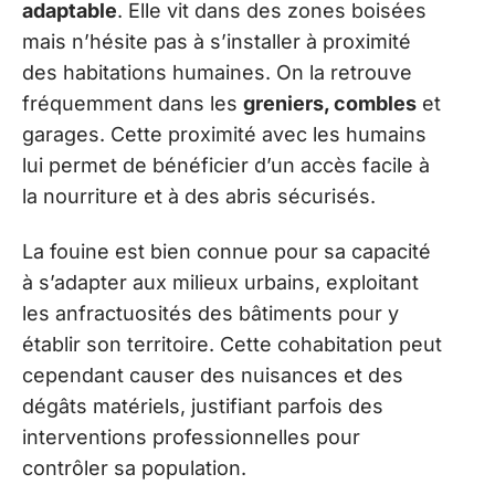
adaptable
. Elle vit dans des zones boisées
mais n’hésite pas à s’installer à proximité
des habitations humaines. On la retrouve
fréquemment dans les
greniers, combles
et
garages. Cette proximité avec les humains
lui permet de bénéficier d’un accès facile à
la nourriture et à des abris sécurisés.
La fouine est bien connue pour sa capacité
à s’adapter aux milieux urbains, exploitant
les anfractuosités des bâtiments pour y
établir son territoire. Cette cohabitation peut
cependant causer des nuisances et des
dégâts matériels, justifiant parfois des
interventions professionnelles pour
contrôler sa population.