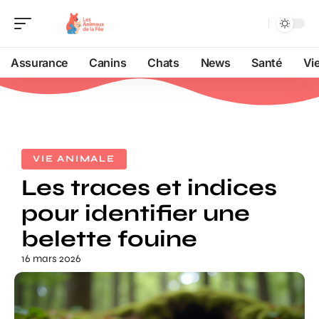
Assurance
Canins
Chats
News
Santé
Vi
VIE ANIMALE
Les traces et indices
pour identifier une
belette fouine
16 mars 2026