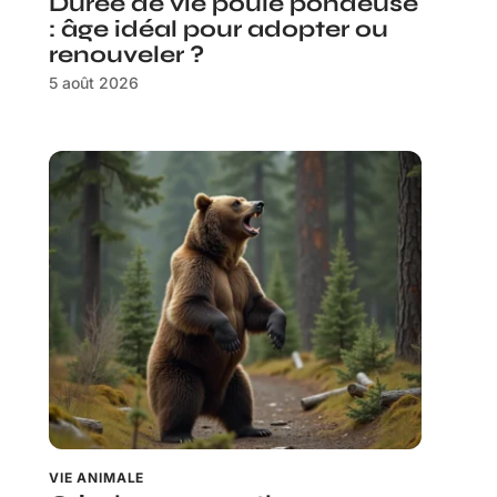
Durée de vie poule pondeuse
: âge idéal pour adopter ou
renouveler ?
5 août 2026
VIE ANIMALE