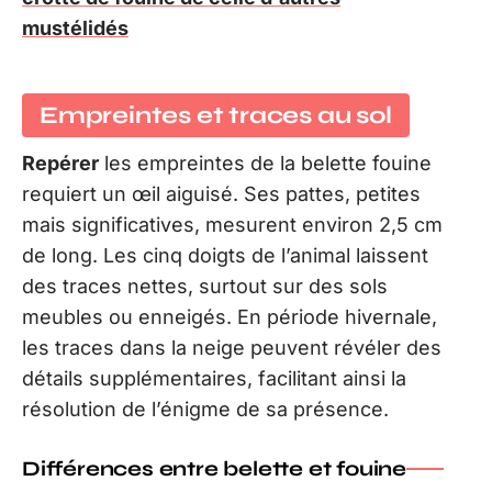
mustélidés
Empreintes et traces au sol
Repérer
les empreintes de la belette fouine
requiert un œil aiguisé. Ses pattes, petites
mais significatives, mesurent environ 2,5 cm
de long. Les cinq doigts de l’animal laissent
des traces nettes, surtout sur des sols
meubles ou enneigés. En période hivernale,
les traces dans la neige peuvent révéler des
détails supplémentaires, facilitant ainsi la
résolution de l’énigme de sa présence.
Différences entre belette et fouine