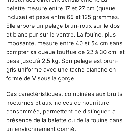
belette mesure entre 17 et 27 cm (queue
incluse) et pèse entre 65 et 125 grammes.
Elle arbore un pelage brun-roux sur le dos
et blanc pur sur le ventre. La fouine, plus
imposante, mesure entre 40 et 54 cm sans
compter sa queue touffue de 22 à 30 cm, et
pèse jusqu’à 2,5 kg. Son pelage est brun-
gris uniforme avec une tache blanche en
forme de V sous la gorge.
Ces caractéristiques, combinées aux bruits
nocturnes et aux indices de nourriture
consommée, permettent de distinguer la
présence de la belette ou de la fouine dans
un environnement donné.