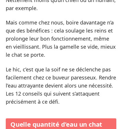
par exemple.
Mais comme chez nous, boire davantage n’a
que des bénéfices : cela soulage les reins et
prolonge leur bon fonctionnement, même
en vieillissant. Plus la gamelle se vide, mieux
le chat se porte.
Le hic, c’est que la soif ne se déclenche pas
facilement chez ce buveur paresseux. Rendre
l’eau attrayante devient alors une nécessité.
Les 12 conseils qui suivent s’attaquent
précisément à ce défi.
Quelle quantité d’eau un chat