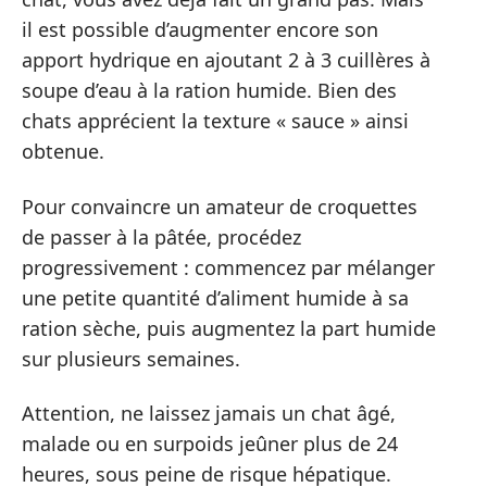
il est possible d’augmenter encore son
apport hydrique en ajoutant 2 à 3 cuillères à
soupe d’eau à la ration humide. Bien des
chats apprécient la texture « sauce » ainsi
obtenue.
Pour convaincre un amateur de croquettes
de passer à la pâtée, procédez
progressivement : commencez par mélanger
une petite quantité d’aliment humide à sa
ration sèche, puis augmentez la part humide
sur plusieurs semaines.
Attention, ne laissez jamais un chat âgé,
malade ou en surpoids jeûner plus de 24
heures, sous peine de risque hépatique.