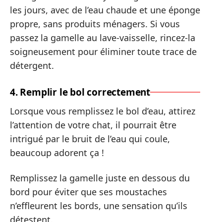
les jours, avec de l’eau chaude et une éponge
propre, sans produits ménagers. Si vous
passez la gamelle au lave-vaisselle, rincez-la
soigneusement pour éliminer toute trace de
détergent.
4. Remplir le bol correctement
Lorsque vous remplissez le bol d’eau, attirez
l’attention de votre chat, il pourrait être
intrigué par le bruit de l’eau qui coule,
beaucoup adorent ça !
Remplissez la gamelle juste en dessous du
bord pour éviter que ses moustaches
n’effleurent les bords, une sensation qu’ils
détestent.