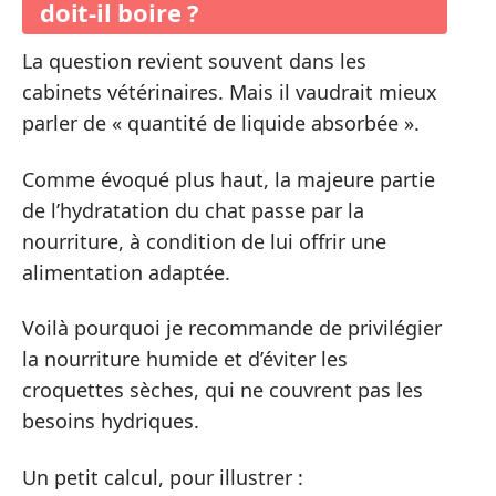
doit-il boire ?
La question revient souvent dans les
cabinets vétérinaires. Mais il vaudrait mieux
parler de « quantité de liquide absorbée ».
Comme évoqué plus haut, la majeure partie
de l’hydratation du chat passe par la
nourriture, à condition de lui offrir une
alimentation adaptée.
Voilà pourquoi je recommande de privilégier
la nourriture humide et d’éviter les
croquettes sèches, qui ne couvrent pas les
besoins hydriques.
Un petit calcul, pour illustrer :