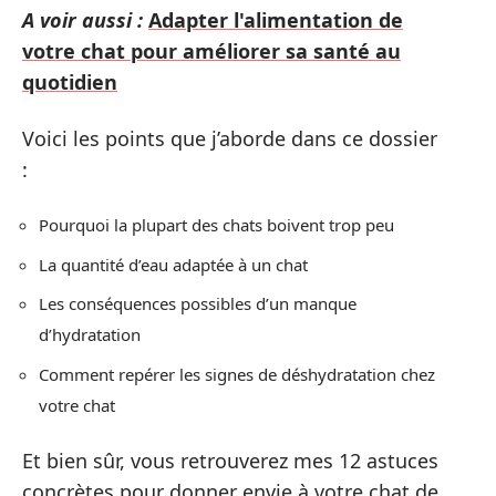
A voir aussi :
Adapter l'alimentation de
votre chat pour améliorer sa santé au
quotidien
Voici les points que j’aborde dans ce dossier
:
Pourquoi la plupart des chats boivent trop peu
La quantité d’eau adaptée à un chat
Les conséquences possibles d’un manque
d’hydratation
Comment repérer les signes de déshydratation chez
votre chat
Et bien sûr, vous retrouverez mes 12 astuces
concrètes pour donner envie à votre chat de