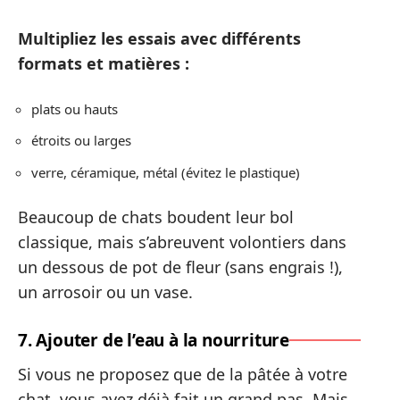
Multipliez les essais avec différents
formats et matières :
plats ou hauts
étroits ou larges
verre, céramique, métal (évitez le plastique)
Beaucoup de chats boudent leur bol
classique, mais s’abreuvent volontiers dans
un dessous de pot de fleur (sans engrais !),
un arrosoir ou un vase.
7. Ajouter de l’eau à la nourriture
Si vous ne proposez que de la pâtée à votre
chat, vous avez déjà fait un grand pas. Mais