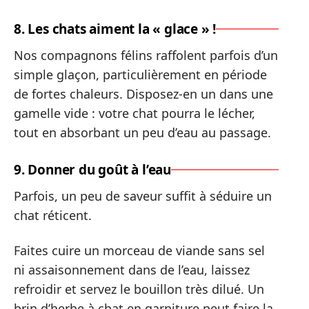
8. Les chats aiment la « glace » !
Nos compagnons félins raffolent parfois d’un
simple glaçon, particulièrement en période
de fortes chaleurs. Disposez-en un dans une
gamelle vide : votre chat pourra le lécher,
tout en absorbant un peu d’eau au passage.
9. Donner du goût à l’eau
Parfois, un peu de saveur suffit à séduire un
chat réticent.
Faites cuire un morceau de viande sans sel
ni assaisonnement dans de l’eau, laissez
refroidir et servez le bouillon très dilué. Un
brin d’herbe à chat en garniture peut faire la