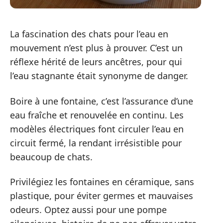
La fascination des chats pour l’eau en
mouvement n’est plus à prouver. C’est un
réflexe hérité de leurs ancêtres, pour qui
l’eau stagnante était synonyme de danger.
Boire à une fontaine, c’est l’assurance d’une
eau fraîche et renouvelée en continu. Les
modèles électriques font circuler l’eau en
circuit fermé, la rendant irrésistible pour
beaucoup de chats.
Privilégiez les fontaines en céramique, sans
plastique, pour éviter germes et mauvaises
odeurs. Optez aussi pour une pompe