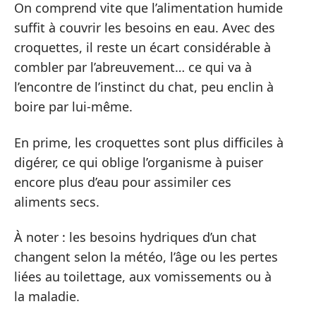
On comprend vite que l’alimentation humide
suffit à couvrir les besoins en eau. Avec des
croquettes, il reste un écart considérable à
combler par l’abreuvement… ce qui va à
l’encontre de l’instinct du chat, peu enclin à
boire par lui-même.
En prime, les croquettes sont plus difficiles à
digérer, ce qui oblige l’organisme à puiser
encore plus d’eau pour assimiler ces
aliments secs.
À noter : les besoins hydriques d’un chat
changent selon la météo, l’âge ou les pertes
liées au toilettage, aux vomissements ou à
la maladie.