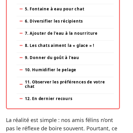
5. Fontaine à eau pour chat
6. Diversifier les récipients
7. Ajouter de l’eau à la nourriture
8. Les chats aiment la « glace » !
9. Donner du goût à l’eau
10. Humidifier le pelage
11. Observer les préférences de votre
chat
12. En dernier recours
La réalité est simple : nos amis félins n’ont
pas le réflexe de boire souvent. Pourtant, ce