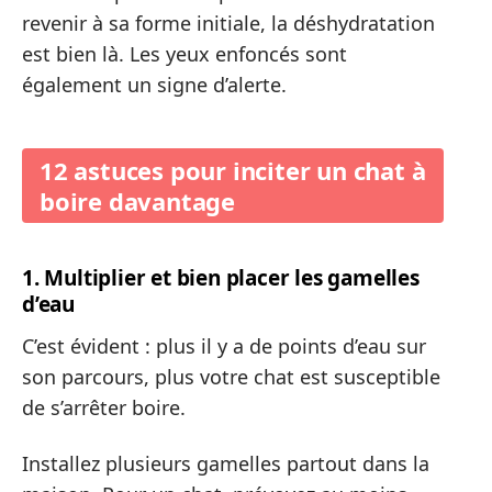
revenir à sa forme initiale, la déshydratation
est bien là. Les yeux enfoncés sont
également un signe d’alerte.
12 astuces pour inciter un chat à
boire davantage
1. Multiplier et bien placer les gamelles
d’eau
C’est évident : plus il y a de points d’eau sur
son parcours, plus votre chat est susceptible
de s’arrêter boire.
Installez plusieurs gamelles partout dans la