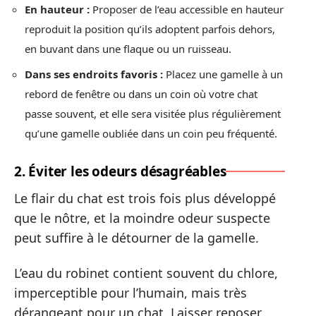
En hauteur :
Proposer de l’eau accessible en hauteur
reproduit la position qu’ils adoptent parfois dehors,
en buvant dans une flaque ou un ruisseau.
Dans ses endroits favoris :
Placez une gamelle à un
rebord de fenêtre ou dans un coin où votre chat
passe souvent, et elle sera visitée plus régulièrement
qu’une gamelle oubliée dans un coin peu fréquenté.
2. Éviter les odeurs désagréables
Le flair du chat est trois fois plus développé
que le nôtre, et la moindre odeur suspecte
peut suffire à le détourner de la gamelle.
L’eau du robinet contient souvent du chlore,
imperceptible pour l’humain, mais très
dérangeant pour un chat. Laisser reposer