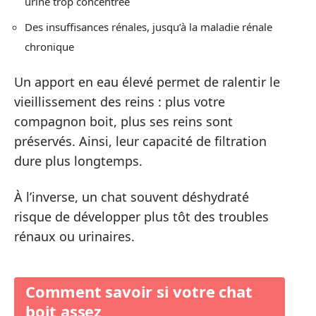
urine trop concentrée
Des insuffisances rénales, jusqu’à la maladie rénale
chronique
Un apport en eau élevé permet de ralentir le
vieillissement des reins : plus votre
compagnon boit, plus ses reins sont
préservés. Ainsi, leur capacité de filtration
dure plus longtemps.
À l’inverse, un chat souvent déshydraté
risque de développer plus tôt des troubles
rénaux ou urinaires.
Comment savoir si votre chat
boit assez