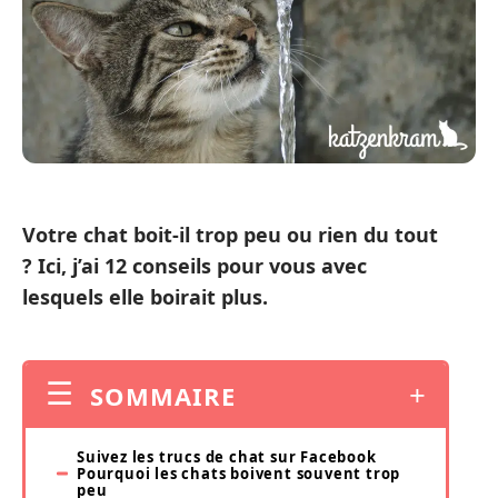
Votre chat boit-il trop peu ou rien du tout
? Ici, j’ai 12 conseils pour vous avec
lesquels elle boirait plus.
SOMMAIRE
Suivez les trucs de chat sur Facebook
Pourquoi les chats boivent souvent trop
peu