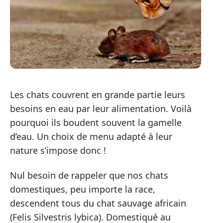
Les chats couvrent en grande partie leurs
besoins en eau par leur alimentation. Voilà
pourquoi ils boudent souvent la gamelle
d’eau. Un choix de menu adapté à leur
nature s’impose donc !
Nul besoin de rappeler que nos chats
domestiques, peu importe la race,
descendent tous du chat sauvage africain
(Felis Silvestris lybica). Domestiqué au