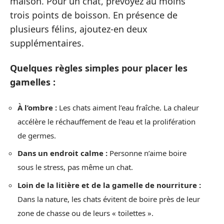
maison. Pour un chat, prévoyez au moins
trois points de boisson. En présence de
plusieurs félins, ajoutez-en deux
supplémentaires.
Quelques règles simples pour placer les
gamelles :
À l’ombre :
Les chats aiment l’eau fraîche. La chaleur
accélère le réchauffement de l’eau et la prolifération
de germes.
Dans un endroit calme :
Personne n’aime boire
sous le stress, pas même un chat.
Loin de la litière et de la gamelle de nourriture :
Dans la nature, les chats évitent de boire près de leur
zone de chasse ou de leurs « toilettes ».