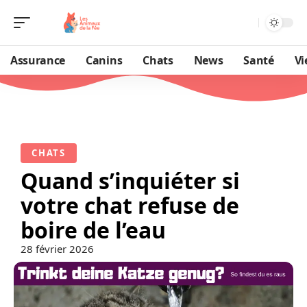
Assurance
Canins
Chats
News
Santé
Vi
CHATS
Quand s’inquiéter si
votre chat refuse de
boire de l’eau
28 février 2026