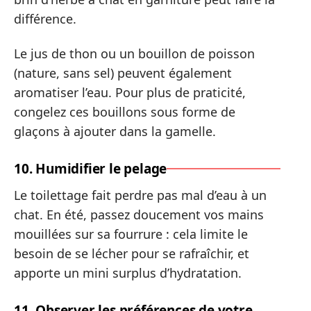
différence.
Le jus de thon ou un bouillon de poisson
(nature, sans sel) peuvent également
aromatiser l’eau. Pour plus de praticité,
congelez ces bouillons sous forme de
glaçons à ajouter dans la gamelle.
10. Humidifier le pelage
Le toilettage fait perdre pas mal d’eau à un
chat. En été, passez doucement vos mains
mouillées sur sa fourrure : cela limite le
besoin de se lécher pour se rafraîchir, et
apporte un mini surplus d’hydratation.
11. Observer les préférences de votre