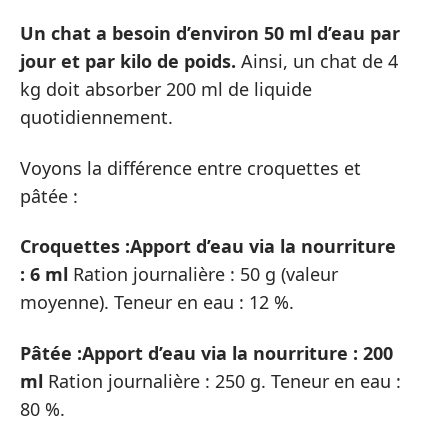
Un chat a besoin d’environ 50 ml d’eau par
jour et par kilo de poids.
Ainsi, un chat de 4
kg doit absorber 200 ml de liquide
quotidiennement.
Voyons la différence entre croquettes et
pâtée :
Croquettes :
Apport d’eau via la nourriture
: 6 ml
Ration journalière : 50 g (valeur
moyenne). Teneur en eau : 12 %.
Pâtée :
Apport d’eau via la nourriture : 200
ml
Ration journalière : 250 g. Teneur en eau :
80 %.