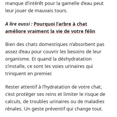
manque d’intérêt pour la gamelle d’eau peut
leur jouer de mauvais tours.
A lire aussi :
Pourquoi l'arbre à chat
améliore vraiment la vie de votre félin
Bien des chats domestiques n’absorbent pas
assez d’eau pour couvrir les besoins de leur
organisme. Et quand la déshydratation
s’installe, ce sont les voies urinaires qui
trinquent en premier.
Rester attentif à l’hydratation de votre chat,
c’est protéger ses reins et limiter le risque de
calculs, de troubles urinaires ou de maladies
rénales. Un geste préventif qui change tout.