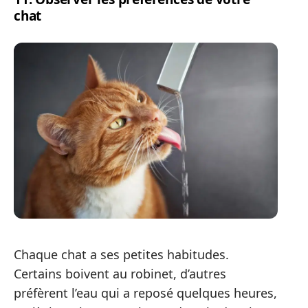
chat
Chaque chat a ses petites habitudes.
Certains boivent au robinet, d’autres
préfèrent l’eau qui a reposé quelques heures,