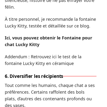
silencieuse, histoire de ne pas effrayer votre
félin.
À titre personnel, je recommande la fontaine
Lucky Kitty, testée et détaillée sur ce blog.
Ici, vous pouvez obtenir le Fontaine pour
chat Lucky Kitty
Addendum : Retrouvez ici le test de la
fontaine Lucky Kitty en céramique
6. Diversifier les récipients
Tout comme les humains, chaque chat a ses
préférences. Certains raffolent des bols
plats, d’autres des contenants profonds ou
des vases.