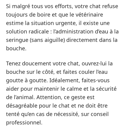
Si malgré tous vos efforts, votre chat refuse
toujours de boire et que le vétérinaire
estime la situation urgente, il existe une
solution radicale : l’administration d’eau à la
seringue (sans aiguille) directement dans la
bouche.
Tenez doucement votre chat, ouvrez-lui la
bouche sur le côté, et faites couler l’eau
goutte à goutte. Idéalement, faites-vous
aider pour maintenir le calme et la sécurité
de l’animal. Attention, ce geste est
désagréable pour le chat et ne doit être
tenté qu’en cas de nécessité, sur conseil
professionnel.