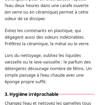
l’eau deux heures dans une carafe ouverte
(en verre ou en céramique) permet à cette
odeur de se dissiper.
Évitez les contenants en plastique, qui
dégagent aussi des odeurs indésirables.
Préférez la céramique, le métal ou le verre.
Lors du nettoyage, oubliez les liquides
vaisselle ou le lave-vaisselle : le parfum des
détergents décourage nombre de félins. Un
simple passage à l’eau chaude avec une
éponge propre suffit.
3. Hygiène irréprochable
Changez l’eau et nettoyez les gamelles tous