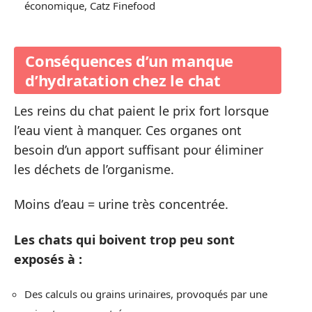
économique, Catz Finefood
Conséquences d’un manque
d’hydratation chez le chat
Les reins du chat paient le prix fort lorsque
l’eau vient à manquer. Ces organes ont
besoin d’un apport suffisant pour éliminer
les déchets de l’organisme.
Moins d’eau = urine très concentrée.
Les chats qui boivent trop peu sont
exposés à :
Des calculs ou grains urinaires, provoqués par une