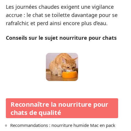
Les journées chaudes exigent une vigilance
accrue : le chat se toilette davantage pour se
rafraîchir, et perd ainsi encore plus d’eau.
Conseils sur le sujet nourriture pour chats
Reconnaître la nourriture pour
chats de qualité
Recommandations : nourriture humide Mac en pack