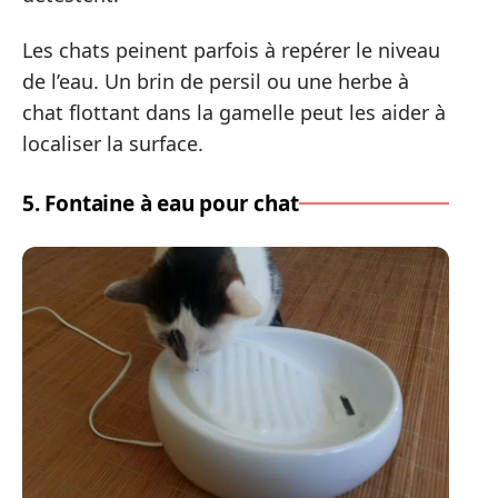
Les chats peinent parfois à repérer le niveau
de l’eau. Un brin de persil ou une herbe à
chat flottant dans la gamelle peut les aider à
localiser la surface.
5. Fontaine à eau pour chat