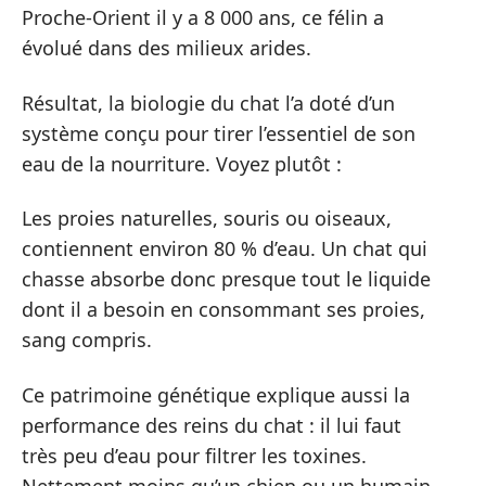
Proche-Orient il y a 8 000 ans, ce félin a
évolué dans des milieux arides.
Résultat, la biologie du chat l’a doté d’un
système conçu pour tirer l’essentiel de son
eau de la nourriture. Voyez plutôt :
Les proies naturelles, souris ou oiseaux,
contiennent environ 80 % d’eau. Un chat qui
chasse absorbe donc presque tout le liquide
dont il a besoin en consommant ses proies,
sang compris.
Ce patrimoine génétique explique aussi la
performance des reins du chat : il lui faut
très peu d’eau pour filtrer les toxines.
Nettement moins qu’un chien ou un humain,