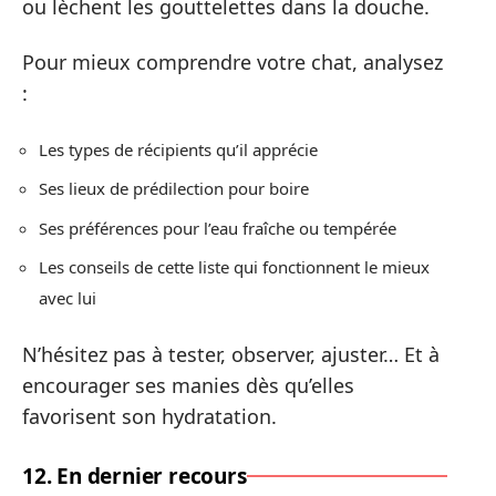
ou lèchent les gouttelettes dans la douche.
Pour mieux comprendre votre chat, analysez
:
Les types de récipients qu’il apprécie
Ses lieux de prédilection pour boire
Ses préférences pour l’eau fraîche ou tempérée
Les conseils de cette liste qui fonctionnent le mieux
avec lui
N’hésitez pas à tester, observer, ajuster… Et à
encourager ses manies dès qu’elles
favorisent son hydratation.
12. En dernier recours