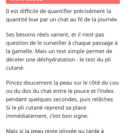
Il est difficile de quantifier précisément la
quantité bue par un chat au fil de la journée.
Ses besoins réels varient, et il n’est pas
question de le surveiller à chaque passage à
la gamelle. Mais un test simple permet de
déceler une déshydratation : le test du pli
cutané.
Pincez doucement la peau sur le côté du cou
ou du dos du chat entre le pouce et l’index
pendant quelques secondes, puis relâchez.
Si le pli cutané reprend sa place
immédiatement, c’est bon signe.
Mais si la peau reste plissée ou tarde à