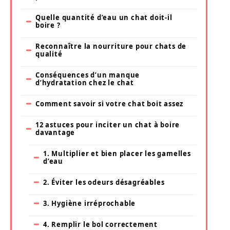
Quelle quantité d’eau un chat doit-il
boire ?
Reconnaître la nourriture pour chats de
qualité
Conséquences d’un manque
d’hydratation chez le chat
Comment savoir si votre chat boit assez
12 astuces pour inciter un chat à boire
davantage
1. Multiplier et bien placer les gamelles
d’eau
2. Éviter les odeurs désagréables
3. Hygiène irréprochable
4. Remplir le bol correctement