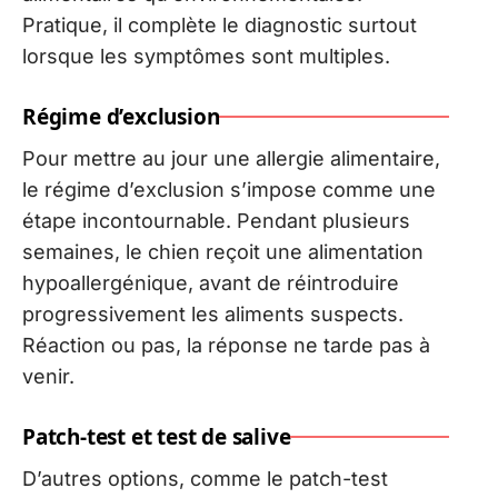
Pratique, il complète le diagnostic surtout
lorsque les symptômes sont multiples.
Régime d’exclusion
Pour mettre au jour une allergie alimentaire,
le régime d’exclusion s’impose comme une
étape incontournable. Pendant plusieurs
semaines, le chien reçoit une alimentation
hypoallergénique, avant de réintroduire
progressivement les aliments suspects.
Réaction ou pas, la réponse ne tarde pas à
venir.
Patch-test et test de salive
D’autres options, comme le patch-test