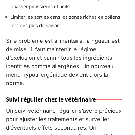
chasser poussières et poils
Limiter les sorties dans les zones riches en pollens
lors des pics de saison
Si le problème est alimentaire, la rigueur est
de mise : il faut maintenir le régime
d’exclusion et bannir tous les ingrédients
identifiés comme allergènes. Un nouveau
menu hypoallergénique devient alors la
norme.
Suivi régulier chez le vétérinaire
Un suivi vétérinaire régulier s’avère précieux
pour ajuster les traitements et surveiller
d’éventuels effets secondaires. Un