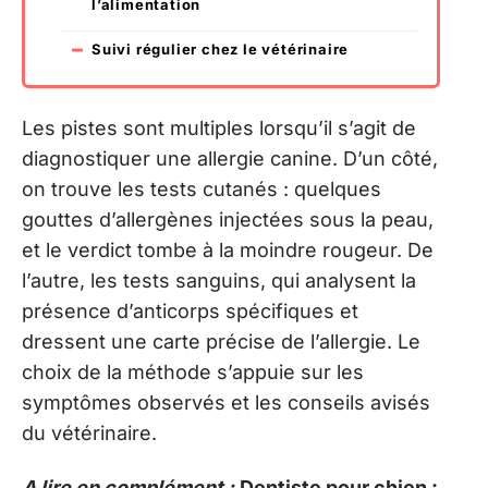
l’alimentation
Suivi régulier chez le vétérinaire
Les pistes sont multiples lorsqu’il s’agit de
diagnostiquer une allergie canine. D’un côté,
on trouve les tests cutanés : quelques
gouttes d’allergènes injectées sous la peau,
et le verdict tombe à la moindre rougeur. De
l’autre, les tests sanguins, qui analysent la
présence d’anticorps spécifiques et
dressent une carte précise de l’allergie. Le
choix de la méthode s’appuie sur les
symptômes observés et les conseils avisés
du vétérinaire.
A lire en complément :
Dentiste pour chien :