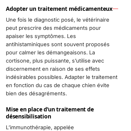
Adopter un traitement médicamenteux
Une fois le diagnostic posé, le vétérinaire
peut prescrire des médicaments pour
apaiser les symptômes. Les
antihistaminiques sont souvent proposés
pour calmer les démangeaisons. La
cortisone, plus puissante, s’utilise avec
discernement en raison de ses effets
indésirables possibles. Adapter le traitement
en fonction du cas de chaque chien évite
bien des désagréments.
Mise en place d’un traitement de
désensibilisation
L’immunothérapie, appelée