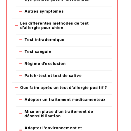
Autres symptômes
Les différentes méthodes de test
d’allergie pour chien
Test intradermique
Test sanguin
Régime d’exclusion
Patch-test et test de salive
Que faire après un test d’allergie positif ?
Adopter un traitement médicamenteux
Mise en place d’un traitement de
désensibilisation
Adapter l’environnement et