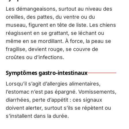
Les démangeaisons, surtout au niveau des
oreilles, des pattes, du ventre ou du
museau, figurent en tête de liste. Les chiens
réagissent en se grattant, se léchant ou
même en se mordillant. À force, la peau se
fragilise, devient rouge, se couvre de
croûtes ou d’infections.
Symptômes gastro-intestinaux
Lorsqu’il s’agit d’allergies alimentaires,
l’estomac n’est pas épargné. Vomissements,
diarrhées, perte d’appétit : ces signaux
doivent alerter, surtout s’ils se répètent ou
s’installent dans la durée.