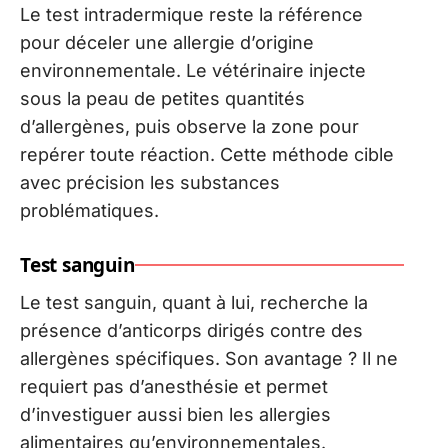
Le test intradermique reste la référence
pour déceler une allergie d’origine
environnementale. Le vétérinaire injecte
sous la peau de petites quantités
d’allergènes, puis observe la zone pour
repérer toute réaction. Cette méthode cible
avec précision les substances
problématiques.
Test sanguin
Le test sanguin, quant à lui, recherche la
présence d’anticorps dirigés contre des
allergènes spécifiques. Son avantage ? Il ne
requiert pas d’anesthésie et permet
d’investiguer aussi bien les allergies
alimentaires qu’environnementales.