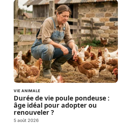
VIE ANIMALE
Durée de vie poule pondeuse :
âge idéal pour adopter ou
renouveler ?
5 août 2026