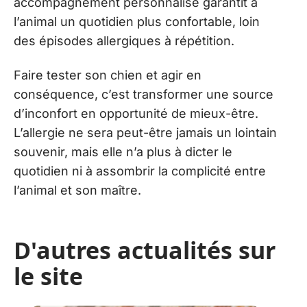
accompagnement personnalisé garantit à
l’animal un quotidien plus confortable, loin
des épisodes allergiques à répétition.
Faire tester son chien et agir en
conséquence, c’est transformer une source
d’inconfort en opportunité de mieux-être.
L’allergie ne sera peut-être jamais un lointain
souvenir, mais elle n’a plus à dicter le
quotidien ni à assombrir la complicité entre
l’animal et son maître.
D'autres actualités sur
le site