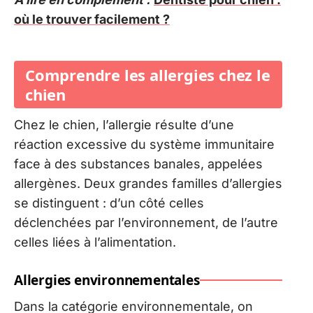
où le trouver facilement ?
Comprendre les allergies chez le
chien
Chez le chien, l’allergie résulte d’une
réaction excessive du système immunitaire
face à des substances banales, appelées
allergènes. Deux grandes familles d’allergies
se distinguent : d’un côté celles
déclenchées par l’environnement, de l’autre
celles liées à l’alimentation.
Allergies environnementales
Dans la catégorie environnementale, on