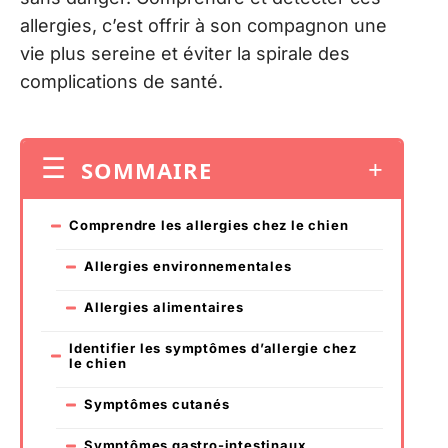
allergies, c’est offrir à son compagnon une
vie plus sereine et éviter la spirale des
complications de santé.
SOMMAIRE
Comprendre les allergies chez le chien
Allergies environnementales
Allergies alimentaires
Identifier les symptômes d’allergie chez
le chien
Symptômes cutanés
Symptômes gastro-intestinaux