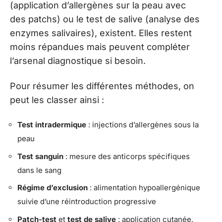
(application d’allergènes sur la peau avec
des patchs) ou le test de salive (analyse des
enzymes salivaires), existent. Elles restent
moins répandues mais peuvent compléter
l’arsenal diagnostique si besoin.
Pour résumer les différentes méthodes, on
peut les classer ainsi :
Test intradermique
: injections d’allergènes sous la
peau
Test sanguin
: mesure des anticorps spécifiques
dans le sang
Régime d’exclusion
: alimentation hypoallergénique
suivie d’une réintroduction progressive
Patch-test
et
test de salive
: application cutanée,