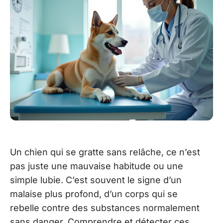
Un chien qui se gratte sans relâche, ce n’est
pas juste une mauvaise habitude ou une
simple lubie. C’est souvent le signe d’un
malaise plus profond, d’un corps qui se
rebelle contre des substances normalement
sans danger. Comprendre et détecter ces