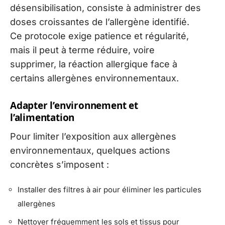
désensibilisation, consiste à administrer des
doses croissantes de l’allergène identifié.
Ce protocole exige patience et régularité,
mais il peut à terme réduire, voire
supprimer, la réaction allergique face à
certains allergènes environnementaux.
Adapter l’environnement et
l’alimentation
Pour limiter l’exposition aux allergènes
environnementaux, quelques actions
concrètes s’imposent :
Installer des filtres à air pour éliminer les particules
allergènes
Nettoyer fréquemment les sols et tissus pour