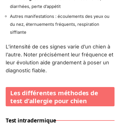
diarrhées, perte d’appétit
Autres manifestations : écoulements des yeux ou
du nez, éternuements fréquents, respiration
sifflante
L’intensité de ces signes varie d’un chien à
l’autre. Noter précisément leur fréquence et
leur évolution aide grandement à poser un
diagnostic fiable.
Les différentes méthodes de
test d’allergie pour chien
Test intradermique