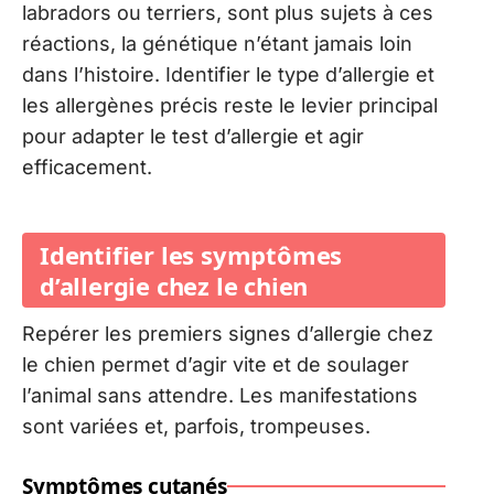
labradors ou terriers, sont plus sujets à ces
réactions, la génétique n’étant jamais loin
dans l’histoire. Identifier le type d’allergie et
les allergènes précis reste le levier principal
pour adapter le test d’allergie et agir
efficacement.
Identifier les symptômes
d’allergie chez le chien
Repérer les premiers signes d’allergie chez
le chien permet d’agir vite et de soulager
l’animal sans attendre. Les manifestations
sont variées et, parfois, trompeuses.
Symptômes cutanés