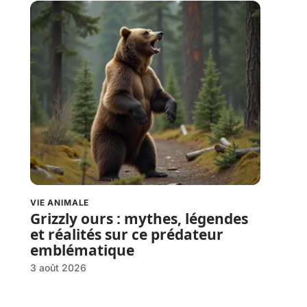
VIE ANIMALE
Grizzly ours : mythes, légendes
et réalités sur ce prédateur
emblématique
3 août 2026