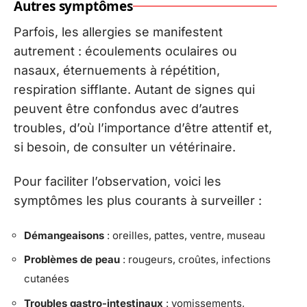
Autres symptômes
Parfois, les allergies se manifestent
autrement : écoulements oculaires ou
nasaux, éternuements à répétition,
respiration sifflante. Autant de signes qui
peuvent être confondus avec d’autres
troubles, d’où l’importance d’être attentif et,
si besoin, de consulter un vétérinaire.
Pour faciliter l’observation, voici les
symptômes les plus courants à surveiller :
Démangeaisons
: oreilles, pattes, ventre, museau
Problèmes de peau
: rougeurs, croûtes, infections
cutanées
Troubles gastro-intestinaux
: vomissements,