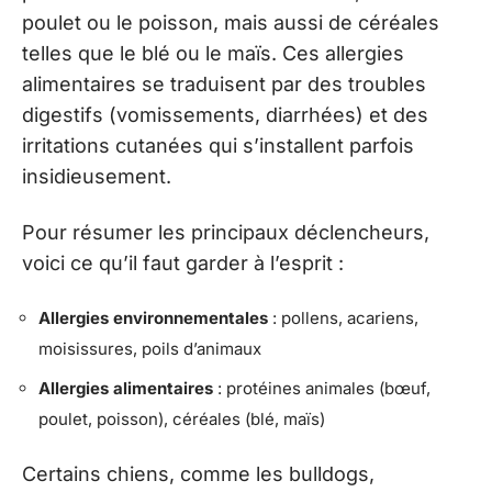
poulet ou le poisson, mais aussi de céréales
telles que le blé ou le maïs. Ces allergies
alimentaires se traduisent par des troubles
digestifs (vomissements, diarrhées) et des
irritations cutanées qui s’installent parfois
insidieusement.
Pour résumer les principaux déclencheurs,
voici ce qu’il faut garder à l’esprit :
Allergies environnementales
: pollens, acariens,
moisissures, poils d’animaux
Allergies alimentaires
: protéines animales (bœuf,
poulet, poisson), céréales (blé, maïs)
Certains chiens, comme les bulldogs,