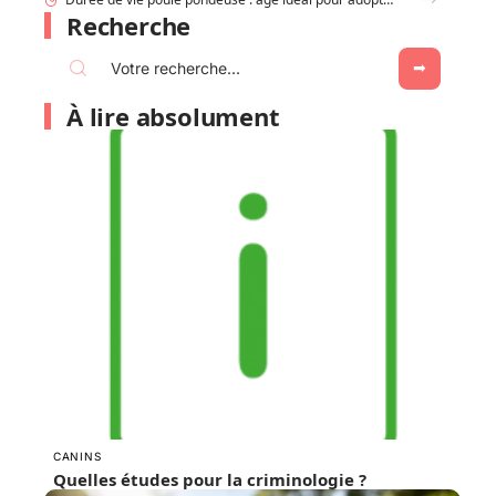
Recherche
À lire absolument
CANINS
Quelles études pour la criminologie ?