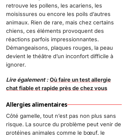
retrouve les pollens, les acariens, les
moisissures ou encore les poils d’autres
animaux. Rien de rare, mais chez certains
chiens, ces éléments provoquent des
réactions parfois impressionnantes.
Démangeaisons, plaques rouges, la peau
devient le théâtre d’un inconfort difficile à
ignorer.
Lire également :
Où faire un test allergie
chat fiable et rapide près de chez vous
Allergies alimentaires
Côté gamelle, tout n’est pas non plus sans
risque. La source du problème peut venir de
protéines animales comme le bœuf, le