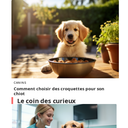
CANINS
Comment choisir des croquettes pour son
chiot
Le coin des curieux