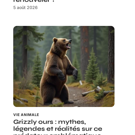
5 août 2026
VIE ANIMALE
Grizzly ours : mythes,
légendes et réalités sur ce