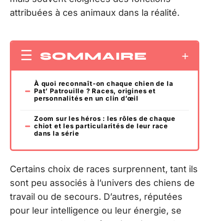
attribuées à ces animaux dans la réalité.
SOMMAIRE
À quoi reconnaît-on chaque chien de la
Pat’ Patrouille ? Races, origines et
personnalités en un clin d’œil
Zoom sur les héros : les rôles de chaque
chiot et les particularités de leur race
dans la série
Certains choix de races surprennent, tant ils
sont peu associés à l’univers des chiens de
travail ou de secours. D’autres, réputées
pour leur intelligence ou leur énergie, se