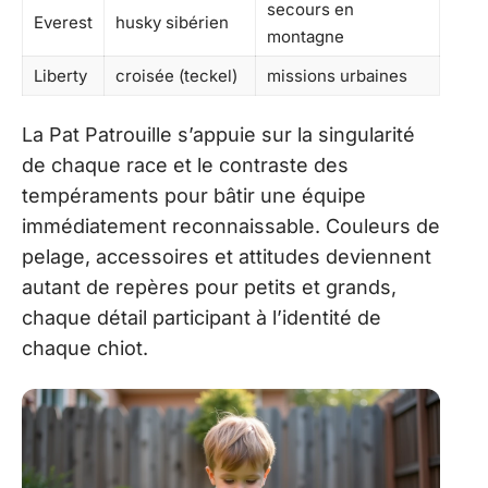
secours en
Everest
husky sibérien
montagne
Liberty
croisée (teckel)
missions urbaines
La Pat Patrouille s’appuie sur la singularité
de chaque race et le contraste des
tempéraments pour bâtir une équipe
immédiatement reconnaissable. Couleurs de
pelage, accessoires et attitudes deviennent
autant de repères pour petits et grands,
chaque détail participant à l’identité de
chaque chiot.