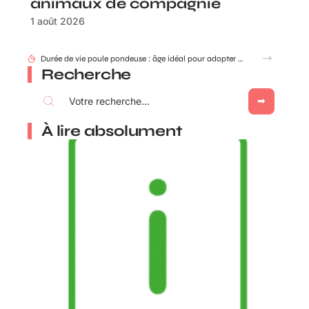
animaux de compagnie
1 août 2026
Durée de vie poule pondeuse : âge idéal pour adopter ou renouveler ?
Recherche
À lire absolument