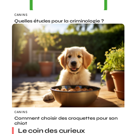
CANINS
Quelles études pour la criminologie ?
CANINS
Comment choisir des croquettes pour son
chiot
Le coin des curieux