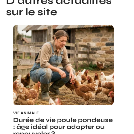
D'autres actualités
sur le site
VIE ANIMALE
Durée de vie poule pondeuse
: âge idéal pour adopter ou
renouveler ?