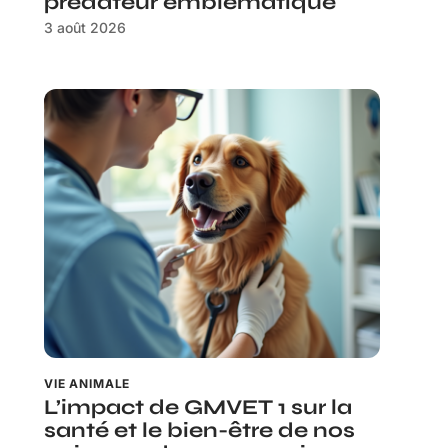
prédateur emblématique
3 août 2026
VIE ANIMALE
L’impact de GMVET 1 sur la
santé et le bien-être de nos