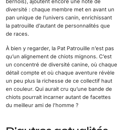
bernois), ajoutent encore une note de
diversité : chaque membre met en avant un
pan unique de l’univers canin, enrichissant
la patrouille d’autant de personnalités que
de races.
À bien y regarder, la Pat Patrouille n’est pas
qu’un alignement de chiots mignons. C’est
un concentré de diversité canine, où chaque
détail compte et où chaque aventure révèle
un peu plus la richesse de ce collectif haut
en couleur. Qui aurait cru qu’une bande de
chiots pourrait incarner autant de facettes
du meilleur ami de l’homme ?