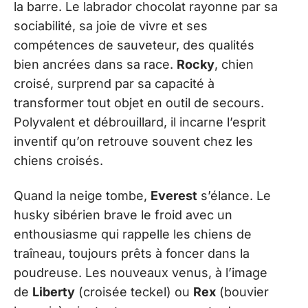
la barre. Le labrador chocolat rayonne par sa
sociabilité, sa joie de vivre et ses
compétences de sauveteur, des qualités
bien ancrées dans sa race.
Rocky
, chien
croisé, surprend par sa capacité à
transformer tout objet en outil de secours.
Polyvalent et débrouillard, il incarne l’esprit
inventif qu’on retrouve souvent chez les
chiens croisés.
Quand la neige tombe,
Everest
s’élance. Le
husky sibérien brave le froid avec un
enthousiasme qui rappelle les chiens de
traîneau, toujours prêts à foncer dans la
poudreuse. Les nouveaux venus, à l’image
de
Liberty
(croisée teckel) ou
Rex
(bouvier