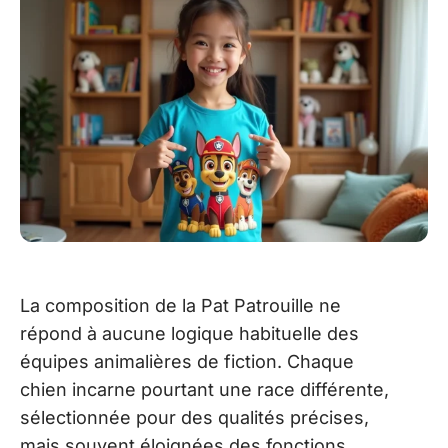
La composition de la Pat Patrouille ne
répond à aucune logique habituelle des
équipes animalières de fiction. Chaque
chien incarne pourtant une race différente,
sélectionnée pour des qualités précises,
mais souvent éloignées des fonctions