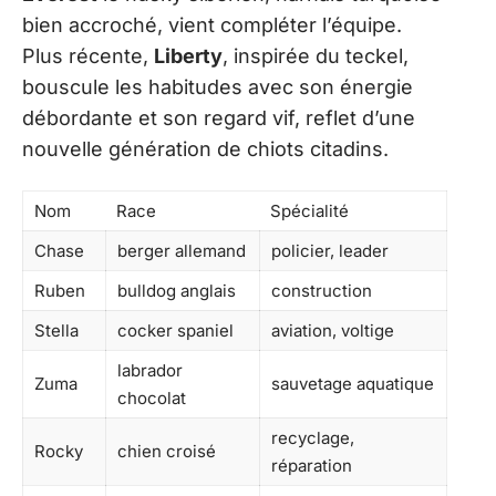
bien accroché, vient compléter l’équipe.
Plus récente,
Liberty
, inspirée du teckel,
bouscule les habitudes avec son énergie
débordante et son regard vif, reflet d’une
nouvelle génération de chiots citadins.
Nom
Race
Spécialité
Chase
berger allemand
policier, leader
Ruben
bulldog anglais
construction
Stella
cocker spaniel
aviation, voltige
labrador
Zuma
sauvetage aquatique
chocolat
recyclage,
Rocky
chien croisé
réparation