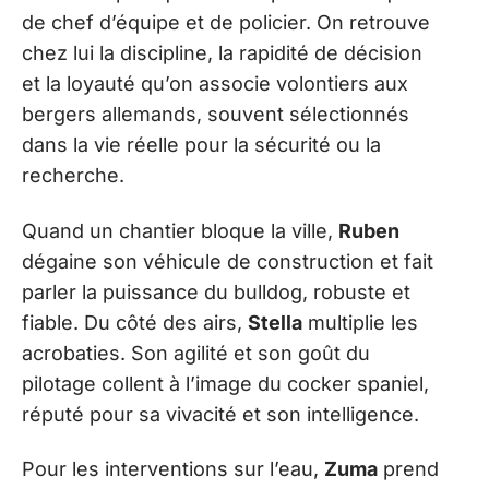
de chef d’équipe et de policier. On retrouve
chez lui la discipline, la rapidité de décision
et la loyauté qu’on associe volontiers aux
bergers allemands, souvent sélectionnés
dans la vie réelle pour la sécurité ou la
recherche.
Quand un chantier bloque la ville,
Ruben
dégaine son véhicule de construction et fait
parler la puissance du bulldog, robuste et
fiable. Du côté des airs,
Stella
multiplie les
acrobaties. Son agilité et son goût du
pilotage collent à l’image du cocker spaniel,
réputé pour sa vivacité et son intelligence.
Pour les interventions sur l’eau,
Zuma
prend