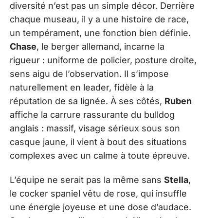
diversité n’est pas un simple décor. Derrière
chaque museau, il y a une histoire de race,
un tempérament, une fonction bien définie.
Chase
, le berger allemand, incarne la
rigueur : uniforme de policier, posture droite,
sens aigu de l’observation. Il s’impose
naturellement en leader, fidèle à la
réputation de sa lignée. À ses côtés,
Ruben
affiche la carrure rassurante du bulldog
anglais : massif, visage sérieux sous son
casque jaune, il vient à bout des situations
complexes avec un calme à toute épreuve.
L’équipe ne serait pas la même sans
Stella
,
le cocker spaniel vêtu de rose, qui insuffle
une énergie joyeuse et une dose d’audace.