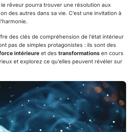
 le rêveur pourra trouver une résolution aux
on des autres dans sa vie. C’est une invitation à
l’harmonie.
fre des clés de compréhension de l’état intérieur
nt pas de simples protagonistes : ils sont des
force intérieure
et des
transformations
en cours
ieux et explorez ce qu’elles peuvent révéler sur
.