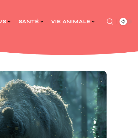
WS
SANTÉ
VIE ANIMALE