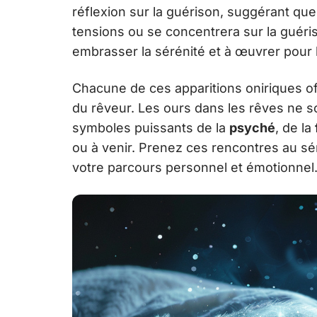
réflexion sur la guérison, suggérant que
tensions ou se concentrera sur la guéris
embrasser la sérénité et à œuvrer pour 
Chacune de ces apparitions oniriques of
du rêveur. Les ours dans les rêves ne so
symboles puissants de la
psyché
, de la
ou à venir. Prenez ces rencontres au sér
votre parcours personnel et émotionnel