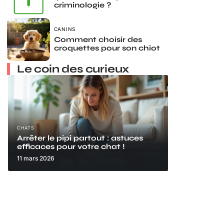
criminologie ?
CANINS
Comment choisir des
croquettes pour son chiot
Le coin des curieux
CHATS
Arrêter le pipi partout : astuces
efficaces pour votre chat !
11 mars 2026