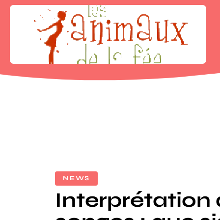
NEWS
Interprétation