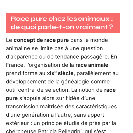
Race pure chez les animaux :
de quoi parle-t-on vraiment ?
Le
concept de race pure
dans le monde
animal ne se limite pas à une question
d’apparence ou de tendance passagère. En
France, l’organisation de la
race animale
e
prend forme au
xix
siècle
, parallèlement au
développement de la généalogie comme
outil central de sélection. La notion de
race
pure
s’appuie alors sur l’idée d’une
transmission maîtrisée des caractéristiques
d’une génération à l’autre, sans apport
extérieur : un principe étudié de près par la
chercheuse Patricia Pellegrini, qui s’est