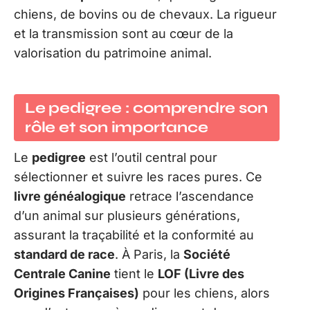
chiens, de bovins ou de chevaux. La rigueur
et la transmission sont au cœur de la
valorisation du patrimoine animal.
Le pedigree : comprendre son
rôle et son importance
Le
pedigree
est l’outil central pour
sélectionner et suivre les races pures. Ce
livre généalogique
retrace l’ascendance
d’un animal sur plusieurs générations,
assurant la traçabilité et la conformité au
standard de race
. À Paris, la
Société
Centrale Canine
tient le
LOF (Livre des
Origines Françaises)
pour les chiens, alors