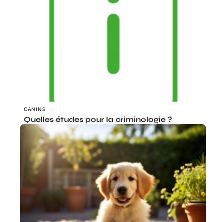
CANINS
Quelles études pour la criminologie ?