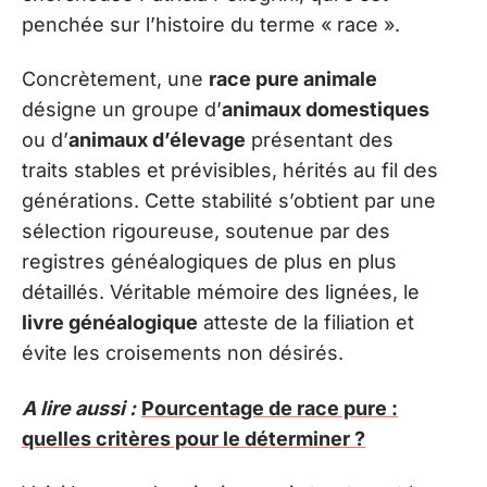
penchée sur l’histoire du terme « race ».
Concrètement, une
race pure animale
désigne un groupe d’
animaux domestiques
ou d’
animaux d’élevage
présentant des
traits stables et prévisibles, hérités au fil des
générations. Cette stabilité s’obtient par une
sélection rigoureuse, soutenue par des
registres généalogiques de plus en plus
détaillés. Véritable mémoire des lignées, le
livre généalogique
atteste de la filiation et
évite les croisements non désirés.
A lire aussi :
Pourcentage de race pure :
quelles critères pour le déterminer ?