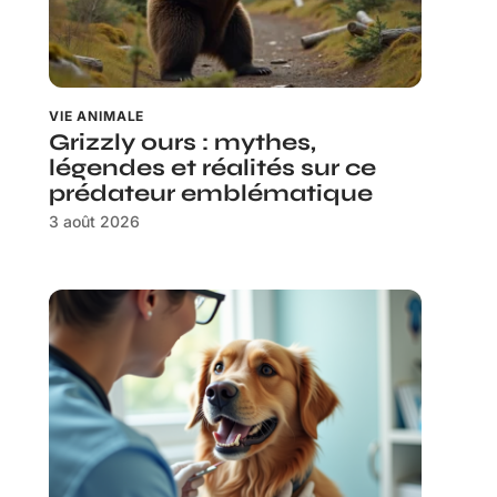
VIE ANIMALE
Grizzly ours : mythes,
légendes et réalités sur ce
prédateur emblématique
3 août 2026