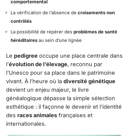
comportemental
La vérification de l’absence de
croisements non
contrôlés
La possibilité de repérer des
problèmes de santé
héréditaires
au sein d’une lignée
Le
pedigree
occupe une place centrale dans
l’
évolution de l’élevage
, reconnu par
l’Unesco pour sa place dans le patrimoine
vivant. À l’heure où la
diversité génétique
devient un enjeu majeur, le livre
généalogique dépasse la simple sélection
esthétique : il façonne le devenir et l’identité
des
races animales
françaises et
internationales.