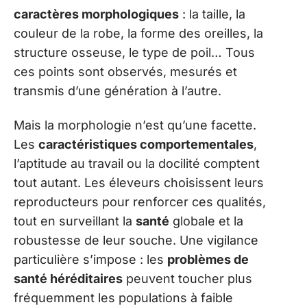
caractères morphologiques
: la taille, la
couleur de la robe, la forme des oreilles, la
structure osseuse, le type de poil… Tous
ces points sont observés, mesurés et
transmis d’une génération à l’autre.
Mais la morphologie n’est qu’une facette.
Les
caractéristiques comportementales
,
l’aptitude au travail ou la docilité comptent
tout autant. Les éleveurs choisissent leurs
reproducteurs pour renforcer ces qualités,
tout en surveillant la
santé
globale et la
robustesse de leur souche. Une vigilance
particulière s’impose : les
problèmes de
santé héréditaires
peuvent toucher plus
fréquemment les populations à faible