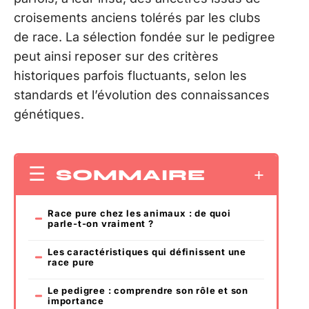
croisements anciens tolérés par les clubs
de race. La sélection fondée sur le pedigree
peut ainsi reposer sur des critères
historiques parfois fluctuants, selon les
standards et l’évolution des connaissances
génétiques.
SOMMAIRE
Race pure chez les animaux : de quoi
parle-t-on vraiment ?
Les caractéristiques qui définissent une
race pure
Le pedigree : comprendre son rôle et son
importance