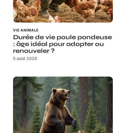
VIE ANIMALE
Durée de vie poule pondeuse
: âge idéal pour adopter ou
renouveler ?
5 août 2026