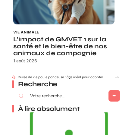
VIE ANIMALE
L’impact de GMVET 1 sur la
santé et le bien-être de nos
animaux de compagnie
1 août 2026
Durée de vie poule pondeuse : âge idéal pour adopter ou renouveler ?
Recherche
À lire absolument