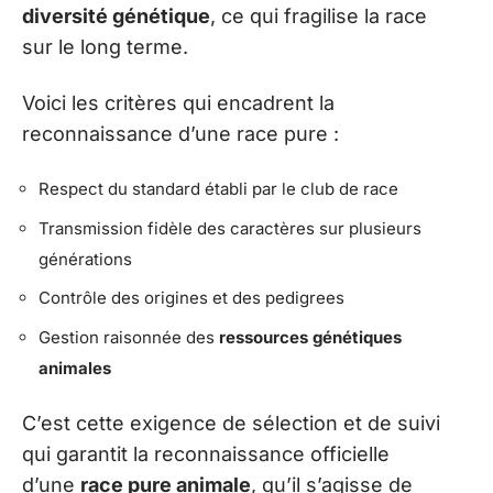
diversité génétique
, ce qui fragilise la race
sur le long terme.
Voici les critères qui encadrent la
reconnaissance d’une race pure :
Respect du standard établi par le club de race
Transmission fidèle des caractères sur plusieurs
générations
Contrôle des origines et des pedigrees
Gestion raisonnée des
ressources génétiques
animales
C’est cette exigence de sélection et de suivi
qui garantit la reconnaissance officielle
d’une
race pure animale
, qu’il s’agisse de