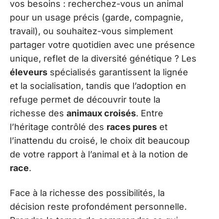
vos besoins : recherchez-vous un animal
pour un usage précis (garde, compagnie,
travail), ou souhaitez-vous simplement
partager votre quotidien avec une présence
unique, reflet de la diversité génétique ? Les
éleveurs
spécialisés garantissent la lignée
et la socialisation, tandis que l’adoption en
refuge permet de découvrir toute la
richesse des
animaux croisés
. Entre
l’héritage contrôlé des
races pures
et
l’inattendu du croisé, le choix dit beaucoup
de votre rapport à l’animal et à la notion de
race
.
Face à la richesse des possibilités, la
décision reste profondément personnelle.