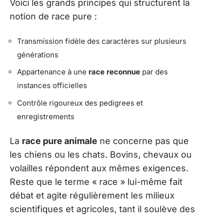
Voici les grands principes qui structurent la
notion de race pure :
Transmission fidèle des caractères sur plusieurs
générations
Appartenance à une
race reconnue
par des
instances officielles
Contrôle rigoureux des pedigrees et
enregistrements
La
race pure animale
ne concerne pas que
les chiens ou les chats. Bovins, chevaux ou
volailles répondent aux mêmes exigences.
Reste que le terme « race » lui-même fait
débat et agite régulièrement les milieux
scientifiques et agricoles, tant il soulève des