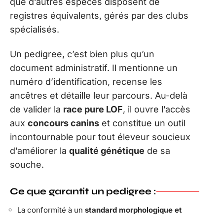
que d’autres espèces disposent de
registres équivalents, gérés par des clubs
spécialisés.
Un pedigree, c’est bien plus qu’un
document administratif. Il mentionne un
numéro d’identification, recense les
ancêtres et détaille leur parcours. Au-delà
de valider la
race pure LOF
, il ouvre l’accès
aux
concours canins
et constitue un outil
incontournable pour tout éleveur soucieux
d’améliorer la
qualité génétique
de sa
souche.
Ce que garantit un pedigree :
La conformité à un
standard morphologique et