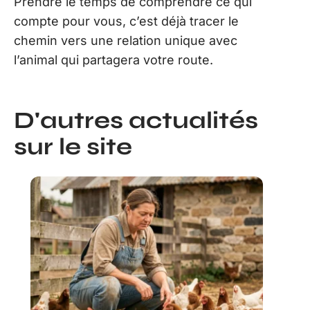
Prendre le temps de comprendre ce qui
compte pour vous, c’est déjà tracer le
chemin vers une relation unique avec
l’animal qui partagera votre route.
D'autres actualités
sur le site