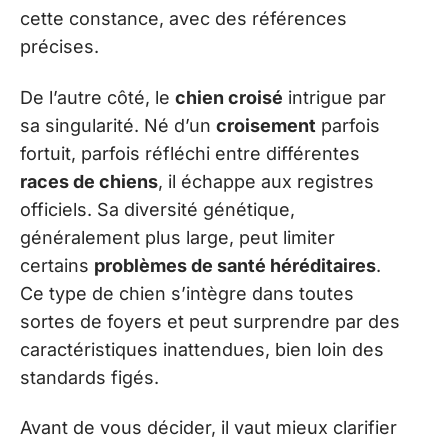
cette constance, avec des références
précises.
De l’autre côté, le
chien croisé
intrigue par
sa singularité. Né d’un
croisement
parfois
fortuit, parfois réfléchi entre différentes
races de chiens
, il échappe aux registres
officiels. Sa diversité génétique,
généralement plus large, peut limiter
certains
problèmes de santé héréditaires
.
Ce type de chien s’intègre dans toutes
sortes de foyers et peut surprendre par des
caractéristiques inattendues, bien loin des
standards figés.
Avant de vous décider, il vaut mieux clarifier