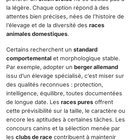
la légère. Chaque option répond à des
attentes bien précises, nées de l’histoire de
l’élevage et de la diversité des
races
animales domestiques
.
Certains recherchent un
standard
comportemental
et morphologique stable.
Par exemple, adopter un
berger allemand
issu d’un élevage spécialisé, c’est miser sur
des qualités reconnues : protection,
intelligence, équilibre, toutes documentées
de longue date. Les
races pures
offrent
cette prévisibilité sur la taille, le caractère ou
encore les aptitudes à certaines tâches. Les
concours canins et la sélection menée par
les
clubs de race
contribuent à maintenir