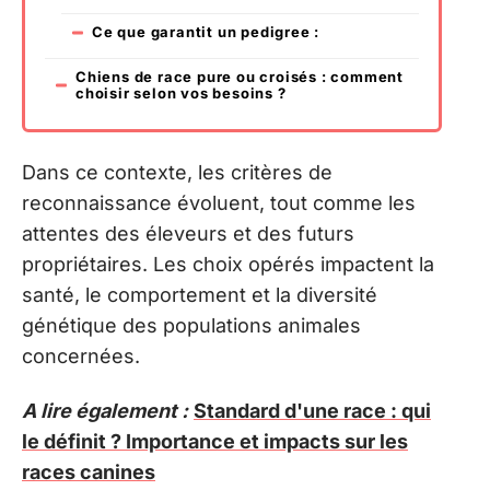
Ce que garantit un pedigree :
Chiens de race pure ou croisés : comment
choisir selon vos besoins ?
Dans ce contexte, les critères de
reconnaissance évoluent, tout comme les
attentes des éleveurs et des futurs
propriétaires. Les choix opérés impactent la
santé, le comportement et la diversité
génétique des populations animales
concernées.
A lire également :
Standard d'une race : qui
le définit ? Importance et impacts sur les
races canines