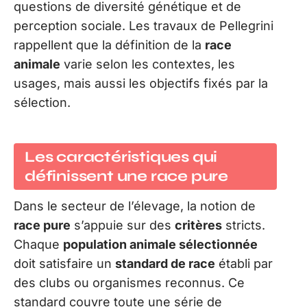
questions de diversité génétique et de
perception sociale. Les travaux de Pellegrini
rappellent que la définition de la
race
animale
varie selon les contextes, les
usages, mais aussi les objectifs fixés par la
sélection.
Les caractéristiques qui
définissent une race pure
Dans le secteur de l’élevage, la notion de
race pure
s’appuie sur des
critères
stricts.
Chaque
population animale sélectionnée
doit satisfaire un
standard de race
établi par
des clubs ou organismes reconnus. Ce
standard couvre toute une série de