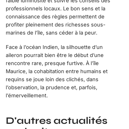
faible luminosité et suivre les conseils des
professionnels locaux. Le bon sens et la
connaissance des règles permettent de
profiter pleinement des richesses sous-
marines de l’île, sans céder à la peur.
Face à l’océan Indien, la silhouette d’un
aileron pourrait bien être le début d’une
rencontre rare, presque furtive. À l’île
Maurice, la cohabitation entre humains et
requins se joue loin des clichés, dans
l’observation, la prudence et, parfois,
l’émerveillement.
D'autres actualités