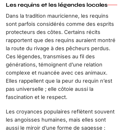
Les requins et les légendes locales
Dans la tradition mauricienne, les requins
sont parfois considérés comme des esprits
protecteurs des côtes. Certains récits
rapportent que des requins auraient montré
la route du rivage à des pêcheurs perdus.
Ces légendes, transmises au fil des
générations, témoignent d’une relation
complexe et nuancée avec ces animaux.
Elles rappellent que la peur du requin n’est
pas universelle ; elle côtoie aussi la
fascination et le respect.
Les croyances populaires reflètent souvent
les angoisses humaines, mais elles sont
aussi le miroir d’une forme de sagesse :