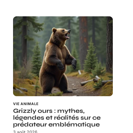
VIE ANIMALE
Grizzly ours : mythes,
légendes et réalités sur ce
prédateur emblématique
3 août 2026