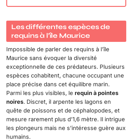
Les différentes espèces de
requins à l’île Maurice
Impossible de parler des requins à l’île
Maurice sans évoquer la diversité
exceptionnelle de ces prédateurs. Plusieurs
espèces cohabitent, chacune occupant une
place précise dans cet équilibre marin.
Parmi les plus visibles, le
requin à pointes
noires
. Discret, il arpente les lagons en
quête de poissons et de céphalopodes, et
mesure rarement plus d’1,6 mètre. Il intrigue
les plongeurs mais ne s’intéresse guère aux
humains.