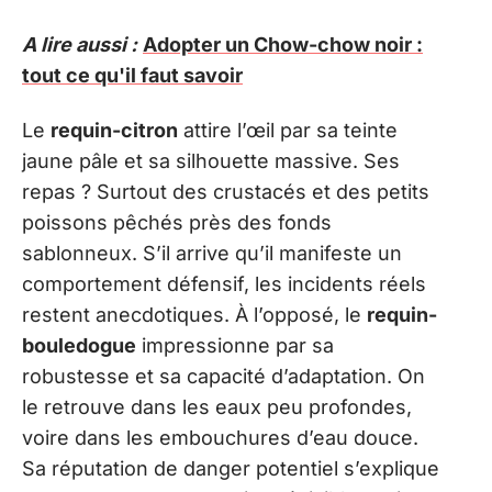
A lire aussi :
Adopter un Chow-chow noir :
tout ce qu'il faut savoir
Le
requin-citron
attire l’œil par sa teinte
jaune pâle et sa silhouette massive. Ses
repas ? Surtout des crustacés et des petits
poissons pêchés près des fonds
sablonneux. S’il arrive qu’il manifeste un
comportement défensif, les incidents réels
restent anecdotiques. À l’opposé, le
requin-
bouledogue
impressionne par sa
robustesse et sa capacité d’adaptation. On
le retrouve dans les eaux peu profondes,
voire dans les embouchures d’eau douce.
Sa réputation de danger potentiel s’explique