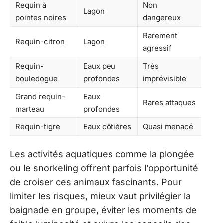
Requin à
Non
Lagon
pointes noires
dangereux
Rarement
Requin-citron
Lagon
agressif
Requin-
Eaux peu
Très
bouledogue
profondes
imprévisible
Grand requin-
Eaux
Rares attaques
marteau
profondes
Requin-tigre
Eaux côtières
Quasi menacé
Les activités aquatiques comme la plongée
ou le snorkeling offrent parfois l’opportunité
de croiser ces animaux fascinants. Pour
limiter les risques, mieux vaut privilégier la
baignade en groupe, éviter les moments de