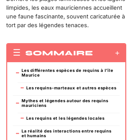
limpides, les eaux mauriciennes accueillent
une faune fascinante, souvent caricaturée à
tort par des légendes tenaces.
SOMMAIRE
Les différentes espèces de requins à l’île
Maurice
Les requins-marteaux et autres espèces
Mythes et légendes autour des requins
mauriciens
Les requins et les légendes locales
La réalité des interactions entre requins
et humains