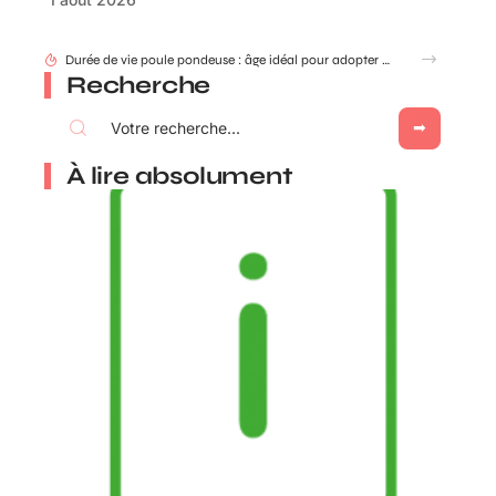
Durée de vie poule pondeuse : âge idéal pour adopter ou renouveler ?
Recherche
À lire absolument