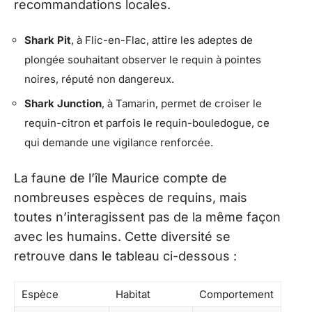
recommandations locales.
Shark Pit
, à Flic-en-Flac, attire les adeptes de
plongée souhaitant observer le requin à pointes
noires, réputé non dangereux.
Shark Junction
, à Tamarin, permet de croiser le
requin-citron et parfois le requin-bouledogue, ce
qui demande une vigilance renforcée.
La faune de l’île Maurice compte de
nombreuses espèces de requins, mais
toutes n’interagissent pas de la même façon
avec les humains. Cette diversité se
retrouve dans le tableau ci-dessous :
Espèce
Habitat
Comportement