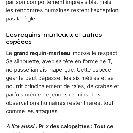
par son comportement imprévisible, mais
les rencontres humaines restent l’exception,
pas la règle.
Les requins-marteaux et autres
espèces
Le
grand requin-marteau
impose le respect.
Sa silhouette, avec sa tête en forme de T,
ne passe jamais inaperçue. Cette espèce
géante peut dépasser les six mètres et se
nourrit principalement de raies, de crabes et
parfois même de jeunes requins. Les
observations humaines restent rares, tout
comme les attaques.
A lire aussi :
Prix des calopsittes : Tout ce