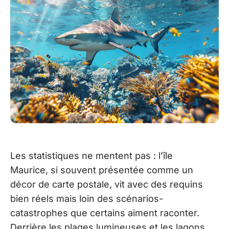
Les statistiques ne mentent pas : l’île
Maurice, si souvent présentée comme un
décor de carte postale, vit avec des requins
bien réels mais loin des scénarios-
catastrophes que certains aiment raconter.
Derrière les plages lumineuses et les lagons