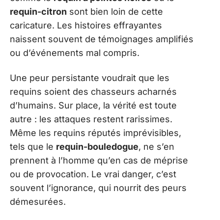
requin-citron
sont bien loin de cette
caricature. Les histoires effrayantes
naissent souvent de témoignages amplifiés
ou d’événements mal compris.
Une peur persistante voudrait que les
requins soient des chasseurs acharnés
d’humains. Sur place, la vérité est toute
autre : les attaques restent rarissimes.
Même les requins réputés imprévisibles,
tels que le
requin-bouledogue
, ne s’en
prennent à l’homme qu’en cas de méprise
ou de provocation. Le vrai danger, c’est
souvent l’ignorance, qui nourrit des peurs
démesurées.