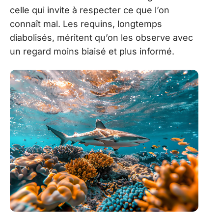
celle qui invite à respecter ce que l’on
connaît mal. Les requins, longtemps
diabolisés, méritent qu’on les observe avec
un regard moins biaisé et plus informé.