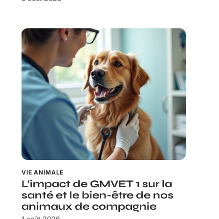
VIE ANIMALE
L’impact de GMVET 1 sur la
santé et le bien-être de nos
animaux de compagnie
1 août 2026