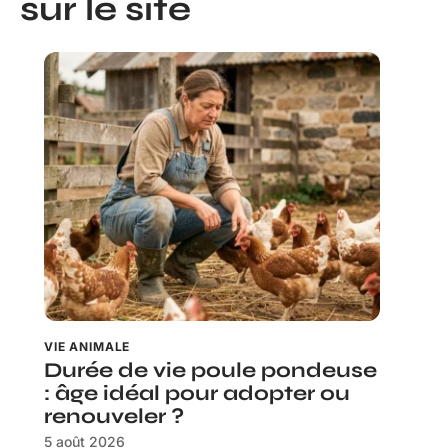
sur le site
VIE ANIMALE
Durée de vie poule pondeuse
: âge idéal pour adopter ou
renouveler ?
5 août 2026