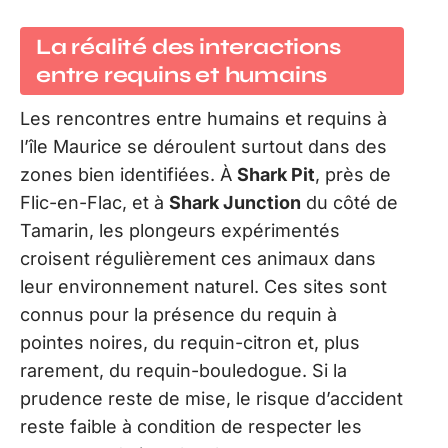
La réalité des interactions
entre requins et humains
Les rencontres entre humains et requins à
l’île Maurice se déroulent surtout dans des
zones bien identifiées. À
Shark Pit
, près de
Flic-en-Flac, et à
Shark Junction
du côté de
Tamarin, les plongeurs expérimentés
croisent régulièrement ces animaux dans
leur environnement naturel. Ces sites sont
connus pour la présence du requin à
pointes noires, du requin-citron et, plus
rarement, du requin-bouledogue. Si la
prudence reste de mise, le risque d’accident
reste faible à condition de respecter les