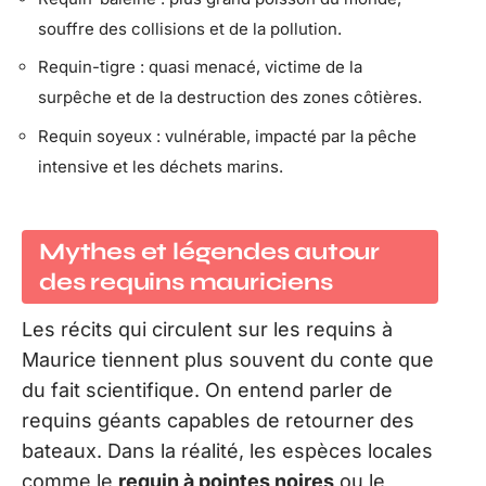
souffre des collisions et de la pollution.
Requin-tigre : quasi menacé, victime de la
surpêche et de la destruction des zones côtières.
Requin soyeux : vulnérable, impacté par la pêche
intensive et les déchets marins.
Mythes et légendes autour
des requins mauriciens
Les récits qui circulent sur les requins à
Maurice tiennent plus souvent du conte que
du fait scientifique. On entend parler de
requins géants capables de retourner des
bateaux. Dans la réalité, les espèces locales
comme le
requin à pointes noires
ou le