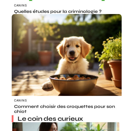
CANINS
Quelles études pour la criminologie ?
CANINS
Comment choisir des croquettes pour son
chiot
Le coin des curieux