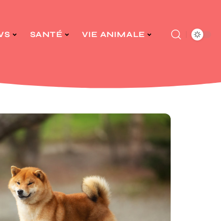
WS
SANTÉ
VIE ANIMALE