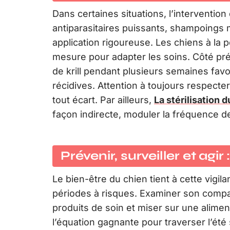
Dans certaines situations, l’interventio
antiparasitaires puissants, shampoing
application rigoureuse. Les chiens à la p
mesure pour adapter les soins. Côté pré
de krill pendant plusieurs semaines favo
récidives. Attention à toujours respect
tout écart. Par ailleurs,
La stérilisation 
façon indirecte, moduler la fréquence de
Prévenir, surveiller et agir
Le bien-être du chien tient à cette vigil
périodes à risques. Examiner son comp
produits de soin et miser sur une alimen
l’équation gagnante pour traverser l’été 