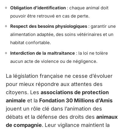
Obligation d’identification
: chaque animal doit
pouvoir être retrouvé en cas de perte.
Respect des besoins physiologiques
: garantir une
alimentation adaptée, des soins vétérinaires et un
habitat confortable.
Interdiction de la maltraitance
: la loi ne tolère
aucun acte de violence ou de négligence.
La législation française ne cesse d’évoluer
pour mieux répondre aux attentes des
citoyens. Les
associations de protection
animale
et la
Fondation 30 Millions d’Amis
jouent un rôle clé dans l’animation des
débats et la défense des droits des
animaux
de compagnie
. Leur vigilance maintient la