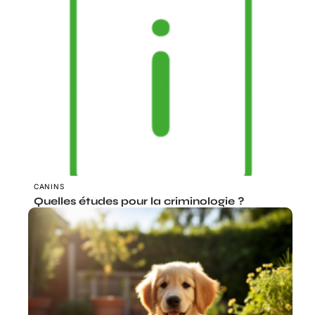
CANINS
Quelles études pour la criminologie ?