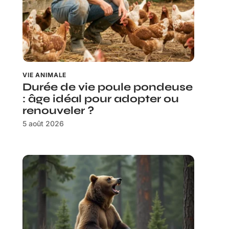
VIE ANIMALE
Durée de vie poule pondeuse
: âge idéal pour adopter ou
renouveler ?
5 août 2026