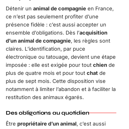
Détenir un
animal de compagnie
en France,
ce n’est pas seulement profiter d’une
présence fidèle : c’est aussi accepter un
ensemble d’obligations. Dès l’
acquisition
d’un animal de compagnie
, les règles sont
claires. L’identification, par puce
électronique ou tatouage, devient une étape
imposée : elle est exigée pour tout
chien
de
plus de quatre mois et pour tout
chat
de
plus de sept mois. Cette disposition vise
notamment à limiter l’abandon et à faciliter la
restitution des animaux égarés.
Des obligations au quotidien
Être
propriétaire d’un animal
, c’est aussi