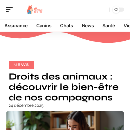
Assurance
Canins
Chats
News
Santé
Vi
NEWS
Droits des animaux :
découvrir le bien-être
de nos compagnons
24 décembre 2025