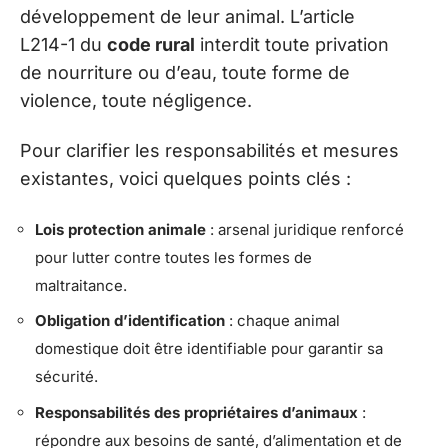
développement de leur animal. L’article
L214-1 du
code rural
interdit toute privation
de nourriture ou d’eau, toute forme de
violence, toute négligence.
Pour clarifier les responsabilités et mesures
existantes, voici quelques points clés :
Lois protection animale
: arsenal juridique renforcé
pour lutter contre toutes les formes de
maltraitance.
Obligation d’identification
: chaque animal
domestique doit être identifiable pour garantir sa
sécurité.
Responsabilités des propriétaires d’animaux
:
répondre aux besoins de santé, d’alimentation et de