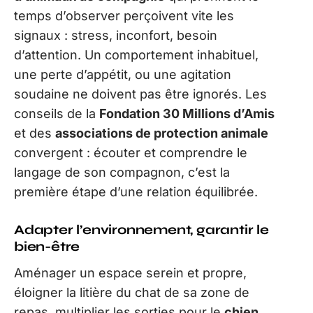
temps d’observer perçoivent vite les
signaux : stress, inconfort, besoin
d’attention. Un comportement inhabituel,
une perte d’appétit, ou une agitation
soudaine ne doivent pas être ignorés. Les
conseils de la
Fondation 30 Millions d’Amis
et des
associations de protection animale
convergent : écouter et comprendre le
langage de son compagnon, c’est la
première étape d’une relation équilibrée.
Adapter l’environnement, garantir le
bien-être
Aménager un espace serein et propre,
éloigner la litière du chat de sa zone de
repas, multiplier les sorties pour le
chien
,