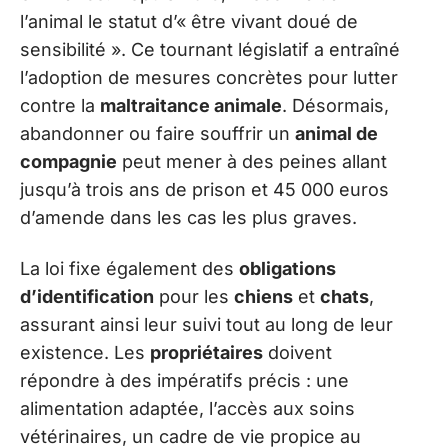
l’animal le statut d’« être vivant doué de
sensibilité ». Ce tournant législatif a entraîné
l’adoption de mesures concrètes pour lutter
contre la
maltraitance animale
. Désormais,
abandonner ou faire souffrir un
animal de
compagnie
peut mener à des peines allant
jusqu’à trois ans de prison et 45 000 euros
d’amende dans les cas les plus graves.
La loi fixe également des
obligations
d’identification
pour les
chiens
et
chats
,
assurant ainsi leur suivi tout au long de leur
existence. Les
propriétaires
doivent
répondre à des impératifs précis : une
alimentation adaptée, l’accès aux soins
vétérinaires, un cadre de vie propice au