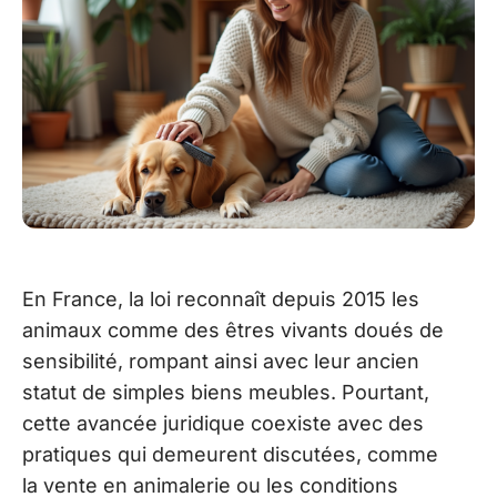
En France, la loi reconnaît depuis 2015 les
animaux comme des êtres vivants doués de
sensibilité, rompant ainsi avec leur ancien
statut de simples biens meubles. Pourtant,
cette avancée juridique coexiste avec des
pratiques qui demeurent discutées, comme
la vente en animalerie ou les conditions