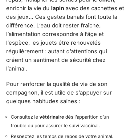
enrichir la vie du
lapin
avec des cachettes et
des jeux… Ces gestes banals font toute la
différence. L’eau doit rester fraîche,
l’alimentation correspondre à l’âge et
l’espèce, les jouets être renouvelés
régulièrement : autant d’attentions qui
créent un sentiment de sécurité chez
l’animal.
Pour renforcer la qualité de vie de son
compagnon, il est utile de s’appuyer sur
quelques habitudes saines :
Consultez le
vétérinaire
dès l’apparition d’un
trouble ou pour assurer le suivi vaccinal.
Respectez les temps de repos de votre animal,