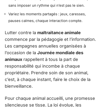
sans imposer un rythme qui n’est pas le sien.
Variez les moments partagés : jeux, caresses,
pauses calmes, chaque interaction compte.
Lutter contre la
maltraitance animale
commence par la pédagogie et l’information.
Les campagnes annuelles organisées à
l’occasion de la
Journée mondiale des
animaux
rappellent à tous la part de
responsabilité qui incombe à chaque
propriétaire. Prendre soin de son animal,
c’est, à chaque instant, faire le choix de la
bienveillance.
Pour chaque animal accueilli, une promesse
silencieuse se tisse. La loi évolue, les