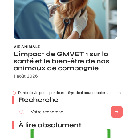
VIE ANIMALE
L’impact de GMVET 1 sur la
santé et le bien-être de nos
animaux de compagnie
1 août 2026
Durée de vie poule pondeuse : âge idéal pour adopter ou renouveler ?
Recherche
À lire absolument