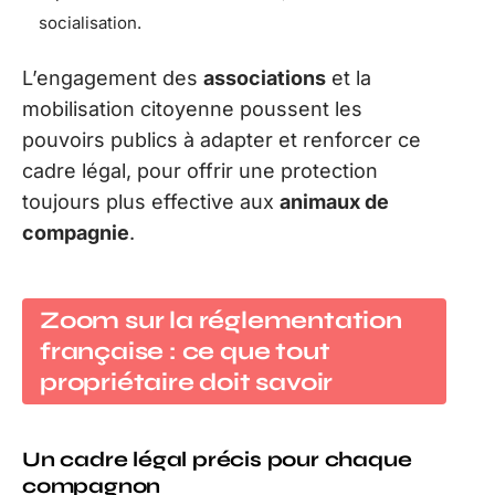
socialisation.
L’engagement des
associations
et la
mobilisation citoyenne poussent les
pouvoirs publics à adapter et renforcer ce
cadre légal, pour offrir une protection
toujours plus effective aux
animaux de
compagnie
.
Zoom sur la réglementation
française : ce que tout
propriétaire doit savoir
Un cadre légal précis pour chaque
compagnon