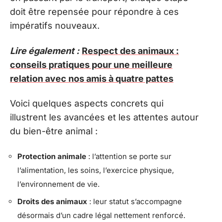
doit être repensée pour répondre à ces
impératifs nouveaux.
Lire également :
Respect des animaux :
conseils pratiques pour une meilleure
relation avec nos amis à quatre pattes
Voici quelques aspects concrets qui
illustrent les avancées et les attentes autour
du bien-être animal :
Protection animale
: l’attention se porte sur
l’alimentation, les soins, l’exercice physique,
l’environnement de vie.
Droits des animaux
: leur statut s’accompagne
désormais d’un cadre légal nettement renforcé.