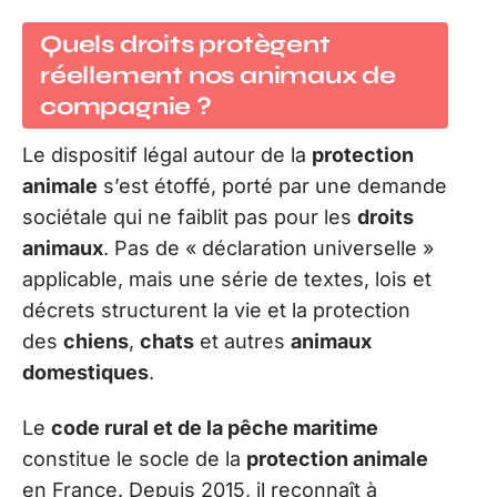
Quels droits protègent
réellement nos
animaux de
compagnie
?
Le dispositif légal autour de la
protection
animale
s’est étoffé, porté par une demande
sociétale qui ne faiblit pas pour les
droits
animaux
. Pas de « déclaration universelle »
applicable, mais une série de textes, lois et
décrets structurent la vie et la protection
des
chiens
,
chats
et autres
animaux
domestiques
.
Le
code rural et de la pêche maritime
constitue le socle de la
protection animale
en France. Depuis 2015, il reconnaît à