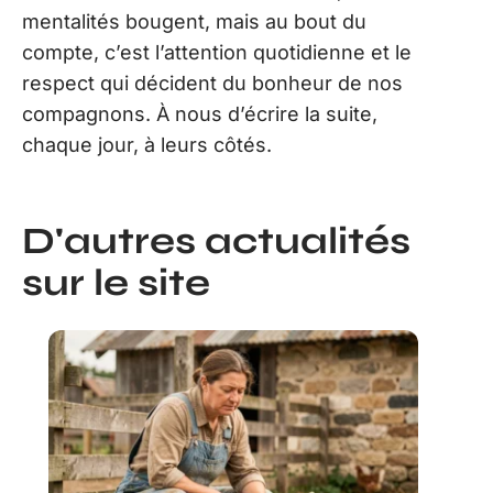
mentalités bougent, mais au bout du
compte, c’est l’attention quotidienne et le
respect qui décident du bonheur de nos
compagnons. À nous d’écrire la suite,
chaque jour, à leurs côtés.
D'autres actualités
sur le site