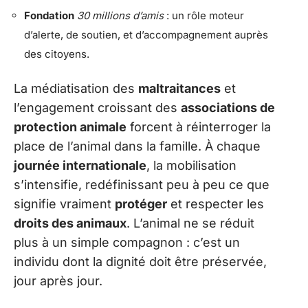
Fondation
30 millions d’amis
: un rôle moteur
d’alerte, de soutien, et d’accompagnement auprès
des citoyens.
La médiatisation des
maltraitances
et
l’engagement croissant des
associations de
protection animale
forcent à réinterroger la
place de l’animal dans la famille. À chaque
journée internationale
, la mobilisation
s’intensifie, redéfinissant peu à peu ce que
signifie vraiment
protéger
et respecter les
droits des animaux
. L’animal ne se réduit
plus à un simple compagnon : c’est un
individu dont la dignité doit être préservée,
jour après jour.