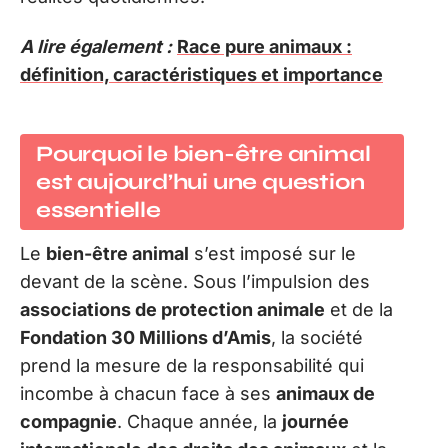
A lire également :
Race pure animaux :
définition, caractéristiques et importance
Pourquoi le
bien-être animal
est aujourd’hui une question
essentielle
Le
bien-être animal
s’est imposé sur le
devant de la scène. Sous l’impulsion des
associations de protection animale
et de la
Fondation 30 Millions d’Amis
, la société
prend la mesure de la responsabilité qui
incombe à chacun face à ses
animaux de
compagnie
. Chaque année, la
journée