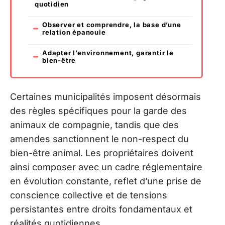
quotidien
Observer et comprendre, la base d’une
relation épanouie
Adapter l’environnement, garantir le
bien-être
Certaines municipalités imposent désormais
des règles spécifiques pour la garde des
animaux de compagnie, tandis que des
amendes sanctionnent le non-respect du
bien-être animal. Les propriétaires doivent
ainsi composer avec un cadre réglementaire
en évolution constante, reflet d’une prise de
conscience collective et de tensions
persistantes entre droits fondamentaux et
réalités quotidiennes.