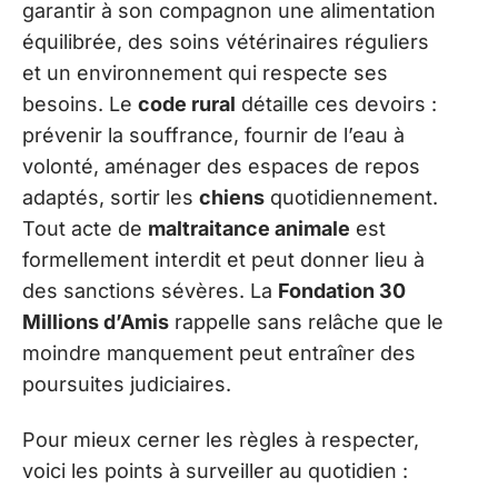
garantir à son compagnon une alimentation
équilibrée, des soins vétérinaires réguliers
et un environnement qui respecte ses
besoins. Le
code rural
détaille ces devoirs :
prévenir la souffrance, fournir de l’eau à
volonté, aménager des espaces de repos
adaptés, sortir les
chiens
quotidiennement.
Tout acte de
maltraitance animale
est
formellement interdit et peut donner lieu à
des sanctions sévères. La
Fondation 30
Millions d’Amis
rappelle sans relâche que le
moindre manquement peut entraîner des
poursuites judiciaires.
Pour mieux cerner les règles à respecter,
voici les points à surveiller au quotidien :