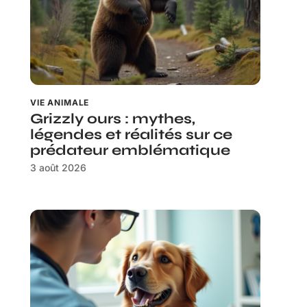
VIE ANIMALE
Grizzly ours : mythes,
légendes et réalités sur ce
prédateur emblématique
3 août 2026