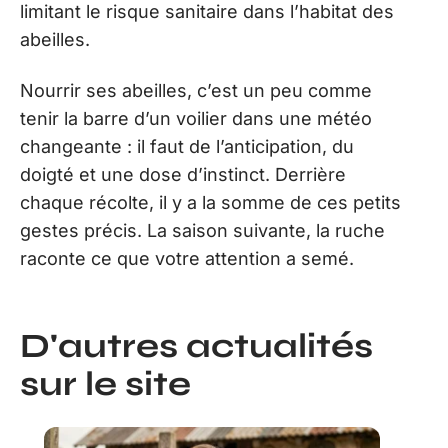
limitant le risque sanitaire dans l’habitat des
abeilles.
Nourrir ses abeilles, c’est un peu comme
tenir la barre d’un voilier dans une météo
changeante : il faut de l’anticipation, du
doigté et une dose d’instinct. Derrière
chaque récolte, il y a la somme de ces petits
gestes précis. La saison suivante, la ruche
raconte ce que votre attention a semé.
D'autres actualités
sur le site