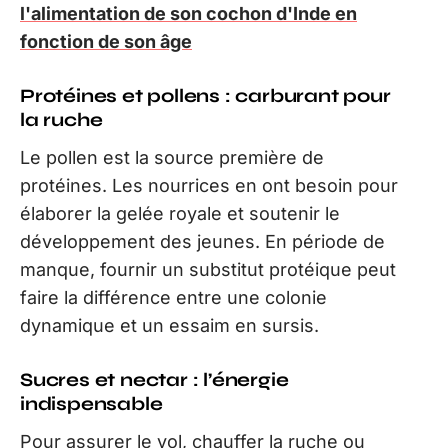
l'alimentation de son cochon d'Inde en
fonction de son âge
Protéines et pollens : carburant pour
la ruche
Le pollen est la source première de
protéines. Les nourrices en ont besoin pour
élaborer la gelée royale et soutenir le
développement des jeunes. En période de
manque, fournir un substitut protéique peut
faire la différence entre une colonie
dynamique et un essaim en sursis.
Sucres et nectar : l’énergie
indispensable
Pour assurer le vol, chauffer la ruche ou