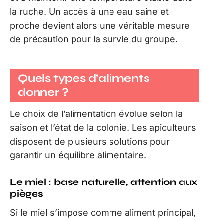
la ruche. Un accès à une eau saine et
proche devient alors une véritable mesure
de précaution pour la survie du groupe.
Quels types d’aliments
donner ?
Le choix de l’alimentation évolue selon la
saison et l’état de la colonie. Les apiculteurs
disposent de plusieurs solutions pour
garantir un équilibre alimentaire.
Le miel : base naturelle, attention aux
pièges
Si le miel s’impose comme aliment principal,