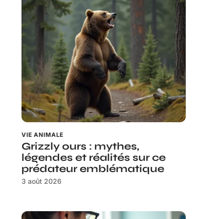
VIE ANIMALE
Grizzly ours : mythes,
légendes et réalités sur ce
prédateur emblématique
3 août 2026