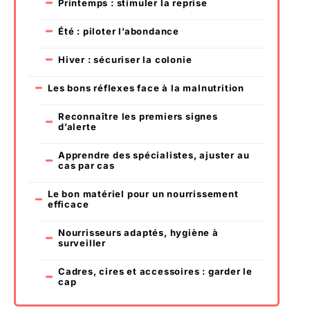
Printemps : stimuler la reprise
Été : piloter l’abondance
Hiver : sécuriser la colonie
Les bons réflexes face à la malnutrition
Reconnaître les premiers signes
d’alerte
Apprendre des spécialistes, ajuster au
cas par cas
Le bon matériel pour un nourrissement
efficace
Nourrisseurs adaptés, hygiène à
surveiller
Cadres, cires et accessoires : garder le
cap