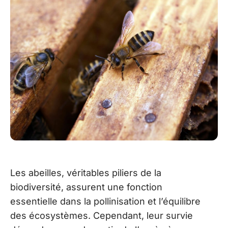
Les abeilles, véritables piliers de la
biodiversité, assurent une fonction
essentielle dans la pollinisation et l’équilibre
des écosystèmes. Cependant, leur survie