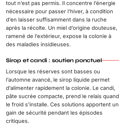
tout n’est pas permis. Il concentre l’énergie
nécessaire pour passer l’hiver, à condition
d’en laisser suffisamment dans la ruche
après la récolte. Un miel d’origine douteuse,
ramené de l’extérieur, expose la colonie à
des maladies insidieuses.
Sirop et candi : soutien ponctuel
Lorsque les réserves sont basses ou
l’automne avancé, le sirop liquide permet
d’alimenter rapidement la colonie. Le candi,
pâte sucrée compacte, prend le relais quand
le froid s’installe. Ces solutions apportent un
gain de sécurité pendant les épisodes
critiques.