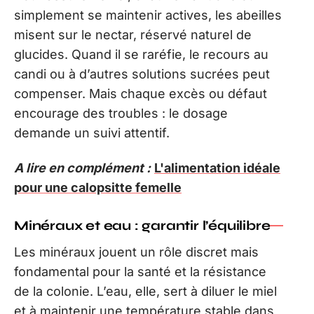
simplement se maintenir actives, les abeilles
misent sur le nectar, réservé naturel de
glucides. Quand il se raréfie, le recours au
candi ou à d’autres solutions sucrées peut
compenser. Mais chaque excès ou défaut
encourage des troubles : le dosage
demande un suivi attentif.
A lire en complément :
L'alimentation idéale
pour une calopsitte femelle
Minéraux et eau : garantir l’équilibre
Les minéraux jouent un rôle discret mais
fondamental pour la santé et la résistance
de la colonie. L’eau, elle, sert à diluer le miel
et à maintenir une température stable dans