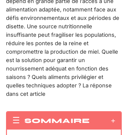
dépend en grande partie de l’accès à une
alimentation adaptée, notamment face aux
défis environnementaux et aux périodes de
disette. Une source nutritionnelle
insuffisante peut fragiliser les populations,
réduire les pontes de la reine et
compromettre la production de miel. Quelle
est la solution pour garantir un
nourrissement adéquat en fonction des
saisons ? Quels aliments privilégier et
quelles techniques adopter ? La réponse
dans cet article
SOMMAIRE