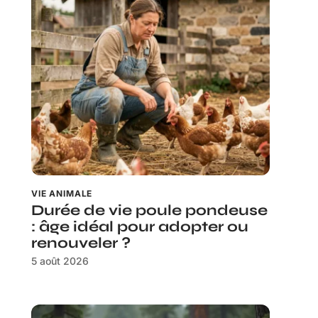
VIE ANIMALE
Durée de vie poule pondeuse
: âge idéal pour adopter ou
renouveler ?
5 août 2026