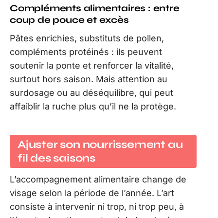
Compléments alimentaires : entre
coup de pouce et excès
Pâtes enrichies, substituts de pollen,
compléments protéinés : ils peuvent
soutenir la ponte et renforcer la vitalité,
surtout hors saison. Mais attention au
surdosage ou au déséquilibre, qui peut
affaiblir la ruche plus qu’il ne la protège.
Ajuster son nourrissement au
fil des saisons
L’accompagnement alimentaire change de
visage selon la période de l’année. L’art
consiste à intervenir ni trop, ni trop peu, à