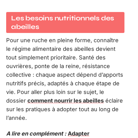
Les besoins nutritionnels des
abeilles
Pour une ruche en pleine forme, connaître
le régime alimentaire des abeilles devient
tout simplement prioritaire. Santé des
ouvrières, ponte de la reine, résistance
collective : chaque aspect dépend d’apports
nutritifs précis, adaptés à chaque étape de
vie. Pour aller plus loin sur le sujet, le
dossier
comment nourrir les abeilles
éclaire
sur les pratiques à adopter tout au long de
l’année.
A lire en complément :
Adapter