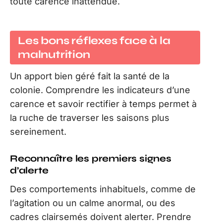
toute carence inattendue.
Les bons réflexes face à la
malnutrition
Un apport bien géré fait la santé de la
colonie. Comprendre les indicateurs d’une
carence et savoir rectifier à temps permet à
la ruche de traverser les saisons plus
sereinement.
Reconnaître les premiers signes
d’alerte
Des comportements inhabituels, comme de
l’agitation ou un calme anormal, ou des
cadres clairsemés doivent alerter. Prendre