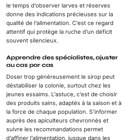
le temps d’observer larves et réserves
donne des indications précieuses sur la
qualité de l’alimentation. C’est ce regard
attentif qui protège la ruche d’un déficit
souvent silencieux.
Apprendre des spécialistes, ajuster
au cas par cas
Doser trop généreusement le sirop peut
déstabiliser la colonie, surtout chez les
jeunes essaims. L’astuce, c’est de choisir
des produits sains, adaptés à la saison et à
la force de chaque population. S’informer
auprès des apiculteurs chevronnés et
suivre les recommandations permet
d’affiner l’alimentation, jusque dans les