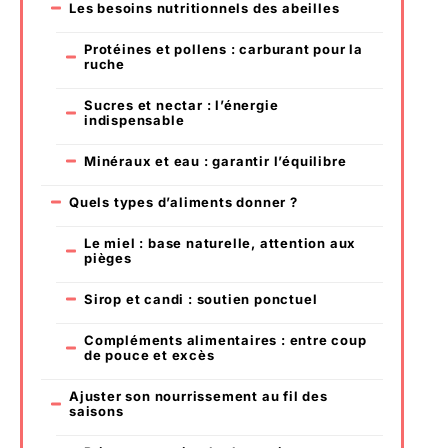
Les besoins nutritionnels des abeilles
Protéines et pollens : carburant pour la
ruche
Sucres et nectar : l’énergie
indispensable
Minéraux et eau : garantir l’équilibre
Quels types d’aliments donner ?
Le miel : base naturelle, attention aux
pièges
Sirop et candi : soutien ponctuel
Compléments alimentaires : entre coup
de pouce et excès
Ajuster son nourrissement au fil des
saisons