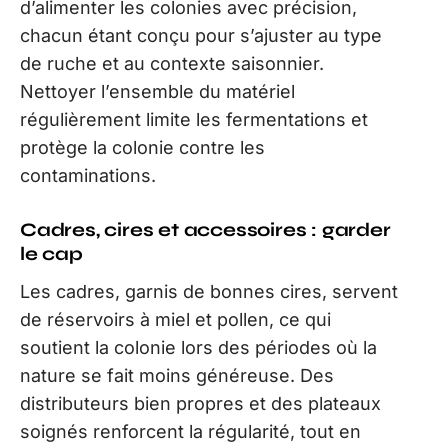
d’alimenter les colonies avec précision,
chacun étant conçu pour s’ajuster au type
de ruche et au contexte saisonnier.
Nettoyer l’ensemble du matériel
régulièrement limite les fermentations et
protège la colonie contre les
contaminations.
Cadres, cires et accessoires : garder
le cap
Les cadres, garnis de bonnes cires, servent
de réservoirs à miel et pollen, ce qui
soutient la colonie lors des périodes où la
nature se fait moins généreuse. Des
distributeurs bien propres et des plateaux
soignés renforcent la régularité, tout en