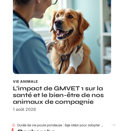
VIE ANIMALE
L’impact de GMVET 1 sur la
santé et le bien-être de nos
animaux de compagnie
1 août 2026
Durée de vie poule pondeuse : âge idéal pour adopter ou renouveler ?