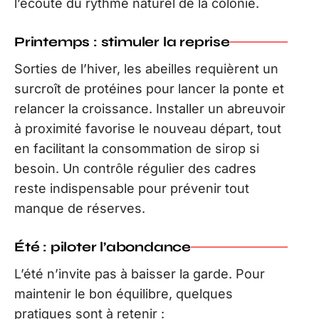
l’écoute du rythme naturel de la colonie.
Printemps : stimuler la reprise
Sorties de l’hiver, les abeilles requièrent un
surcroît de protéines pour lancer la ponte et
relancer la croissance. Installer un abreuvoir
à proximité favorise le nouveau départ, tout
en facilitant la consommation de sirop si
besoin. Un contrôle régulier des cadres
reste indispensable pour prévenir tout
manque de réserves.
Été : piloter l’abondance
L’été n’invite pas à baisser la garde. Pour
maintenir le bon équilibre, quelques
pratiques sont à retenir :