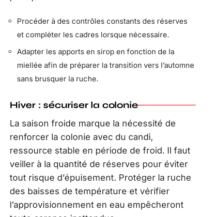
Procéder à des contrôles constants des réserves
et compléter les cadres lorsque nécessaire.
Adapter les apports en sirop en fonction de la
miellée afin de préparer la transition vers l’automne
sans brusquer la ruche.
Hiver : sécuriser la colonie
La saison froide marque la nécessité de
renforcer la colonie avec du candi,
ressource stable en période de froid. Il faut
veiller à la quantité de réserves pour éviter
tout risque d’épuisement. Protéger la ruche
des baisses de température et vérifier
l’approvisionnement en eau empêcheront