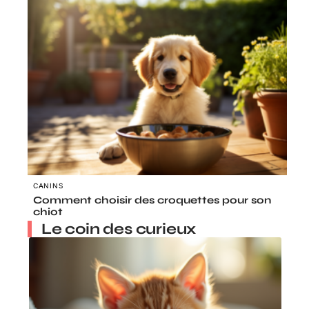
CANINS
Comment choisir des croquettes pour son
chiot
Le coin des curieux