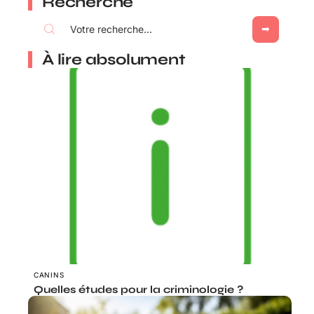
Recherche
À lire absolument
CANINS
Quelles études pour la criminologie ?