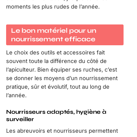
moments les plus rudes de l’année.
Le bon matériel pour un
nourrissement efficace
Le choix des outils et accessoires fait
souvent toute la différence du côté de
l’apiculteur. Bien équiper ses ruches, c’est
se donner les moyens d’un nourrissement
pratique, sûr et évolutif, tout au long de
l’année.
Nourrisseurs adaptés, hygiène à
surveiller
Les abreuvoirs et nourrisseurs permettent