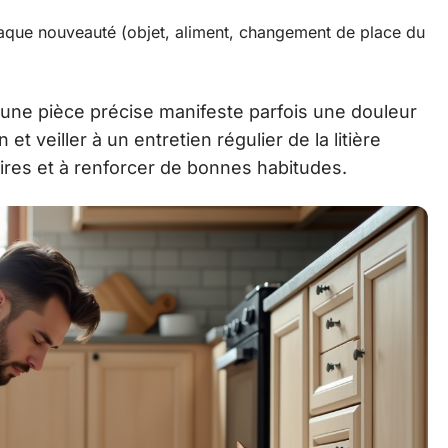
chaque nouveauté (objet, aliment, changement de place du
 une pièce précise manifeste parfois une douleur
et veiller à un entretien régulier de la litière
aires et à renforcer de bonnes habitudes.