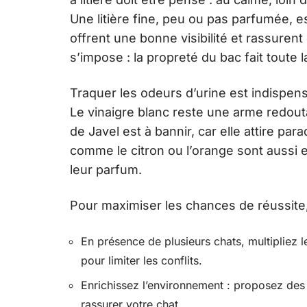
Une litière fine, peu ou pas parfumée, 
offrent une bonne visibilité et rassure
s’impose : la propreté du bac fait toute l
Traquer les odeurs d’urine est indispens
Le vinaigre blanc reste une arme redouta
de Javel est à bannir, car elle attire par
comme le citron ou l’orange sont aussi
leur parfum.
Pour maximiser les chances de réussite
En présence de plusieurs chats, multipliez l
pour limiter les conflits.
Enrichissez l’environnement : proposez des 
rassurer votre chat.