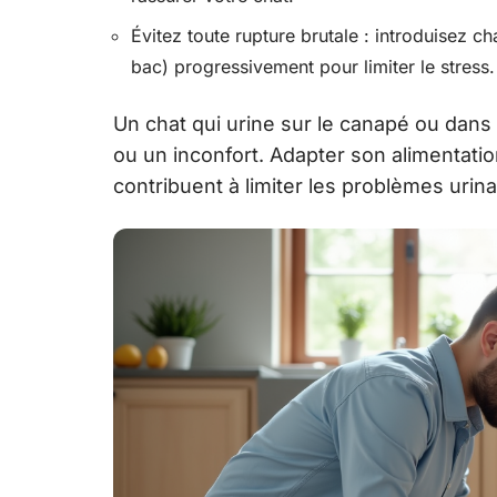
Évitez toute rupture brutale : introduisez 
bac) progressivement pour limiter le stress.
Un chat qui urine sur le canapé ou dans
ou un inconfort. Adapter son alimentation 
contribuent à limiter les problèmes urin