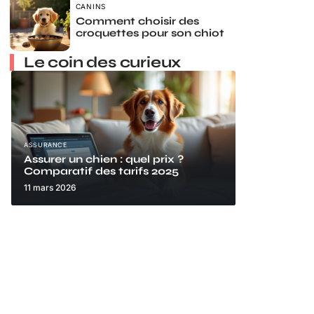
CANINS
Comment choisir des
croquettes pour son chiot
Le coin des curieux
ASSURANCE
Assurer un chien : quel prix ?
Comparatif des tarifs 2025
11 mars 2026