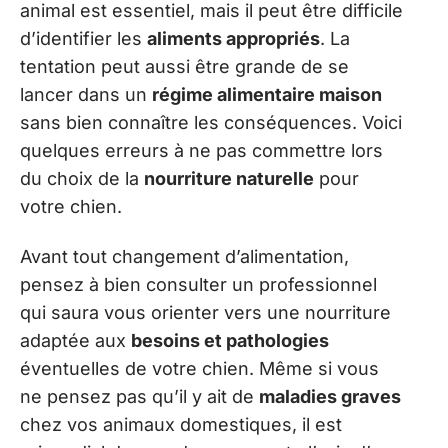
animal est essentiel, mais il peut être difficile
d’identifier les
aliments appropriés
. La
tentation peut aussi être grande de se
lancer dans un
régime alimentaire maison
sans bien connaître les conséquences. Voici
quelques erreurs à ne pas commettre lors
du choix de la
nourriture naturelle
pour
votre chien.
Avant tout changement d’alimentation,
pensez à bien consulter un professionnel
qui saura vous orienter vers une nourriture
adaptée aux
besoins et pathologies
éventuelles de votre chien. Même si vous
ne pensez pas qu’il y ait de
maladies graves
chez vos animaux domestiques, il est