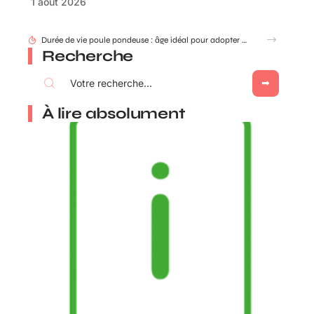
1 août 2026
Durée de vie poule pondeuse : âge idéal pour adopter ou renouveler ?
Recherche
À lire absolument