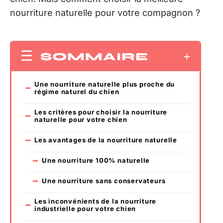
nourriture naturelle pour votre compagnon ?
SOMMAIRE
Une nourriture naturelle plus proche du
régime naturel du chien
Les critères pour choisir la nourriture
naturelle pour votre chien
Les avantages de la nourriture naturelle
Une nourriture 100% naturelle
Une nourriture sans conservateurs
Les inconvénients de la nourriture
industrielle pour votre chien