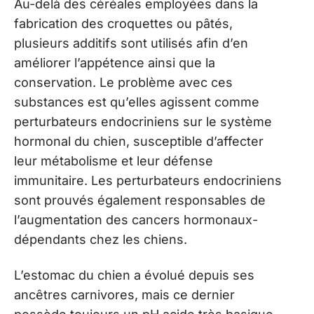
Au-delà des céréales employées dans la
fabrication des croquettes ou pâtés,
plusieurs additifs sont utilisés afin d’en
améliorer l’appétence ainsi que la
conservation. Le problème avec ces
substances est qu’elles agissent comme
perturbateurs endocriniens sur le système
hormonal du chien, susceptible d’affecter
leur métabolisme et leur défense
immunitaire. Les perturbateurs endocriniens
sont prouvés également responsables de
l’augmentation des cancers hormonaux-
dépendants chez les chiens.
L’estomac du chien a évolué depuis ses
ancêtres carnivores, mais ce dernier