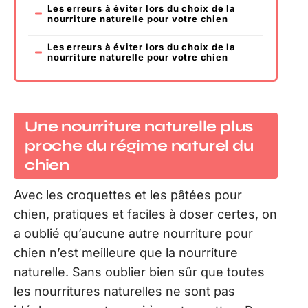
Les erreurs à éviter lors du choix de la
nourriture naturelle pour votre chien
Les erreurs à éviter lors du choix de la
nourriture naturelle pour votre chien
Une nourriture naturelle plus
proche du régime naturel du
chien
Avec les croquettes et les pâtées pour
chien, pratiques et faciles à doser certes, on
a oublié qu’aucune autre nourriture pour
chien n’est meilleure que la nourriture
naturelle. Sans oublier bien sûr que toutes
les nourritures naturelles ne sont pas