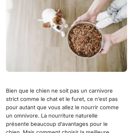
Bien que le chien ne soit pas un carnivore
strict comme le chat et le furet, ce n’est pas
pour autant que vous allez le nourrir comme
un omnivore. La nourriture naturelle
présente beaucoup d’avantages pour le
chien. Mais comment choisir la meilleure