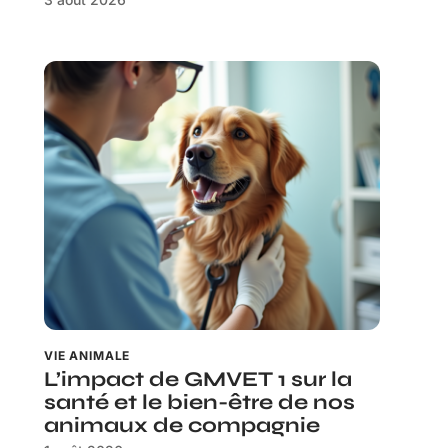
VIE ANIMALE
L’impact de GMVET 1 sur la
santé et le bien-être de nos
animaux de compagnie