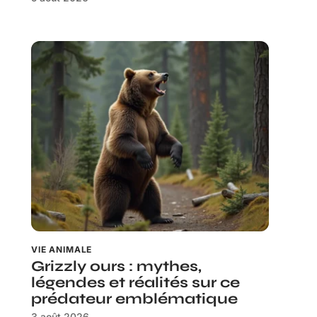
VIE ANIMALE
Grizzly ours : mythes,
légendes et réalités sur ce
prédateur emblématique
3 août 2026