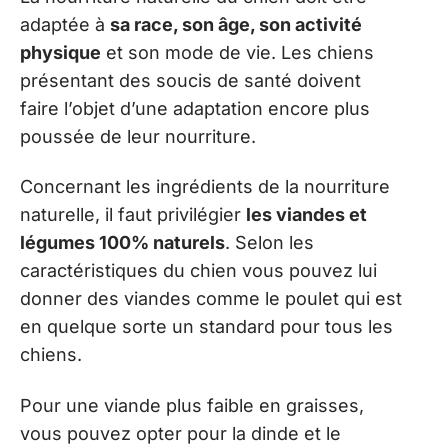
adaptée à
sa race, son âge, son activité
physique
et son mode de vie. Les chiens
présentant des soucis de santé doivent
faire l’objet d’une adaptation encore plus
poussée de leur nourriture.
Concernant les ingrédients de la nourriture
naturelle, il faut privilégier
les viandes et
légumes 100% naturels
. Selon les
caractéristiques du chien vous pouvez lui
donner des viandes comme le poulet qui est
en quelque sorte un standard pour tous les
chiens.
Pour une viande plus faible en graisses,
vous pouvez opter pour la dinde et le