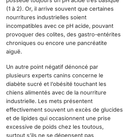
possède toujours un pH acide très basique
(1 à 2). Or, il arrive souvent que certaines
nourritures industrielles soient
incompatibles avec ce pH acide, pouvant
provoquer des colites, des gastro-entérites
chroniques ou encore une pancréatite
aiguë.
Un autre point négatif dénoncé par
plusieurs experts canins concerne le
diabète sucré et l’obésité touchant les
chiens alimentés avec de la nourriture
industrielle. Les mets présentent
effectivement souvent un excès de glucides
et de lipides qui occasionnent une prise
excessive de poids chez les toutous,
surtout s’ils ne se dépensent pas