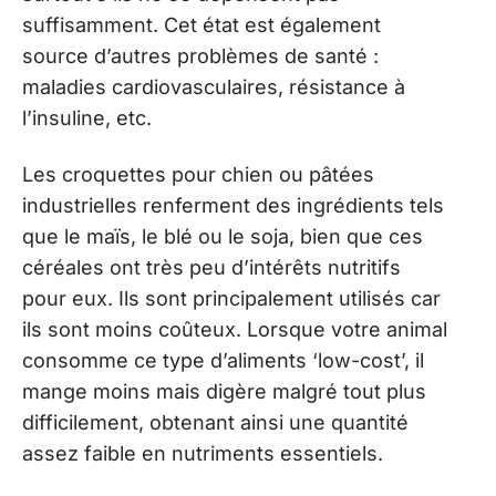
suffisamment. Cet état est également
source d’autres problèmes de santé :
maladies cardiovasculaires, résistance à
l’insuline, etc.
Les croquettes pour chien ou pâtées
industrielles renferment des ingrédients tels
que le maïs, le blé ou le soja, bien que ces
céréales ont très peu d’intérêts nutritifs
pour eux. Ils sont principalement utilisés car
ils sont moins coûteux. Lorsque votre animal
consomme ce type d’aliments ‘low-cost’, il
mange moins mais digère malgré tout plus
difficilement, obtenant ainsi une quantité
assez faible en nutriments essentiels.