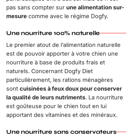
pas sans compter sur
une alimentation sur-
mesure
comme avec le régime Dogfy.
Une nourriture 100% naturelle
Le premier atout de l’alimentation naturelle
est de pouvoir apporter à votre chien une
nourriture à base de produits frais et
naturels. Concernant Dogfy Diet
particulièrement, les rations ménagères
sont
cuisinées à feux doux pour conserver
la qualité de leurs nutriments
. La nourriture
est goûteuse pour le chien tout en lui
apportant des vitamines et des minéraux.
Une nourriture sans conservateurs