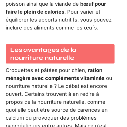
poisson ainsi que la viande de
bœuf pour
faire le plein de calories
. Pour varier et
équilibrer les apports nutritifs, vous pouvez
inclure des aliments comme les œufs.
Les avantages de la
nourriture naturelle
Croquettes et pâtées pour chien,
ration
ménagère avec compléments vitaminés
ou
nourriture naturelle ? Le débat est encore
ouvert. Certains trouvent à en redire à
propos de la nourriture naturelle, comme
quoi elle peut être source de carences en
calcium ou provoquer des problèmes
pancréatiques entre autres. Mais ce n’est