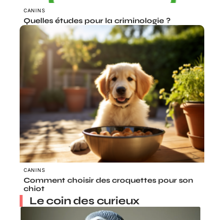
CANINS
Quelles études pour la criminologie ?
CANINS
Comment choisir des croquettes pour son
chiot
Le coin des curieux