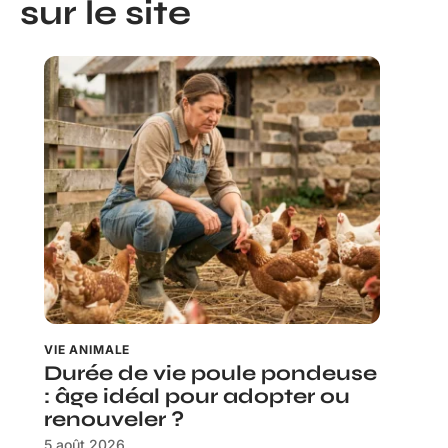
sur le site
VIE ANIMALE
Durée de vie poule pondeuse
: âge idéal pour adopter ou
renouveler ?
5 août 2026