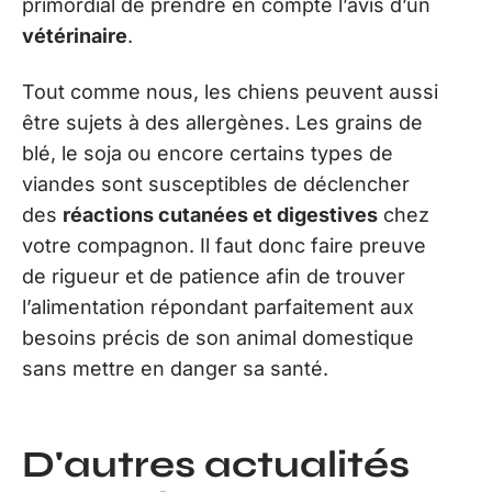
primordial de prendre en compte l’avis d’un
vétérinaire
.
Tout comme nous, les chiens peuvent aussi
être sujets à des allergènes. Les grains de
blé, le soja ou encore certains types de
viandes sont susceptibles de déclencher
des
réactions cutanées et digestives
chez
votre compagnon. Il faut donc faire preuve
de rigueur et de patience afin de trouver
l’alimentation répondant parfaitement aux
besoins précis de son animal domestique
sans mettre en danger sa santé.
D'autres actualités