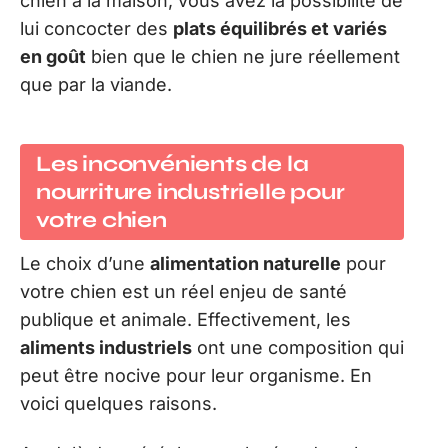
chien à la maison, vous avez la possibilité de
lui concocter des
plats équilibrés et variés
en goût
bien que le chien ne jure réellement
que par la viande.
Les inconvénients de la
nourriture industrielle pour
votre chien
Le choix d’une
alimentation naturelle
pour
votre chien est un réel enjeu de santé
publique et animale. Effectivement, les
aliments industriels
ont une composition qui
peut être nocive pour leur organisme. En
voici quelques raisons.