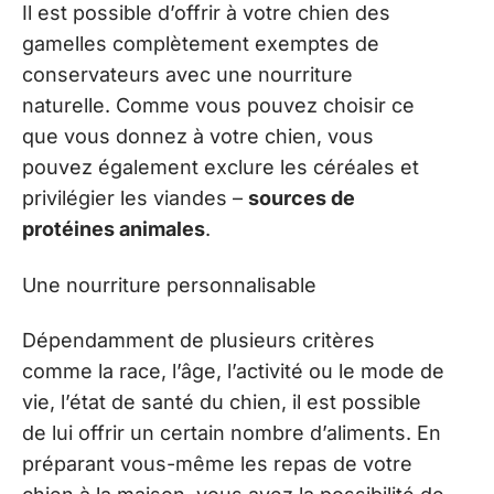
Il est possible d’offrir à votre chien des
gamelles complètement exemptes de
conservateurs avec une nourriture
naturelle. Comme vous pouvez choisir ce
que vous donnez à votre chien, vous
pouvez également exclure les céréales et
privilégier les viandes –
sources de
protéines animales
.
Une nourriture personnalisable
Dépendamment de plusieurs critères
comme la race, l’âge, l’activité ou le mode de
vie, l’état de santé du chien, il est possible
de lui offrir un certain nombre d’aliments. En
préparant vous-même les repas de votre