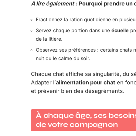
A lire également :
Pourquoi prendre un c
Fractionnez la ration quotidienne en plusieur
Servez chaque portion dans une
écuelle
pro
de la litière.
Observez ses préférences : certains chats ma
nuit ou le calme du soir.
Chaque chat affiche sa singularité, du 
Adapter l’
alimentation pour chat
en fonc
et prévenir bien des désagréments.
À chaque âge, ses besoins 
de votre compagnon