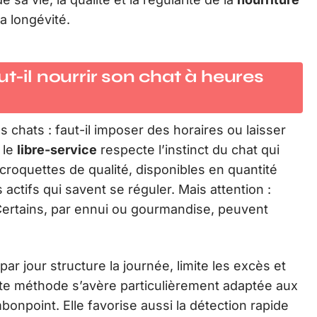
a longévité.
t-il nourrir son chat à heures
 chats : faut-il imposer des horaires ou laisser
 le
libre-service
respecte l’instinct du chat qui
croquettes de qualité, disponibles en quantité
ctifs qui savent se réguler. Mais attention :
Certains, par ennui ou gourmandise, peuvent
par jour structure la journée, limite les excès et
tte méthode s’avère particulièrement adaptée aux
bonpoint. Elle favorise aussi la détection rapide