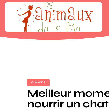
CHATS
Meilleur mome
nourrir un chat