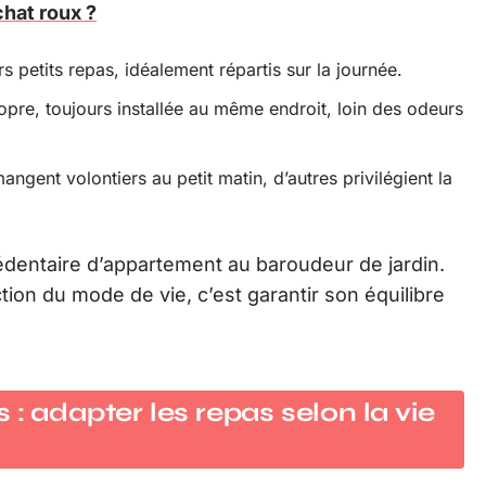
hat roux ?
s petits repas, idéalement répartis sur la journée.
pre, toujours installée au même endroit, loin des odeurs
ngent volontiers au petit matin, d’autres privilégient la
sédentaire d’appartement au baroudeur de jardin.
tion du mode de vie, c’est garantir son équilibre
: adapter les repas selon la vie