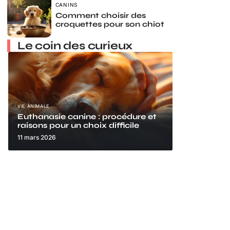
CANINS
Comment choisir des
croquettes pour son chiot
Le coin des curieux
VIE ANIMALE
Euthanasie canine : procédure et
raisons pour un choix difficile
11 mars 2026