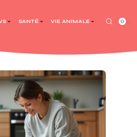
WS
SANTÉ
VIE ANIMALE