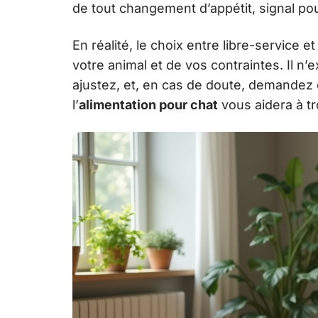
de tout changement d’appétit, signal po
En réalité, le choix entre libre-service 
votre animal et de vos contraintes. Il n’
ajustez, et, en cas de doute, demandez c
l’
alimentation pour chat
vous aidera à t