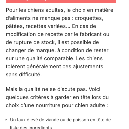
Pour les chiens adultes, le choix en matière
d’aliments ne manque pas : croquettes,
pâtées, recettes variées… En cas de
modification de recette par le fabricant ou
de rupture de stock, il est possible de
changer de marque, à condition de rester
sur une qualité comparable. Les chiens
tolèrent généralement ces ajustements
sans difficulté.
Mais la qualité ne se discute pas. Voici
quelques critères à garder en tête lors du
choix d’une nourriture pour chien adulte :
Un taux élevé de viande ou de poisson en tête de
liste des ingrédients.