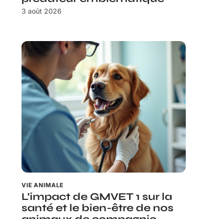
3 août 2026
VIE ANIMALE
L’impact de GMVET 1 sur la
santé et le bien-être de nos