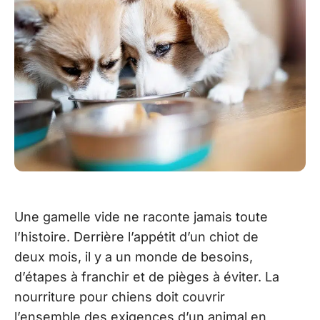
Une gamelle vide ne raconte jamais toute
l’histoire. Derrière l’appétit d’un chiot de
deux mois, il y a un monde de besoins,
d’étapes à franchir et de pièges à éviter. La
nourriture pour chiens doit couvrir
l’ensemble des exigences d’un animal en