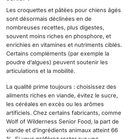
Les croquettes et pâtées pour chiens âgés
sont désormais déclinées en de
nombreuses recettes, plus digestes,
souvent moins riches en phosphore, et
enrichies en vitamines et nutriments ciblés.
Certains compléments (par exemple la
poudre d’algues) peuvent soutenir les
articulations et la mobilité.
La qualité prime toujours : choisissez des
aliments riches en viande, évitez le sucre,
les céréales en excès ou les arômes
artificiels. Chez certains fabricants, comme
Wolf of Wilderness Senior Food, la part de
viande et d’ingrédients animaux atteint 66
%. Si vous préférez rester sur une