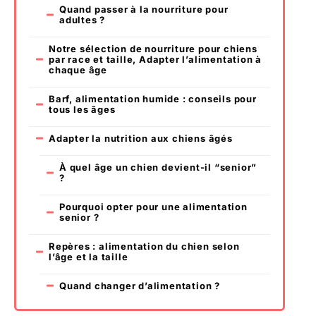
Quand passer à la nourriture pour
adultes ?
Notre sélection de nourriture pour chiens
par race et taille, Adapter l’alimentation à
chaque âge
Barf, alimentation humide : conseils pour
tous les âges
Adapter la nutrition aux chiens âgés
À quel âge un chien devient-il “senior”
?
Pourquoi opter pour une alimentation
senior ?
Repères : alimentation du chien selon
l’âge et la taille
Quand changer d’alimentation ?