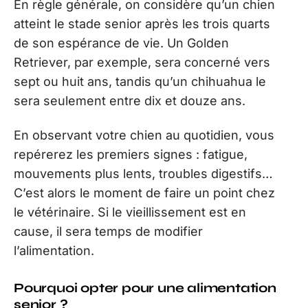
En règle générale, on considère qu’un chien
atteint le stade senior après les trois quarts
de son espérance de vie. Un Golden
Retriever, par exemple, sera concerné vers
sept ou huit ans, tandis qu’un chihuahua le
sera seulement entre dix et douze ans.
En observant votre chien au quotidien, vous
repérerez les premiers signes : fatigue,
mouvements plus lents, troubles digestifs…
C’est alors le moment de faire un point chez
le vétérinaire. Si le vieillissement est en
cause, il sera temps de modifier
l’alimentation.
Pourquoi opter pour une alimentation
senior ?