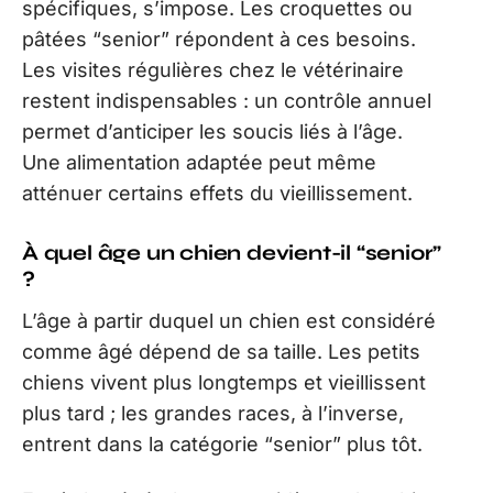
spécifiques, s’impose. Les croquettes ou
pâtées “senior” répondent à ces besoins.
Les visites régulières chez le vétérinaire
restent indispensables : un contrôle annuel
permet d’anticiper les soucis liés à l’âge.
Une alimentation adaptée peut même
atténuer certains effets du vieillissement.
À quel âge un chien devient-il “senior”
?
L’âge à partir duquel un chien est considéré
comme âgé dépend de sa taille. Les petits
chiens vivent plus longtemps et vieillissent
plus tard ; les grandes races, à l’inverse,
entrent dans la catégorie “senior” plus tôt.