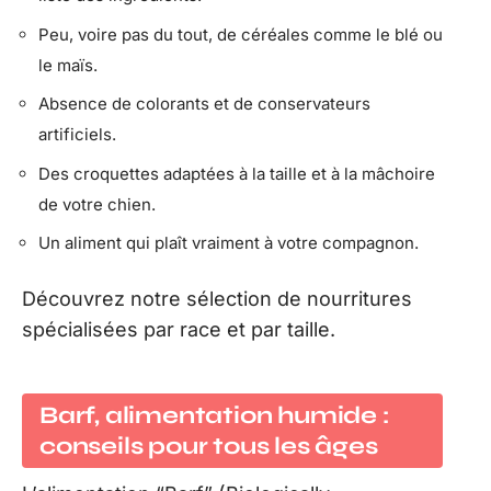
Peu, voire pas du tout, de céréales comme le blé ou
le maïs.
Absence de colorants et de conservateurs
artificiels.
Des croquettes adaptées à la taille et à la mâchoire
de votre chien.
Un aliment qui plaît vraiment à votre compagnon.
Découvrez notre sélection de nourritures
spécialisées par race et par taille.
Barf, alimentation humide :
conseils pour tous les âges