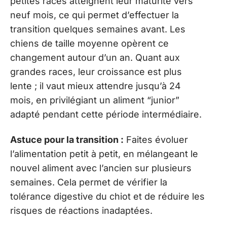
petites races atteignent leur maturité vers
neuf mois, ce qui permet d’effectuer la
transition quelques semaines avant. Les
chiens de taille moyenne opèrent ce
changement autour d’un an. Quant aux
grandes races, leur croissance est plus
lente ; il vaut mieux attendre jusqu’à 24
mois, en privilégiant un aliment “junior”
adapté pendant cette période intermédiaire.
Astuce pour la transition :
Faites évoluer
l’alimentation petit à petit, en mélangeant le
nouvel aliment avec l’ancien sur plusieurs
semaines. Cela permet de vérifier la
tolérance digestive du chiot et de réduire les
risques de réactions inadaptées.