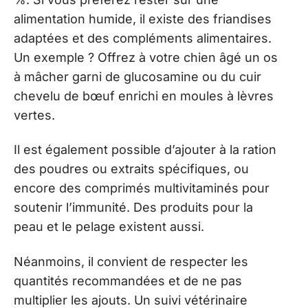
alimentation humide, il existe des friandises
adaptées et des compléments alimentaires.
Un exemple ? Offrez à votre chien âgé un os
à mâcher garni de glucosamine ou du cuir
chevelu de bœuf enrichi en moules à lèvres
vertes.
Il est également possible d’ajouter à la ration
des poudres ou extraits spécifiques, ou
encore des comprimés multivitaminés pour
soutenir l’immunité. Des produits pour la
peau et le pelage existent aussi.
Néanmoins, il convient de respecter les
quantités recommandées et de ne pas
multiplier les ajouts. Un suivi vétérinaire