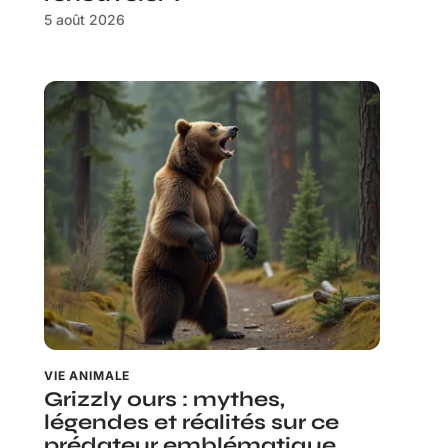
5 août 2026
VIE ANIMALE
Grizzly ours : mythes,
légendes et réalités sur ce
prédateur emblématique