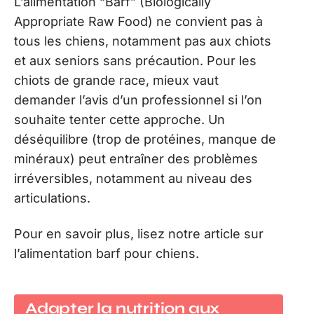
L’alimentation “Barf” (Biologically
Appropriate Raw Food) ne convient pas à
tous les chiens, notamment pas aux chiots
et aux seniors sans précaution. Pour les
chiots de grande race, mieux vaut
demander l’avis d’un professionnel si l’on
souhaite tenter cette approche. Un
déséquilibre (trop de protéines, manque de
minéraux) peut entraîner des problèmes
irréversibles, notamment au niveau des
articulations.
Pour en savoir plus, lisez notre article sur
l’alimentation barf pour chiens.
Adapter la nutrition aux