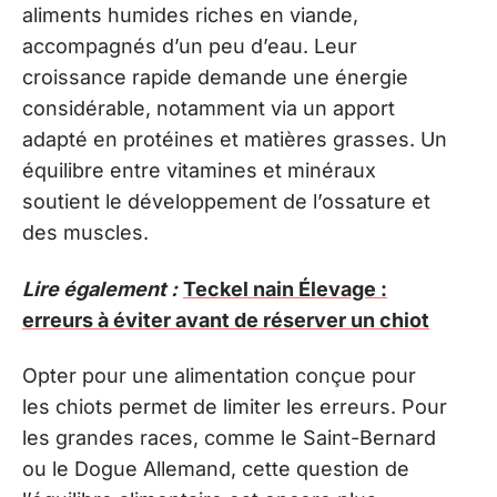
aliments humides riches en viande,
accompagnés d’un peu d’eau. Leur
croissance rapide demande une énergie
considérable, notamment via un apport
adapté en protéines et matières grasses. Un
équilibre entre vitamines et minéraux
soutient le développement de l’ossature et
des muscles.
Lire également :
Teckel nain Élevage :
erreurs à éviter avant de réserver un chiot
Opter pour une alimentation conçue pour
les chiots permet de limiter les erreurs. Pour
les grandes races, comme le Saint-Bernard
ou le Dogue Allemand, cette question de