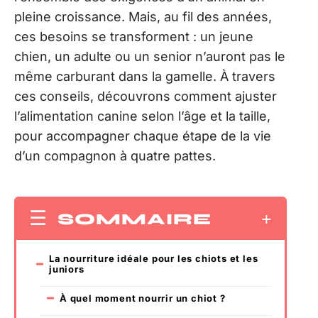
pleine croissance. Mais, au fil des années,
ces besoins se transforment : un jeune
chien, un adulte ou un senior n’auront pas le
même carburant dans la gamelle. À travers
ces conseils, découvrons comment ajuster
l’alimentation canine selon l’âge et la taille,
pour accompagner chaque étape de la vie
d’un compagnon à quatre pattes.
SOMMAIRE
La nourriture idéale pour les chiots et les
juniors
À quel moment nourrir un chiot ?