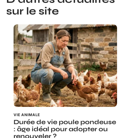
sur le site
VIE ANIMALE
Durée de vie poule pondeuse
: âge idéal pour adopter ou
renouveler ?