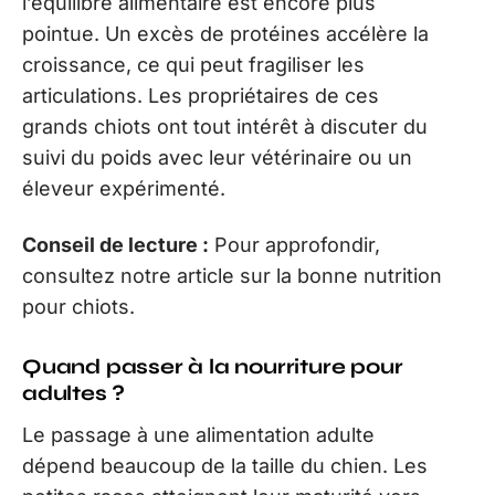
l’équilibre alimentaire est encore plus
pointue. Un excès de protéines accélère la
croissance, ce qui peut fragiliser les
articulations. Les propriétaires de ces
grands chiots ont tout intérêt à discuter du
suivi du poids avec leur vétérinaire ou un
éleveur expérimenté.
Conseil de lecture :
Pour approfondir,
consultez notre article sur la bonne nutrition
pour chiots.
Quand passer à la nourriture pour
adultes ?
Le passage à une alimentation adulte
dépend beaucoup de la taille du chien. Les