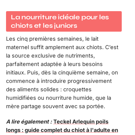
La nourriture idéale pour les
chiots et les juniors
Les cinq premières semaines, le lait
maternel suffit amplement aux chiots. C’est
la source exclusive de nutriments,
parfaitement adaptée à leurs besoins
initiaux. Puis, dès la cinquième semaine, on
commence à introduire progressivement
des aliments solides : croquettes
humidifiées ou nourriture humide, que la
mère partage souvent avec sa portée.
A lire également :
Teckel Arlequin poils
longs : guide complet du chiot à l'adulte en