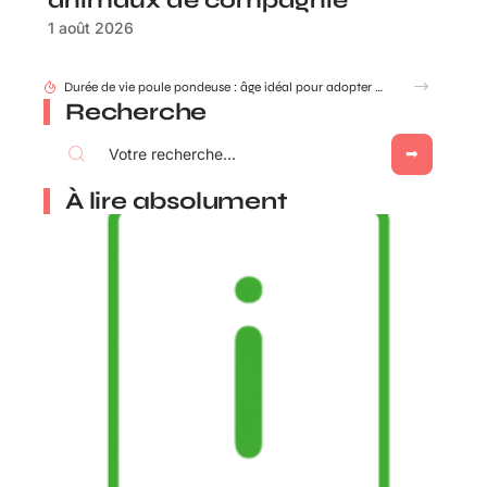
animaux de compagnie
1 août 2026
Durée de vie poule pondeuse : âge idéal pour adopter ou renouveler ?
Recherche
À lire absolument