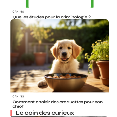
CANINS
Quelles études pour la criminologie ?
CANINS
Comment choisir des croquettes pour son
chiot
Le coin des curieux