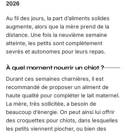
2026
Au fil des jours, la part d’aliments solides
augmente, alors que la mère prend de la
distance. Une fois la neuvième semaine
atteinte, les petits sont complètement
sevrés et autonomes pour leurs repas.
À quel moment nourrir un chiot ?
Durant ces semaines charnières, il est
recommandé de proposer un aliment de
haute qualité pour compléter le lait maternel.
La mère, très sollicitée, a besoin de
beaucoup d’énergie. On peut ainsi lui offrir
des croquettes pour chiots, dans lesquelles
les petits viennent piocher, ou bien des