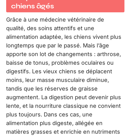
chiens âgés
Grâce à une médecine vétérinaire de
qualité, des soins attentifs et une
alimentation adaptée, les chiens vivent plus
longtemps que par le passé. Mais l’âge
apporte son lot de changements : arthrose,
baisse de tonus, problèmes oculaires ou
digestifs. Les vieux chiens se déplacent
moins, leur masse musculaire diminue,
tandis que les réserves de graisse
augmentent. La digestion peut devenir plus
lente, et la nourriture classique ne convient
plus toujours. Dans ces cas, une
alimentation plus digeste, allégée en
matières grasses et enrichie en nutriments