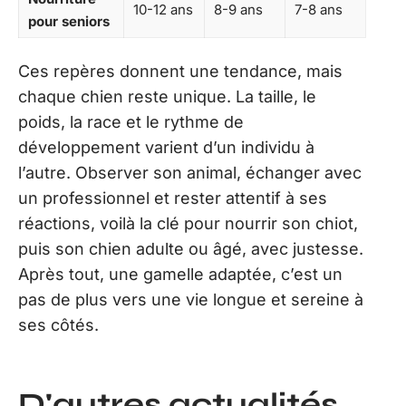
10-12 ans
8-9 ans
7-8 ans
pour seniors
Ces repères donnent une tendance, mais
chaque chien reste unique. La taille, le
poids, la race et le rythme de
développement varient d’un individu à
l’autre. Observer son animal, échanger avec
un professionnel et rester attentif à ses
réactions, voilà la clé pour nourrir son chiot,
puis son chien adulte ou âgé, avec justesse.
Après tout, une gamelle adaptée, c’est un
pas de plus vers une vie longue et sereine à
ses côtés.
D'autres actualités