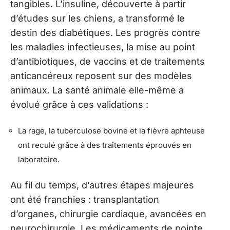
tangibles. L’insuline, découverte à partir
d’études sur les chiens, a transformé le
destin des diabétiques. Les progrès contre
les maladies infectieuses, la mise au point
d’antibiotiques, de vaccins et de traitements
anticancéreux reposent sur des modèles
animaux. La santé animale elle-même a
évolué grâce à ces validations :
La rage, la tuberculose bovine et la fièvre aphteuse
ont reculé grâce à des traitements éprouvés en
laboratoire.
Au fil du temps, d’autres étapes majeures
ont été franchies : transplantation
d’organes, chirurgie cardiaque, avancées en
neurochirurgie. Les médicaments de pointe