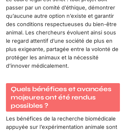
passer par un comité d’éthique, démontrer
qu’aucune autre option n’existe et garantir
des conditions respectueuses du bien-être
animal. Les chercheurs évoluent ainsi sous
le regard attentif d’une société de plus en
plus exigeante, partagée entre la volonté de
protéger les animaux et la nécessité
d’innover médicalement.
Quels bénéfices et avancées
majeures ont été rendus
possibles ?
Les bénéfices de la recherche biomédicale
appuyée sur l’expérimentation animale sont