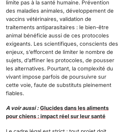
limite pas à la santé humaine. Prévention
des maladies animales, développement de
vaccins vétérinaires, validation de
traitements antiparasitaires : le bien-être
animal bénéficie aussi de ces protocoles
exigeants. Les scientifiques, conscients des
enjeux, s’efforcent de limiter le nombre de
sujets, d’affiner les protocoles, de pousser
les alternatives. Pourtant, la complexité du
vivant impose parfois de poursuivre sur
cette voie, faute de substituts pleinement
fiables.
A voir aussi :
Glucides dans les aliments
pour chiens : impact réel sur leur santé
Le cadre légal est strict : tout projet doit