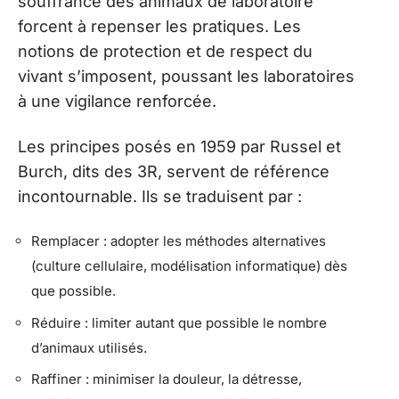
souffrance des animaux de laboratoire
forcent à repenser les pratiques. Les
notions de protection et de respect du
vivant s’imposent, poussant les laboratoires
à une vigilance renforcée.
Les principes posés en 1959 par Russel et
Burch, dits des 3R, servent de référence
incontournable. Ils se traduisent par :
Remplacer : adopter les méthodes alternatives
(culture cellulaire, modélisation informatique) dès
que possible.
Réduire : limiter autant que possible le nombre
d’animaux utilisés.
Raffiner : minimiser la douleur, la détresse,