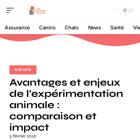
Assurance
Canins
Chats
News
Santé
Vi
NEWS
Avantages et enjeux
de l’expérimentation
animale :
comparaison et
impact
5 février 2026