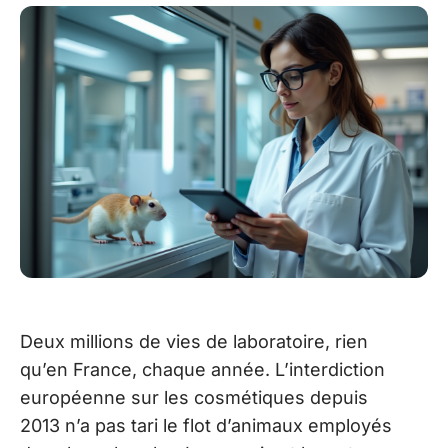
Deux millions de vies de laboratoire, rien
qu’en France, chaque année. L’interdiction
européenne sur les cosmétiques depuis
2013 n’a pas tari le flot d’animaux employés