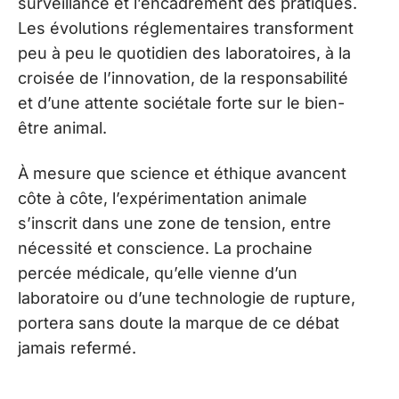
surveillance et l’encadrement des pratiques.
Les évolutions réglementaires transforment
peu à peu le quotidien des laboratoires, à la
croisée de l’innovation, de la responsabilité
et d’une attente sociétale forte sur le bien-
être animal.
À mesure que science et éthique avancent
côte à côte, l’expérimentation animale
s’inscrit dans une zone de tension, entre
nécessité et conscience. La prochaine
percée médicale, qu’elle vienne d’un
laboratoire ou d’une technologie de rupture,
portera sans doute la marque de ce débat
jamais refermé.