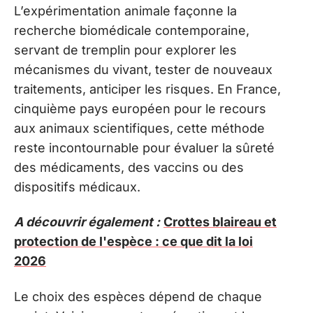
L’expérimentation animale façonne la
recherche biomédicale contemporaine,
servant de tremplin pour explorer les
mécanismes du vivant, tester de nouveaux
traitements, anticiper les risques. En France,
cinquième pays européen pour le recours
aux animaux scientifiques, cette méthode
reste incontournable pour évaluer la sûreté
des médicaments, des vaccins ou des
dispositifs médicaux.
A découvrir également :
Crottes blaireau et
protection de l'espèce : ce que dit la loi
2026
Le choix des espèces dépend de chaque