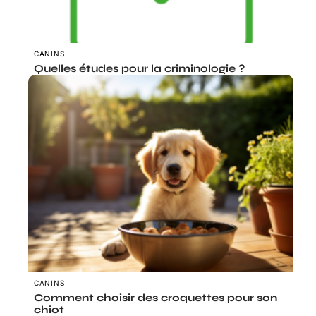
CANINS
Quelles études pour la criminologie ?
CANINS
Comment choisir des croquettes pour son
chiot