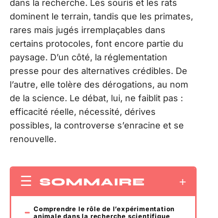
dans la recherche. Les souris et les rats
dominent le terrain, tandis que les primates,
rares mais jugés irremplaçables dans
certains protocoles, font encore partie du
paysage. D’un côté, la réglementation
presse pour des alternatives crédibles. De
l’autre, elle tolère des dérogations, au nom
de la science. Le débat, lui, ne faiblit pas :
efficacité réelle, nécessité, dérives
possibles, la controverse s’enracine et se
renouvelle.
SOMMAIRE
Comprendre le rôle de l’expérimentation
animale dans la recherche scientifique