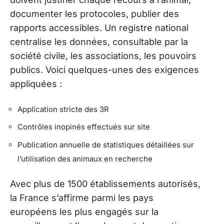
documenter les protocoles, publier des
rapports accessibles. Un registre national
centralise les données, consultable par la
société civile, les associations, les pouvoirs
publics. Voici quelques-unes des exigences
appliquées :
Application stricte des 3R
Contrôles inopinés effectués sur site
Publication annuelle de statistiques détaillées sur
l’utilisation des animaux en recherche
Avec plus de 1500 établissements autorisés,
la France s’affirme parmi les pays
européens les plus engagés sur la