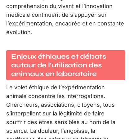
compréhension du vivant et l’innovation
médicale continuent de s’appuyer sur
l’expérimentation, encadrée et en constante
évolution.
Enjeux éthiques et débats
autour de l’utilisation des
animaux en laboratoire
Le volet éthique de l’expérimentation
animale concentre les interrogations.
Chercheurs, associations, citoyens, tous
s’interpellent sur la légitimité de faire
souffrir des êtres sensibles au nom de la
science. La douleur, l’angoisse, la