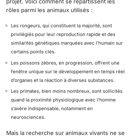
projet. Voici comment se répartissent les
rôles parmi les animaux utilisés :
Les rongeurs, qui constituent la majorité, sont
privilégiés pour leur reproduction rapide et des
similarités génétiques marquées avec l’humain sur
certains points clés.
Les poissons zèbres, en progression, offrent une
fenêtre unique sur le développement en temps réel
d’organes et la réaction à diverses substances.
Les primates, bien moins nombreux, sont sollicités
quand la proximité physiologique avec l’homme
s’avère indispensable, notamment en
neurosciences.
Mais la recherche sur animaux vivants ne se