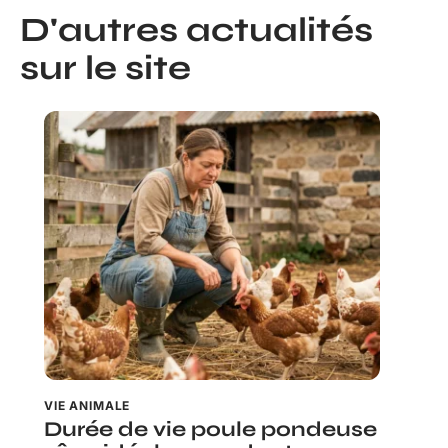
D'autres actualités
sur le site
VIE ANIMALE
Durée de vie poule pondeuse