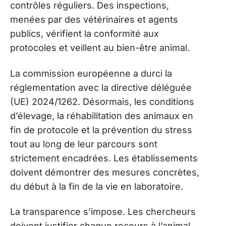
contrôles réguliers. Des inspections,
menées par des vétérinaires et agents
publics, vérifient la conformité aux
protocoles et veillent au bien-être animal.
La commission européenne a durci la
réglementation avec la directive déléguée
(UE) 2024/1262. Désormais, les conditions
d’élevage, la réhabilitation des animaux en
fin de protocole et la prévention du stress
tout au long de leur parcours sont
strictement encadrées. Les établissements
doivent démontrer des mesures concrètes,
du début à la fin de la vie en laboratoire.
La transparence s’impose. Les chercheurs
doivent justifier chaque recours à l’animal,