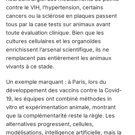
contre le VIH, l’hypertension, certains
cancers ou la sclérose en plaques passent
tous par la case tests sur animaux avant
toute évaluation clinique. Bien que les
cultures cellulaires et les organoïdes
enrichissent l’arsenal scientifique, ils ne
remplacent pas entièrement les animaux
vivants à ce stade.
Un exemple marquant : à Paris, lors du
développement des vaccins contre la Covid-
19, les équipes ont combiné méthodes in
vitro et expérimentation animale, montrant
que la complémentarité reste la règle. Les
alternatives progressent, cellules,
modélisations, intelligence artificielle, mais la