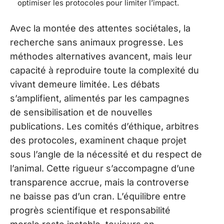
optimiser les protocoles pour limiter l’impact.
Avec la montée des attentes sociétales, la
recherche sans animaux progresse. Les
méthodes alternatives avancent, mais leur
capacité à reproduire toute la complexité du
vivant demeure limitée. Les débats
s’amplifient, alimentés par les campagnes
de sensibilisation et de nouvelles
publications. Les comités d’éthique, arbitres
des protocoles, examinent chaque projet
sous l’angle de la nécessité et du respect de
l’animal. Cette rigueur s’accompagne d’une
transparence accrue, mais la controverse
ne baisse pas d’un cran. L’équilibre entre
progrès scientifique et responsabilité