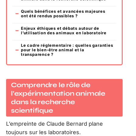
Quels bénéfices et avancées majeures
ont été rendus possibles ?
Enjeux éthiques et débats autour de
l’utilisation des animaux en laboratoire
Le cadre réglementaire : quelles garanties
pour le bien-être animal et la
transparence ?
Comprendre le rôle de
l’expérimentation animale
dans la recherche
scientifique
L’empreinte de Claude Bernard plane
toujours sur les laboratoires.