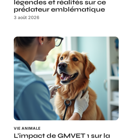
légendes et réalités sur ce
prédateur emblématique
3 août 2026
VIE ANIMALE
L’impact de GMVET 1 sur la