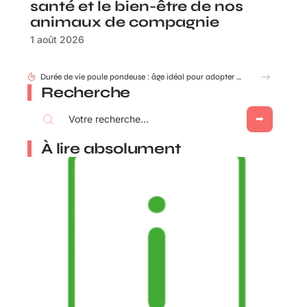
santé et le bien-être de nos
animaux de compagnie
1 août 2026
Durée de vie poule pondeuse : âge idéal pour adopter ou renouveler ?
Recherche
À lire absolument