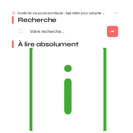
Durée de vie poule pondeuse : âge idéal pour adopter ou renouveler ?
Recherche
À lire absolument