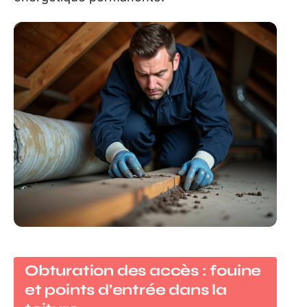
Obturation des accès : fouine
et points d’entrée dans la