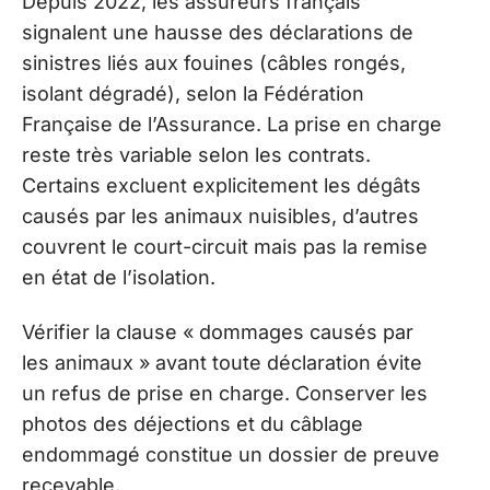
Depuis 2022, les assureurs français
signalent une hausse des déclarations de
sinistres liés aux fouines (câbles rongés,
isolant dégradé), selon la Fédération
Française de l’Assurance. La prise en charge
reste très variable selon les contrats.
Certains excluent explicitement les dégâts
causés par les animaux nuisibles, d’autres
couvrent le court-circuit mais pas la remise
en état de l’isolation.
Vérifier la clause « dommages causés par
les animaux » avant toute déclaration évite
un refus de prise en charge. Conserver les
photos des déjections et du câblage
endommagé constitue un dossier de preuve
recevable.