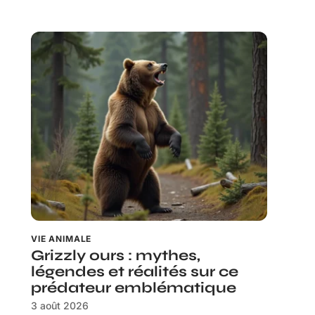
VIE ANIMALE
Grizzly ours : mythes,
légendes et réalités sur ce
prédateur emblématique
3 août 2026