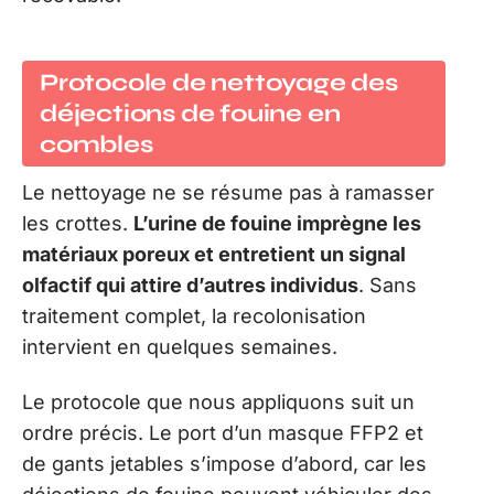
Protocole de nettoyage des
déjections de fouine en
combles
Le nettoyage ne se résume pas à ramasser
les crottes.
L’urine de fouine imprègne les
matériaux poreux et entretient un signal
olfactif qui attire d’autres individus
. Sans
traitement complet, la recolonisation
intervient en quelques semaines.
Le protocole que nous appliquons suit un
ordre précis. Le port d’un masque FFP2 et
de gants jetables s’impose d’abord, car les