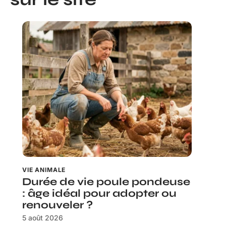
VIE ANIMALE
Durée de vie poule pondeuse
: âge idéal pour adopter ou
renouveler ?
5 août 2026