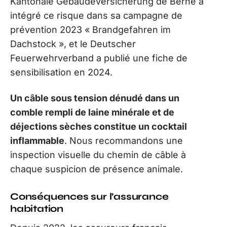
Kantonale Gebäudeversicherung de Berne a
intégré ce risque dans sa campagne de
prévention 2023 « Brandgefahren im
Dachstock », et le Deutscher
Feuerwehrverband a publié une fiche de
sensibilisation en 2024.
Un câble sous tension dénudé dans un
comble rempli de laine minérale et de
déjections sèches constitue un cocktail
inflammable
. Nous recommandons une
inspection visuelle du chemin de câble à
chaque suspicion de présence animale.
Conséquences sur l’assurance
habitation