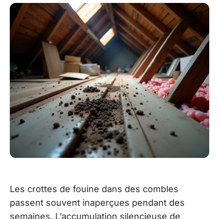
Les crottes de fouine dans des combles
passent souvent inaperçues pendant des
semaines. L’accumulation silencieuse de