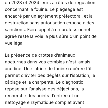
en 2023 et 2024 leurs arrêtés de régulation
concernant la fouine. Le piégeage est
encadré par un agrément préfectoral, et la
destruction sans autorisation expose à des
sanctions. Faire appel à un professionnel
agréé reste la voie la plus sûre d’un point de
vue légal.
La présence de crottes d’animaux
nocturnes dans vos combles n’est jamais
anodine. Une latrine de fouine repérée tôt
permet d’éviter des dégâts sur l’isolation, le
câblage et la charpente. Le diagnostic
repose sur l’analyse des déjections, la
recherche des points d’entrée et un
nettoyage enzymatique complet avant