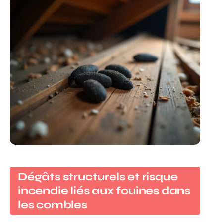
Dégâts structurels et risque
incendie liés aux fouines dans
les combles