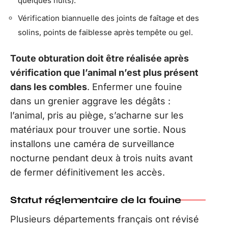
quelques nuits).
Vérification biannuelle des joints de faîtage et des
solins, points de faiblesse après tempête ou gel.
Toute obturation doit être réalisée après
vérification que l’animal n’est plus présent
dans les combles
. Enfermer une fouine
dans un grenier aggrave les dégâts :
l’animal, pris au piège, s’acharne sur les
matériaux pour trouver une sortie. Nous
installons une caméra de surveillance
nocturne pendant deux à trois nuits avant
de fermer définitivement les accès.
Statut réglementaire de la fouine
Plusieurs départements français ont révisé