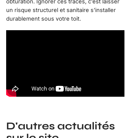
obturation. Ignorer ces traces, c’est laisser
un risque structurel et sanitaire s’installer
durablement sous votre toit.
D'autres actualités
sur le site