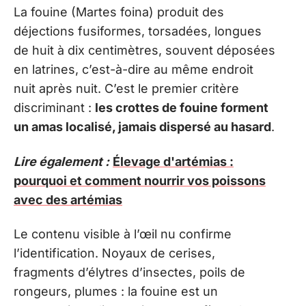
La fouine (Martes foina) produit des
déjections fusiformes, torsadées, longues
de huit à dix centimètres, souvent déposées
en latrines, c’est-à-dire au même endroit
nuit après nuit. C’est le premier critère
discriminant :
les crottes de fouine forment
un amas localisé, jamais dispersé au hasard
.
Lire également :
Élevage d'artémias :
pourquoi et comment nourrir vos poissons
avec des artémias
Le contenu visible à l’œil nu confirme
l’identification. Noyaux de cerises,
fragments d’élytres d’insectes, poils de
rongeurs, plumes : la fouine est un