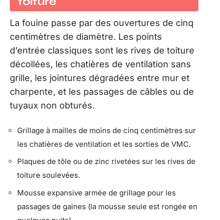
toiture
La fouine passe par des ouvertures de cinq
centimètres de diamètre. Les points
d’entrée classiques sont les rives de toiture
décollées, les chatières de ventilation sans
grille, les jointures dégradées entre mur et
charpente, et les passages de câbles ou de
tuyaux non obturés.
Grillage à mailles de moins de cinq centimètres sur
les chatières de ventilation et les sorties de VMC.
Plaques de tôle ou de zinc rivetées sur les rives de
toiture soulevées.
Mousse expansive armée de grillage pour les
passages de gaines (la mousse seule est rongée en