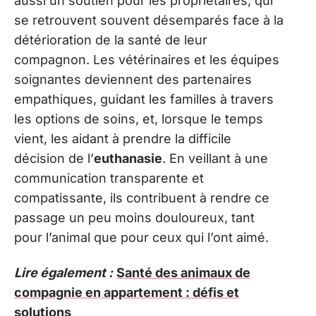
aussi un soutien pour les propriétaires, qui
se retrouvent souvent désemparés face à la
détérioration de la santé de leur
compagnon. Les vétérinaires et les équipes
soignantes deviennent des partenaires
empathiques, guidant les familles à travers
les options de soins, et, lorsque le temps
vient, les aidant à prendre la difficile
décision de l’
euthanasie
. En veillant à une
communication transparente et
compatissante, ils contribuent à rendre ce
passage un peu moins douloureux, tant
pour l’animal que pour ceux qui l’ont aimé.
Lire également :
Santé des animaux de
compagnie en appartement : défis et
solutions