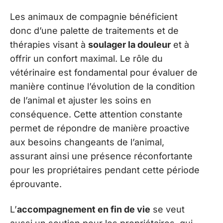
Les animaux de compagnie bénéficient
donc d’une palette de traitements et de
thérapies visant à
soulager la douleur
et à
offrir un confort maximal. Le rôle du
vétérinaire est fondamental pour évaluer de
manière continue l’évolution de la condition
de l’animal et ajuster les soins en
conséquence. Cette attention constante
permet de répondre de manière proactive
aux besoins changeants de l’animal,
assurant ainsi une présence réconfortante
pour les propriétaires pendant cette période
éprouvante.
L’
accompagnement en fin de vie
se veut