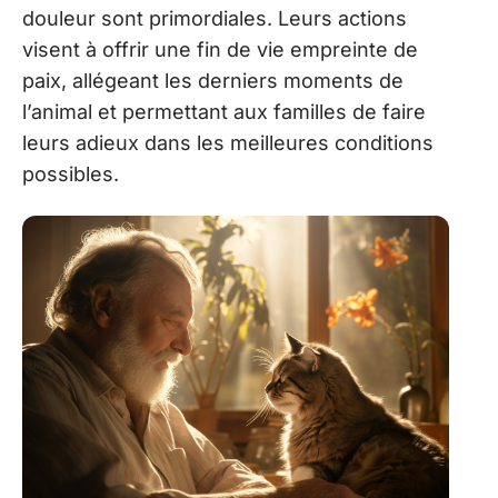
douleur sont primordiales. Leurs actions
visent à offrir une fin de vie empreinte de
paix, allégeant les derniers moments de
l’animal et permettant aux familles de faire
leurs adieux dans les meilleures conditions
possibles.