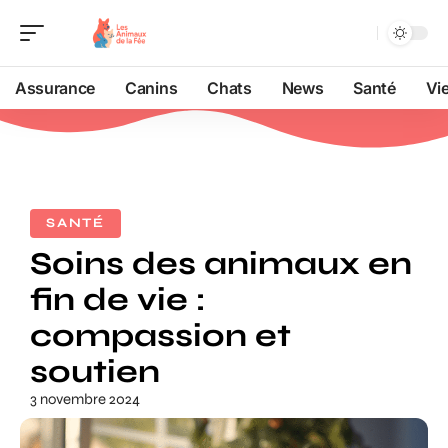
Assurance
Canins
Chats
News
Santé
Vi
SANTÉ
Soins des animaux en
fin de vie :
compassion et
soutien
3 novembre 2024