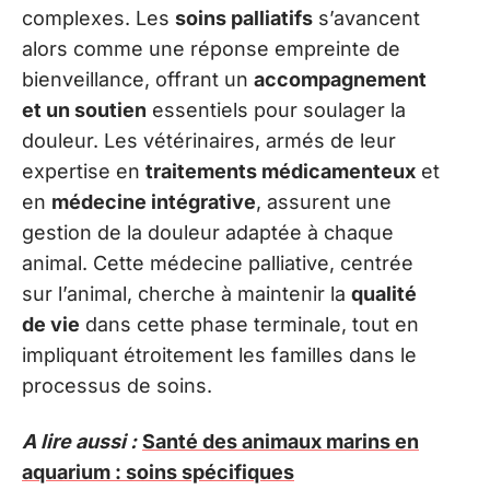
complexes. Les
soins palliatifs
s’avancent
alors comme une réponse empreinte de
bienveillance, offrant un
accompagnement
et un soutien
essentiels pour soulager la
douleur. Les vétérinaires, armés de leur
expertise en
traitements médicamenteux
et
en
médecine intégrative
, assurent une
gestion de la douleur adaptée à chaque
animal. Cette médecine palliative, centrée
sur l’animal, cherche à maintenir la
qualité
de vie
dans cette phase terminale, tout en
impliquant étroitement les familles dans le
processus de soins.
A lire aussi :
Santé des animaux marins en
aquarium : soins spécifiques