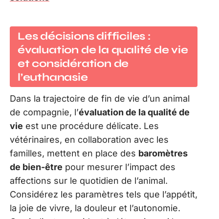
Les décisions difficiles :
évaluation de la qualité de vie
et considération de
l’euthanasie
Dans la trajectoire de fin de vie d’un animal
de compagnie, l’
évaluation de la qualité de
vie
est une procédure délicate. Les
vétérinaires, en collaboration avec les
familles, mettent en place des
baromètres
de bien-être
pour mesurer l’impact des
affections sur le quotidien de l’animal.
Considérez les paramètres tels que l’appétit,
la joie de vivre, la douleur et l’autonomie.