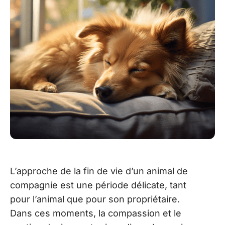
L’approche de la fin de vie d’un animal de
compagnie est une période délicate, tant
pour l’animal que pour son propriétaire.
Dans ces moments, la compassion et le