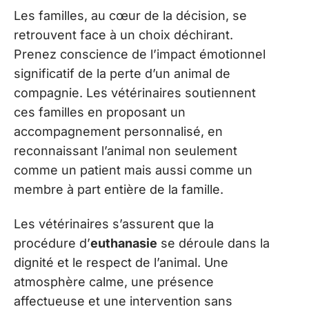
Les familles, au cœur de la décision, se
retrouvent face à un choix déchirant.
Prenez conscience de l’impact émotionnel
significatif de la perte d’un animal de
compagnie. Les vétérinaires soutiennent
ces familles en proposant un
accompagnement personnalisé, en
reconnaissant l’animal non seulement
comme un patient mais aussi comme un
membre à part entière de la famille.
Les vétérinaires s’assurent que la
procédure d’
euthanasie
se déroule dans la
dignité et le respect de l’animal. Une
atmosphère calme, une présence
affectueuse et une intervention sans