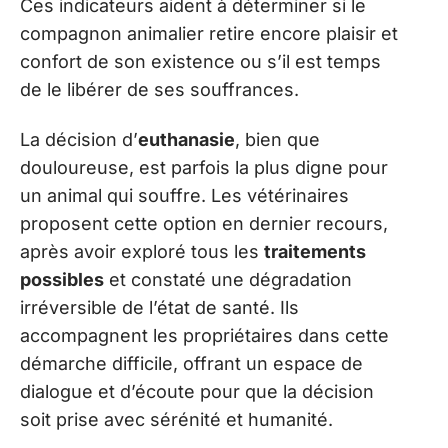
Ces indicateurs aident à déterminer si le
compagnon animalier retire encore plaisir et
confort de son existence ou s’il est temps
de le libérer de ses souffrances.
La décision d’
euthanasie
, bien que
douloureuse, est parfois la plus digne pour
un animal qui souffre. Les vétérinaires
proposent cette option en dernier recours,
après avoir exploré tous les
traitements
possibles
et constaté une dégradation
irréversible de l’état de santé. Ils
accompagnent les propriétaires dans cette
démarche difficile, offrant un espace de
dialogue et d’écoute pour que la décision
soit prise avec sérénité et humanité.