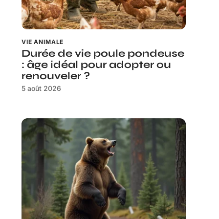
VIE ANIMALE
Durée de vie poule pondeuse
: âge idéal pour adopter ou
renouveler ?
5 août 2026