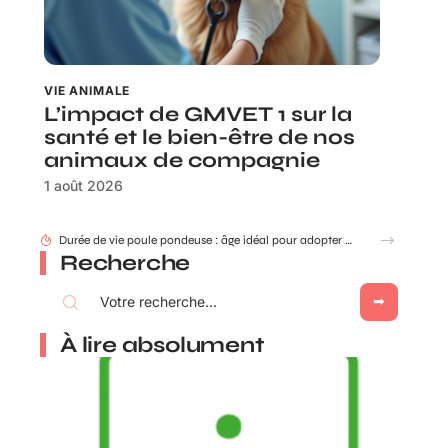
VIE ANIMALE
L’impact de GMVET 1 sur la
santé et le bien-être de nos
animaux de compagnie
1 août 2026
Durée de vie poule pondeuse : âge idéal pour adopter ou renouveler ?
Recherche
À lire absolument