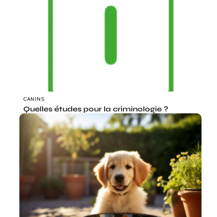
CANINS
Quelles études pour la criminologie ?