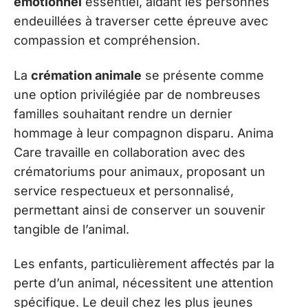
émotionnel
essentiel, aidant les personnes
endeuillées à traverser cette épreuve avec
compassion et compréhension.
La
crémation animale
se présente comme
une option privilégiée par de nombreuses
familles souhaitant rendre un dernier
hommage à leur compagnon disparu. Anima
Care travaille en collaboration avec des
crématoriums pour animaux, proposant un
service respectueux et personnalisé,
permettant ainsi de conserver un souvenir
tangible de l’animal.
Les enfants, particulièrement affectés par la
perte d’un animal, nécessitent une attention
spécifique. Le deuil chez les plus jeunes