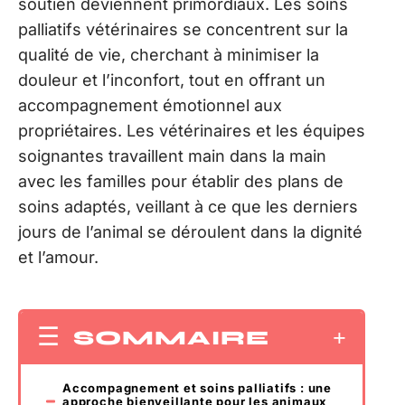
soutien deviennent primordiaux. Les soins
palliatifs vétérinaires se concentrent sur la
qualité de vie, cherchant à minimiser la
douleur et l’inconfort, tout en offrant un
accompagnement émotionnel aux
propriétaires. Les vétérinaires et les équipes
soignantes travaillent main dans la main
avec les familles pour établir des plans de
soins adaptés, veillant à ce que les derniers
jours de l’animal se déroulent dans la dignité
et l’amour.
SOMMAIRE
Accompagnement et soins palliatifs : une
approche bienveillante pour les animaux