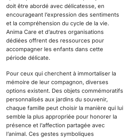
doit être abordé avec délicatesse, en
encourageant l’expression des sentiments
et la compréhension du cycle de la vie.
Anima Care et d’autres organisations
dédiées offrent des ressources pour
accompagner les enfants dans cette
période délicate.
Pour ceux qui cherchent à immortaliser la
mémoire de leur compagnon, diverses
options existent. Des objets commémoratifs
personnalisés aux jardins du souvenir,
chaque famille peut choisir la manière qui lui
semble la plus appropriée pour honorer la
présence et l’affection partagée avec
l’animal. Ces gestes symboliques