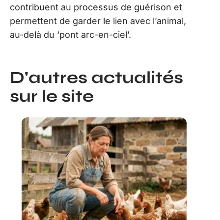
contribuent au processus de guérison et
permettent de garder le lien avec l’animal,
au-delà du ‘pont arc-en-ciel’.
D'autres actualités
sur le site