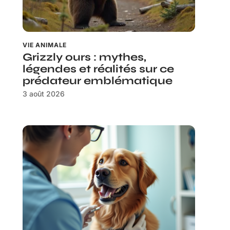
VIE ANIMALE
Grizzly ours : mythes,
légendes et réalités sur ce
prédateur emblématique
3 août 2026