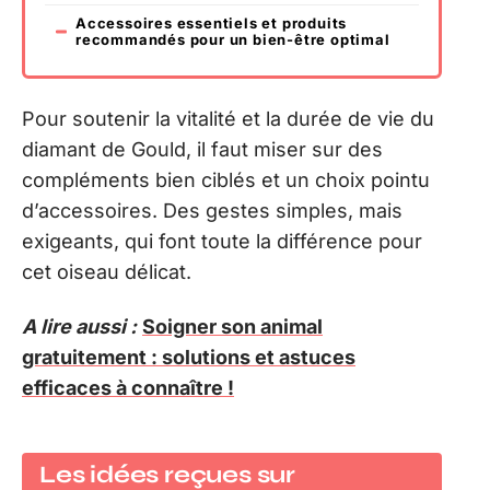
Accessoires essentiels et produits
recommandés pour un bien-être optimal
Pour soutenir la vitalité et la durée de vie du
diamant de Gould, il faut miser sur des
compléments bien ciblés et un choix pointu
d’accessoires. Des gestes simples, mais
exigeants, qui font toute la différence pour
cet oiseau délicat.
A lire aussi :
Soigner son animal
gratuitement : solutions et astuces
efficaces à connaître !
Les idées reçues sur