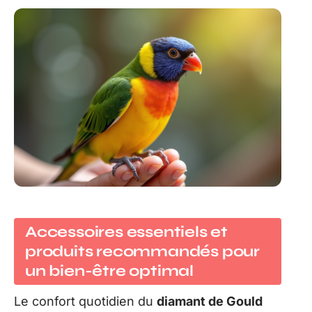
Accessoires essentiels et
produits recommandés pour
un bien-être optimal
Le confort quotidien du
diamant de Gould