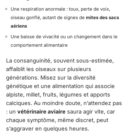
Une respiration anormale : toux, perte de voix,
oiseau gonflé, autant de signes de
mites des sacs
aériens
Une baisse de vivacité ou un changement dans le
comportement alimentaire
La consanguinité, souvent sous-estimée,
affaiblit les oiseaux sur plusieurs
générations. Misez sur la diversité
génétique et une alimentation qui associe
alpiste, millet, fruits, légumes et apports
calciques. Au moindre doute, n’attendez pas
: un
vétérinaire aviaire
saura agir vite, car
chaque symptôme, même discret, peut
s’aggraver en quelques heures.