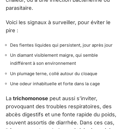
parasitaire.
Voici les signaux à surveiller, pour éviter le
pire :
Des fientes liquides qui persistent, jour après jour
Un diamant visiblement maigre, qui semble
indifférent à son environnement
Un plumage terne, collé autour du cloaque
Une odeur inhabituelle et forte dans la cage
La
trichomonose
peut aussi s’inviter,
provoquant des troubles respiratoires, des
abcès digestifs et une fonte rapide du poids,
souvent assortis de diarrhée. Dans ces cas,