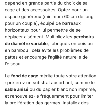
dépend en grande partie du choix de sa
cage et des accessoires. Optez pour un
espace généreux (minimum 60 cm de long
pour un couple), équipé de barreaux
horizontaux pour lui permettre de se
déplacer aisément. Multipliez les
perchoirs
de diamètre variable
, fabriqués en bois ou
en bambou : cela évite les problèmes de
pattes et encourage l’agilité naturelle de
l’oiseau.
Le
fond de cage
mérite toute votre attention
: préférez un substrat absorbant, comme le
sable anisé
ou du papier blanc non imprimé,
et renouvelez-le fréquemment pour limiter
la prolifération des germes. Installez des