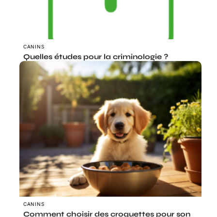
CANINS
Quelles études pour la criminologie ?
CANINS
Comment choisir des croquettes pour son