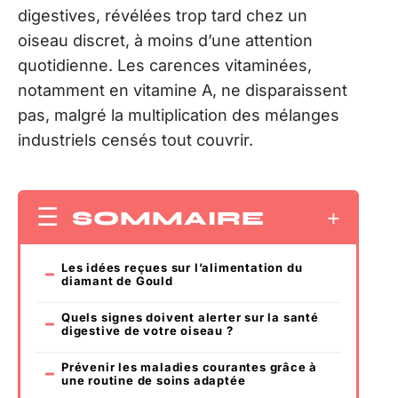
digestives, révélées trop tard chez un
oiseau discret, à moins d’une attention
quotidienne. Les carences vitaminées,
notamment en vitamine A, ne disparaissent
pas, malgré la multiplication des mélanges
industriels censés tout couvrir.
SOMMAIRE
Les idées reçues sur l’alimentation du
diamant de Gould
Quels signes doivent alerter sur la santé
digestive de votre oiseau ?
Prévenir les maladies courantes grâce à
une routine de soins adaptée