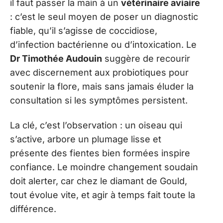
il faut passer la main à un
vétérinaire aviaire
: c’est le seul moyen de poser un diagnostic
fiable, qu’il s’agisse de coccidiose,
d’infection bactérienne ou d’intoxication. Le
Dr Timothée Audouin
suggère de recourir
avec discernement aux probiotiques pour
soutenir la flore, mais sans jamais éluder la
consultation si les symptômes persistent.
La clé, c’est l’observation : un oiseau qui
s’active, arbore un plumage lisse et
présente des fientes bien formées inspire
confiance. Le moindre changement soudain
doit alerter, car chez le diamant de Gould,
tout évolue vite, et agir à temps fait toute la
différence.