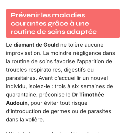
Prévenir les maladies
courantes grâce à une
routine de soins adaptée
Le
diamant de Gould
ne tolère aucune
improvisation. La moindre négligence dans
la routine de soins favorise l’apparition de
troubles respiratoires, digestifs ou
parasitaires. Avant d’accueillir un nouvel
individu, isolez-le : trois à six semaines de
quarantaine, préconise le
Dr Timothée
Audouin
, pour éviter tout risque
d’introduction de germes ou de parasites
dans la volière.