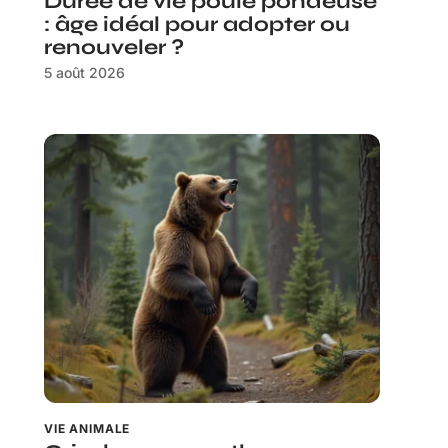
Durée de vie poule pondeuse
: âge idéal pour adopter ou
renouveler ?
5 août 2026
VIE ANIMALE