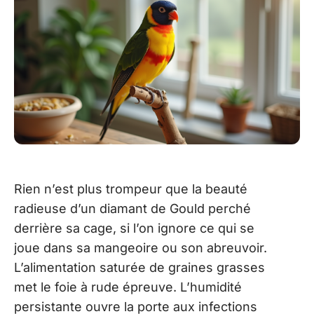
Rien n’est plus trompeur que la beauté
radieuse d’un diamant de Gould perché
derrière sa cage, si l’on ignore ce qui se
joue dans sa mangeoire ou son abreuvoir.
L’alimentation saturée de graines grasses
met le foie à rude épreuve. L’humidité
persistante ouvre la porte aux infections