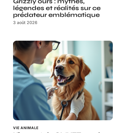
Grizzly ours : mythes,
légendes et réalités sur ce
prédateur emblématique
3 août 2026
VIE ANIMALE