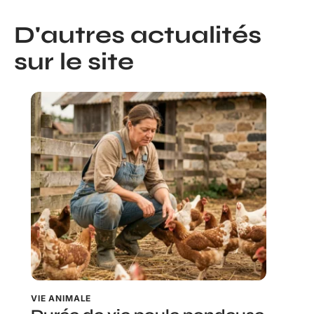
D'autres actualités
sur le site
VIE ANIMALE