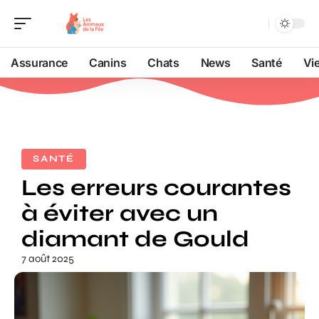
Assurance
Canins
Chats
News
Santé
Vi
SANTÉ
Les erreurs courantes
à éviter avec un
diamant de Gould
7 août 2025