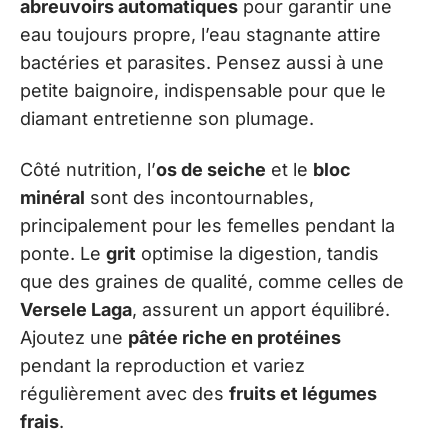
abreuvoirs automatiques
pour garantir une
eau toujours propre, l’eau stagnante attire
bactéries et parasites. Pensez aussi à une
petite baignoire, indispensable pour que le
diamant entretienne son plumage.
Côté nutrition, l’
os de seiche
et le
bloc
minéral
sont des incontournables,
principalement pour les femelles pendant la
ponte. Le
grit
optimise la digestion, tandis
que des graines de qualité, comme celles de
Versele Laga
, assurent un apport équilibré.
Ajoutez une
pâtée riche en protéines
pendant la reproduction et variez
régulièrement avec des
fruits et légumes
frais
.