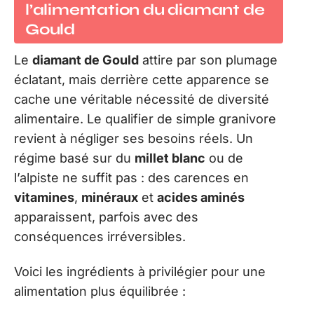
l’alimentation du diamant de
Gould
Le
diamant de Gould
attire par son plumage
éclatant, mais derrière cette apparence se
cache une véritable nécessité de diversité
alimentaire. Le qualifier de simple granivore
revient à négliger ses besoins réels. Un
régime basé sur du
millet blanc
ou de
l’alpiste ne suffit pas : des carences en
vitamines
,
minéraux
et
acides aminés
apparaissent, parfois avec des
conséquences irréversibles.
Voici les ingrédients à privilégier pour une
alimentation plus équilibrée :