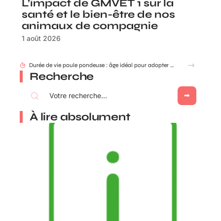
L’impact de GMVET 1 sur la
santé et le bien-être de nos
animaux de compagnie
1 août 2026
Durée de vie poule pondeuse : âge idéal pour adopter ou renouveler ?
Recherche
À lire absolument