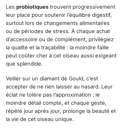
Les
probiotiques
trouvent progressivement
leur place pour soutenir l’équilibre digestif,
surtout lors de changements alimentaires
ou de périodes de stress. À chaque achat
d’accessoire ou de complément, privilégiez
la qualité et la traçabilité : la moindre faille
peut coûter cher à cet oiseau aussi exigeant
que splendide.
Veiller sur un diamant de Gould, c’est
accepter de ne rien laisser au hasard. Leur
éclat ne tolère pas l’approximation : le
moindre détail compte, et chaque geste,
répété jour après jour, prolonge la beauté et
la vie de cet oiseau unique.