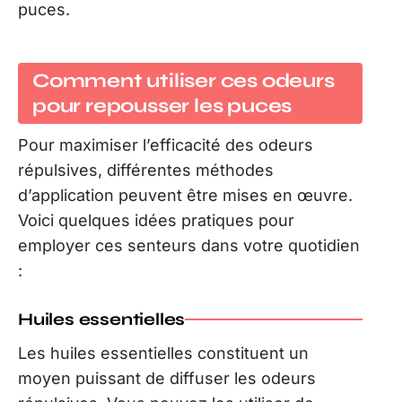
puces.
Comment utiliser ces odeurs
pour repousser les puces
Pour maximiser l’efficacité des odeurs
répulsives, différentes méthodes
d’application peuvent être mises en œuvre.
Voici quelques idées pratiques pour
employer ces senteurs dans votre quotidien
:
Huiles essentielles
Les huiles essentielles constituent un
moyen puissant de diffuser les odeurs