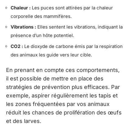
Chaleur :
Les puces sont attirées par la chaleur
corporelle des mammifères.
Vibrations :
Elles sentent les vibrations, indiquant la
présence d’un hôte potentiel.
CO2 :
Le dioxyde de carbone émis par la respiration
des animaux les guide vers leur cible.
En prenant en compte ces comportements,
il est possible de mettre en place des
stratégies de prévention plus efficaces. Par
exemple, aspirer régulièrement les tapis et
les zones fréquentées par vos animaux
réduit les chances de prolifération des œufs
et des larves.