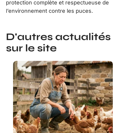
protection complète et respectueuse de
l’environnement contre les puces.
D'autres actualités
sur le site