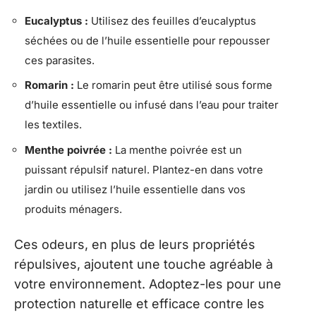
Eucalyptus :
Utilisez des feuilles d’eucalyptus
séchées ou de l’huile essentielle pour repousser
ces parasites.
Romarin :
Le romarin peut être utilisé sous forme
d’huile essentielle ou infusé dans l’eau pour traiter
les textiles.
Menthe poivrée :
La menthe poivrée est un
puissant répulsif naturel. Plantez-en dans votre
jardin ou utilisez l’huile essentielle dans vos
produits ménagers.
Ces odeurs, en plus de leurs propriétés
répulsives, ajoutent une touche agréable à
votre environnement. Adoptez-les pour une
protection naturelle et efficace contre les