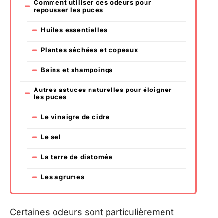
Comment utiliser ces odeurs pour
repousser les puces
Huiles essentielles
Plantes séchées et copeaux
Bains et shampoings
Autres astuces naturelles pour éloigner
les puces
Le vinaigre de cidre
Le sel
La terre de diatomée
Les agrumes
Certaines odeurs sont particulièrement