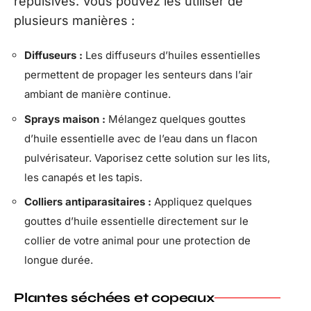
répulsives. Vous pouvez les utiliser de
plusieurs manières :
Diffuseurs :
Les diffuseurs d’huiles essentielles
permettent de propager les senteurs dans l’air
ambiant de manière continue.
Sprays maison :
Mélangez quelques gouttes
d’huile essentielle avec de l’eau dans un flacon
pulvérisateur. Vaporisez cette solution sur les lits,
les canapés et les tapis.
Colliers antiparasitaires :
Appliquez quelques
gouttes d’huile essentielle directement sur le
collier de votre animal pour une protection de
longue durée.
Plantes séchées et copeaux