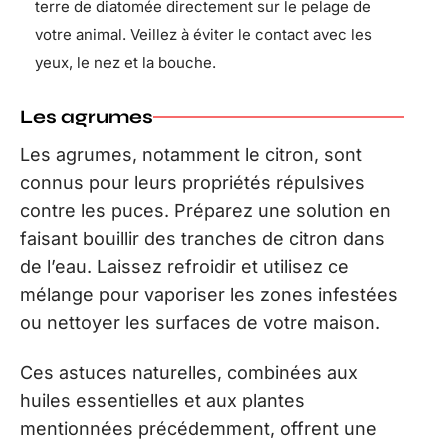
terre de diatomée directement sur le pelage de
votre animal. Veillez à éviter le contact avec les
yeux, le nez et la bouche.
Les agrumes
Les agrumes, notamment le citron, sont
connus pour leurs propriétés répulsives
contre les puces. Préparez une solution en
faisant bouillir des tranches de citron dans
de l’eau. Laissez refroidir et utilisez ce
mélange pour vaporiser les zones infestées
ou nettoyer les surfaces de votre maison.
Ces astuces naturelles, combinées aux
huiles essentielles et aux plantes
mentionnées précédemment, offrent une