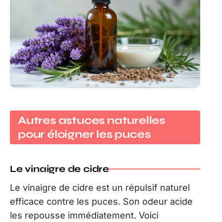
Autres astuces naturelles
pour éloigner les puces
Le vinaigre de cidre
Le vinaigre de cidre est un répulsif naturel
efficace contre les puces. Son odeur acide
les repousse immédiatement. Voici