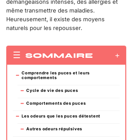
démangeaisons intenses, des allergies et
même transmettre des maladies.
Heureusement, il existe des moyens
naturels pour les repousser.
SOMMAIRE
Comprendre les puces et leurs
comportements
Cycle de vie des puces
Comportements des puces
Les odeurs que les puces détestent
Autres odeurs répulsives