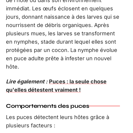
de l’hôte ou dans son environnement
immédiat. Les œufs éclosent en quelques
jours, donnant naissance à des larves qui se
nourrissent de débris organiques. Après
plusieurs mues, les larves se transforment
en nymphes, stade durant lequel elles sont
protégées par un cocon. La nymphe évolue
en puce adulte prête à infester un nouvel
hôte.
Lire également :
Puces : la seule chose
qu'elles détestent vraiment !
Comportements des puces
Les puces détectent leurs hôtes grâce à
plusieurs facteurs :