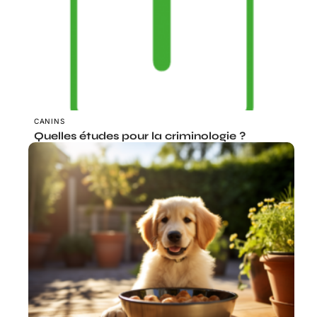
CANINS
Quelles études pour la criminologie ?