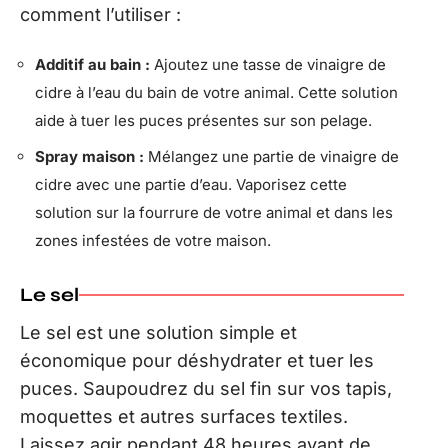
comment l’utiliser :
Additif au bain :
Ajoutez une tasse de vinaigre de
cidre à l’eau du bain de votre animal. Cette solution
aide à tuer les puces présentes sur son pelage.
Spray maison :
Mélangez une partie de vinaigre de
cidre avec une partie d’eau. Vaporisez cette
solution sur la fourrure de votre animal et dans les
zones infestées de votre maison.
Le sel
Le sel est une solution simple et
économique pour déshydrater et tuer les
puces. Saupoudrez du sel fin sur vos tapis,
moquettes et autres surfaces textiles.
Laissez agir pendant 48 heures avant de