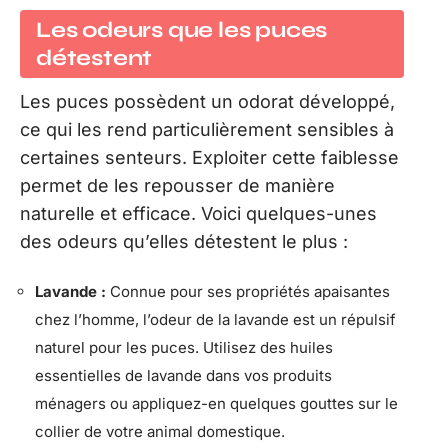
Les odeurs que les puces
détestent
Les puces possèdent un odorat développé,
ce qui les rend particulièrement sensibles à
certaines senteurs. Exploiter cette faiblesse
permet de les repousser de manière
naturelle et efficace. Voici quelques-unes
des odeurs qu’elles détestent le plus :
Lavande :
Connue pour ses propriétés apaisantes
chez l’homme, l’odeur de la lavande est un répulsif
naturel pour les puces. Utilisez des huiles
essentielles de lavande dans vos produits
ménagers ou appliquez-en quelques gouttes sur le
collier de votre animal domestique.