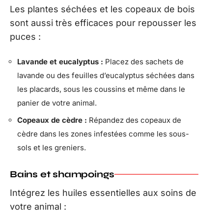
Les plantes séchées et les copeaux de bois
sont aussi très efficaces pour repousser les
puces :
Lavande et eucalyptus :
Placez des sachets de
lavande ou des feuilles d’eucalyptus séchées dans
les placards, sous les coussins et même dans le
panier de votre animal.
Copeaux de cèdre :
Répandez des copeaux de
cèdre dans les zones infestées comme les sous-
sols et les greniers.
Bains et shampoings
Intégrez les huiles essentielles aux soins de
votre animal :