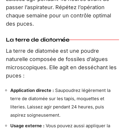
passer l’aspirateur. Répétez l’opération
chaque semaine pour un contrôle optimal
des puces.
La terre de diatomée
La terre de diatomée est une poudre
naturelle composée de fossiles d’algues
microscopiques. Elle agit en desséchant les
puces :
Application directe :
Saupoudrez légèrement la
terre de diatomée sur les tapis, moquettes et
literies. Laissez agir pendant 24 heures, puis
aspirez soigneusement.
Usage externe :
Vous pouvez aussi appliquer la