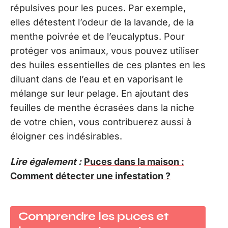
répulsives pour les puces. Par exemple,
elles détestent l’odeur de la lavande, de la
menthe poivrée et de l’eucalyptus. Pour
protéger vos animaux, vous pouvez utiliser
des huiles essentielles de ces plantes en les
diluant dans de l’eau et en vaporisant le
mélange sur leur pelage. En ajoutant des
feuilles de menthe écrasées dans la niche
de votre chien, vous contribuerez aussi à
éloigner ces indésirables.
Lire également :
Puces dans la maison :
Comment détecter une infestation ?
Comprendre les puces et