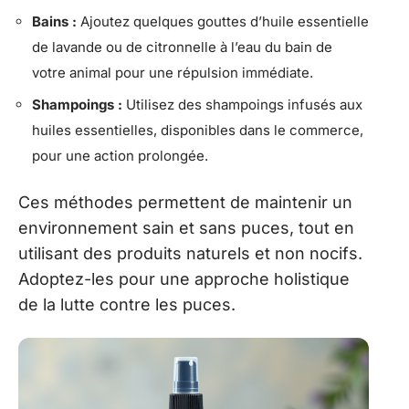
Bains :
Ajoutez quelques gouttes d’huile essentielle
de lavande ou de citronnelle à l’eau du bain de
votre animal pour une répulsion immédiate.
Shampoings :
Utilisez des shampoings infusés aux
huiles essentielles, disponibles dans le commerce,
pour une action prolongée.
Ces méthodes permettent de maintenir un
environnement sain et sans puces, tout en
utilisant des produits naturels et non nocifs.
Adoptez-les pour une approche holistique
de la lutte contre les puces.