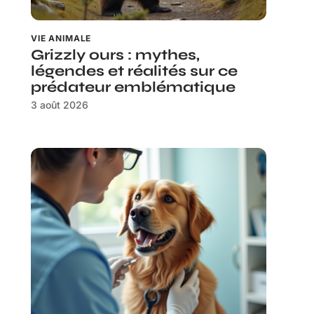
VIE ANIMALE
Grizzly ours : mythes,
légendes et réalités sur ce
prédateur emblématique
3 août 2026