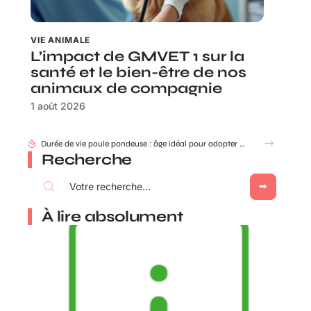
VIE ANIMALE
L’impact de GMVET 1 sur la
santé et le bien-être de nos
animaux de compagnie
1 août 2026
Durée de vie poule pondeuse : âge idéal pour adopter ou renouveler ?
Recherche
À lire absolument