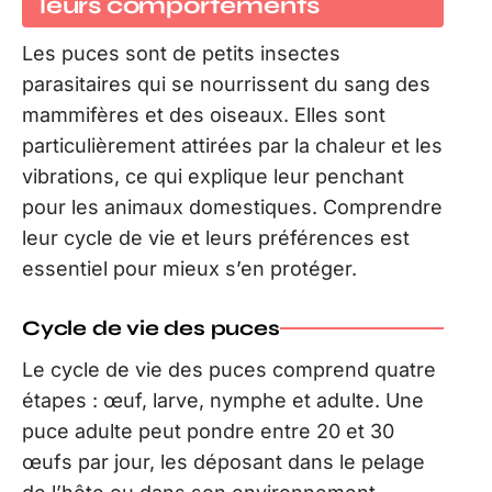
leurs comportements
Les puces sont de petits insectes
parasitaires qui se nourrissent du sang des
mammifères et des oiseaux. Elles sont
particulièrement attirées par la chaleur et les
vibrations, ce qui explique leur penchant
pour les animaux domestiques. Comprendre
leur cycle de vie et leurs préférences est
essentiel pour mieux s’en protéger.
Cycle de vie des puces
Le cycle de vie des puces comprend quatre
étapes : œuf, larve, nymphe et adulte. Une
puce adulte peut pondre entre 20 et 30
œufs par jour, les déposant dans le pelage