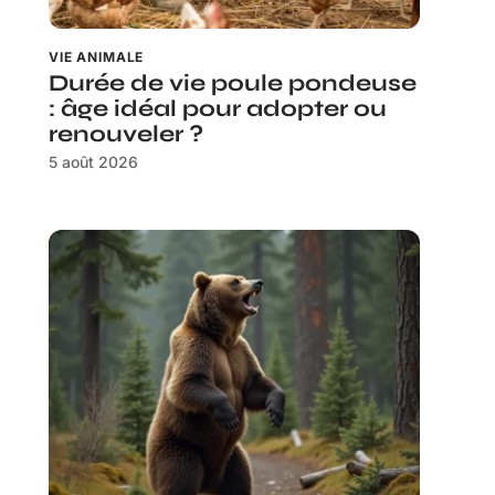
VIE ANIMALE
Durée de vie poule pondeuse
: âge idéal pour adopter ou
renouveler ?
5 août 2026