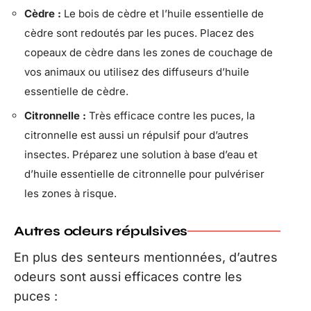
Cèdre :
Le bois de cèdre et l’huile essentielle de
cèdre sont redoutés par les puces. Placez des
copeaux de cèdre dans les zones de couchage de
vos animaux ou utilisez des diffuseurs d’huile
essentielle de cèdre.
Citronnelle :
Très efficace contre les puces, la
citronnelle est aussi un répulsif pour d’autres
insectes. Préparez une solution à base d’eau et
d’huile essentielle de citronnelle pour pulvériser
les zones à risque.
Autres odeurs répulsives
En plus des senteurs mentionnées, d’autres
odeurs sont aussi efficaces contre les
puces :