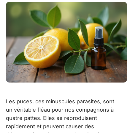
Les puces, ces minuscules parasites, sont
un véritable fléau pour nos compagnons à
quatre pattes. Elles se reproduisent
rapidement et peuvent causer des