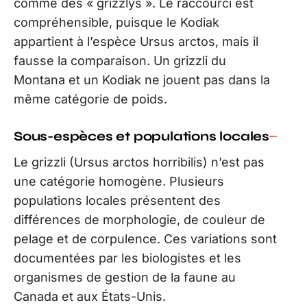
comme des « grizzlys ». Le raccourci est
compréhensible, puisque le Kodiak
appartient à l’espèce Ursus arctos, mais il
fausse la comparaison. Un grizzli du
Montana et un Kodiak ne jouent pas dans la
même catégorie de poids.
Sous-espèces et populations locales
Le grizzli (Ursus arctos horribilis) n’est pas
une catégorie homogène. Plusieurs
populations locales présentent des
différences de morphologie, de couleur de
pelage et de corpulence. Ces variations sont
documentées par les biologistes et les
organismes de gestion de la faune au
Canada et aux États-Unis.