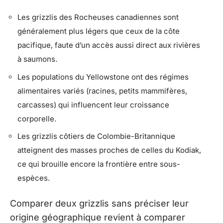
Les grizzlis des Rocheuses canadiennes sont
généralement plus légers que ceux de la côte
pacifique, faute d’un accès aussi direct aux rivières
à saumons.
Les populations du Yellowstone ont des régimes
alimentaires variés (racines, petits mammifères,
carcasses) qui influencent leur croissance
corporelle.
Les grizzlis côtiers de Colombie-Britannique
atteignent des masses proches de celles du Kodiak,
ce qui brouille encore la frontière entre sous-
espèces.
Comparer deux grizzlis sans préciser leur
origine géographique revient à comparer