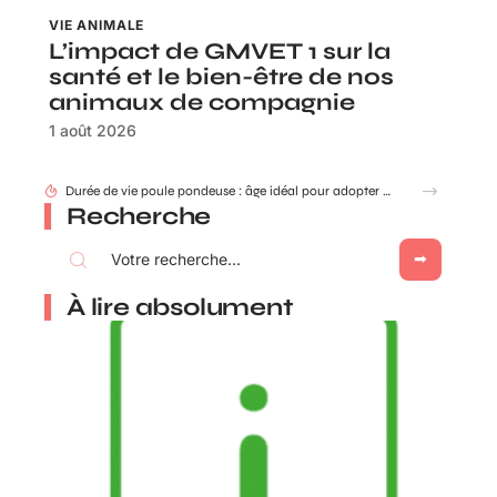
VIE ANIMALE
L’impact de GMVET 1 sur la
santé et le bien-être de nos
animaux de compagnie
1 août 2026
Durée de vie poule pondeuse : âge idéal pour adopter ou renouveler ?
Recherche
À lire absolument