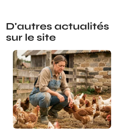
D'autres actualités
sur le site