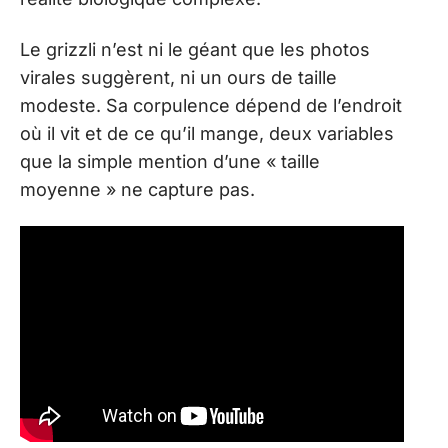
Le grizzli n’est ni le géant que les photos
virales suggèrent, ni un ours de taille
modeste. Sa corpulence dépend de l’endroit
où il vit et de ce qu’il mange, deux variables
que la simple mention d’une « taille
moyenne » ne capture pas.