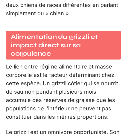
deux chiens de races différentes en parlant
simplement du « chien ».
Alimentation du grizzli et
impact direct sur sa
corpulence
Le lien entre régime alimentaire et masse
corporelle est le facteur déterminant chez
cette espèce. Un grizzli côtier qui se nourrit
de saumon pendant plusieurs mois
accumule des réserves de graisse que les
populations de l’intérieur ne peuvent pas
constituer dans les mêmes proportions.
Le grizzli est un omnivore opportuniste. Son