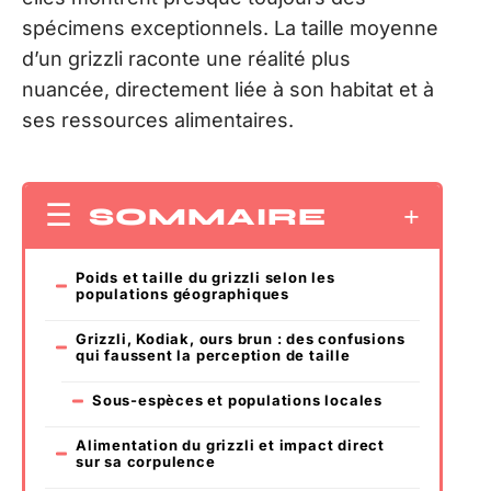
spécimens exceptionnels. La taille moyenne
d’un grizzli raconte une réalité plus
nuancée, directement liée à son habitat et à
ses ressources alimentaires.
SOMMAIRE
Poids et taille du grizzli selon les
populations géographiques
Grizzli, Kodiak, ours brun : des confusions
qui faussent la perception de taille
Sous-espèces et populations locales
Alimentation du grizzli et impact direct
sur sa corpulence