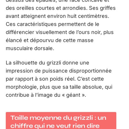
des oreilles courtes et arrondies. Ses griffes
avant atteignent environ huit centimètres.
Ces caractéristiques permettent de le
différencier visuellement de l’ours noir, plus
élancé et dépourvu de cette masse
musculaire dorsale.
La silhouette du grizzli donne une
impression de puissance disproportionnée
par rapport à son poids réel. C’est cette
morphologie, plus que sa taille absolue, qui
contribue à l’image du « géant ».
Taille moyenne du grizzli : un
chiffre qui ne veut rien dire