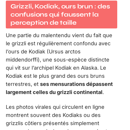
Grizzli, Kodiak, ours brun : des
confusions qui faussent la
perception de taille
Une partie du malentendu vient du fait que
le grizzli est régulièrement confondu avec
l’ours de Kodiak (Ursus arctos
middendorffi), une sous-espèce distincte
qui vit sur l’archipel Kodiak en Alaska. Le
Kodiak est le plus grand des ours bruns
terrestres, et
ses mensurations dépassent
largement celles du grizzli continental
.
Les photos virales qui circulent en ligne
montrent souvent des Kodiaks ou des
grizzlis côtiers présentés simplement