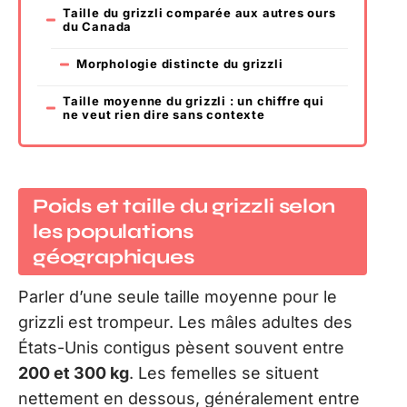
Taille du grizzli comparée aux autres ours
du Canada
Morphologie distincte du grizzli
Taille moyenne du grizzli : un chiffre qui
ne veut rien dire sans contexte
Poids et taille du grizzli selon
les populations
géographiques
Parler d’une seule taille moyenne pour le
grizzli est trompeur. Les mâles adultes des
États-Unis contigus pèsent souvent entre
200 et 300 kg
. Les femelles se situent
nettement en dessous, généralement entre