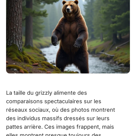
La taille du grizzly alimente des
comparaisons spectaculaires sur les
réseaux sociaux, où des photos montrent
des individus massifs dressés sur leurs
pattes arrière. Ces images frappent, mais
elles montrent presque toujours des