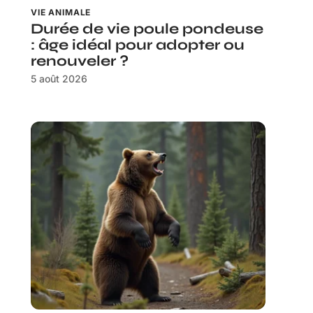
VIE ANIMALE
Durée de vie poule pondeuse
: âge idéal pour adopter ou
renouveler ?
5 août 2026