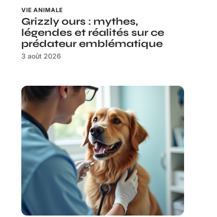
VIE ANIMALE
Grizzly ours : mythes,
légendes et réalités sur ce
prédateur emblématique
3 août 2026