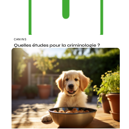
CANINS
Quelles études pour la criminologie ?