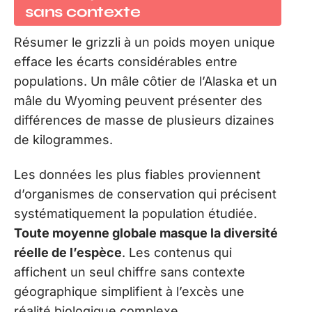
sans contexte
Résumer le grizzli à un poids moyen unique
efface les écarts considérables entre
populations. Un mâle côtier de l’Alaska et un
mâle du Wyoming peuvent présenter des
différences de masse de plusieurs dizaines
de kilogrammes.
Les données les plus fiables proviennent
d’organismes de conservation qui précisent
systématiquement la population étudiée.
Toute moyenne globale masque la diversité
réelle de l’espèce
. Les contenus qui
affichent un seul chiffre sans contexte
géographique simplifient à l’excès une
réalité biologique complexe.