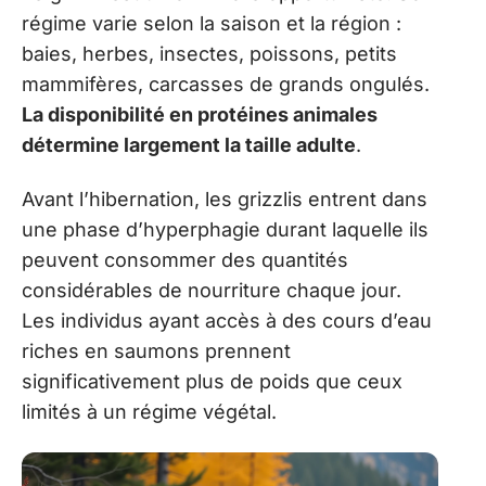
régime varie selon la saison et la région :
baies, herbes, insectes, poissons, petits
mammifères, carcasses de grands ongulés.
La disponibilité en protéines animales
détermine largement la taille adulte
.
Avant l’hibernation, les grizzlis entrent dans
une phase d’hyperphagie durant laquelle ils
peuvent consommer des quantités
considérables de nourriture chaque jour.
Les individus ayant accès à des cours d’eau
riches en saumons prennent
significativement plus de poids que ceux
limités à un régime végétal.